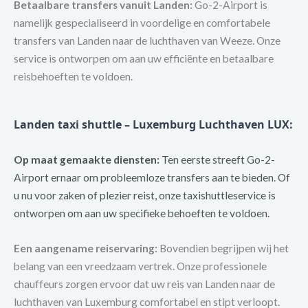
Betaalbare transfers vanuit Landen:
Go-2-Airport is
namelijk gespecialiseerd in voordelige en comfortabele
transfers van Landen naar de luchthaven van Weeze. Onze
service is ontworpen om aan uw efficiënte en betaalbare
reisbehoeften te voldoen.
Landen taxi shuttle – Luxemburg Luchthaven LUX:
Op maat gemaakte diensten:
Ten eerste streeft Go-2-
Airport ernaar om probleemloze transfers aan te bieden. Of
u nu voor zaken of plezier reist, onze taxishuttleservice is
ontworpen om aan uw specifieke behoeften te voldoen.
Een aangename reiservaring:
Bovendien begrijpen wij het
belang van een vreedzaam vertrek. Onze professionele
chauffeurs zorgen ervoor dat uw reis van Landen naar de
luchthaven van Luxemburg comfortabel en stipt verloopt.