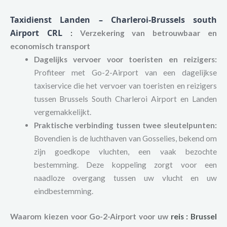
Taxidienst Landen – Charleroi-Brussels south
Airport CRL
:
Verzekering van betrouwbaar en
economisch transport
Dagelijks vervoer voor toeristen en reizigers:
Profiteer met Go-2-Airport van een dagelijkse
taxiservice die het vervoer van toeristen en reizigers
tussen Brussels South Charleroi Airport en Landen
vergemakkelijkt.
Praktische verbinding tussen twee sleutelpunten:
Bovendien is de luchthaven van Gosselies, bekend om
zijn goedkope vluchten, een vaak bezochte
bestemming. Deze koppeling zorgt voor een
naadloze overgang tussen uw vlucht en uw
eindbestemming.
Waarom kiezen voor Go-2-Airport voor uw
reis
:
Brussel