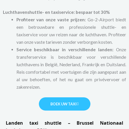
Luchthavenshuttle- en taxiservice: bespaar tot 30%
Profiteer van onze vaste prijzen:
Go-2-Airport biedt
een betrouwbare en professionele shuttle- en
taxiservice voor uw reizen naar de luchthaven. Profiteer
van onze vaste tarieven zonder verborgen kosten.
Service beschikbaar in verschillende landen:
Onze
transferservice is beschikbaar voor verschillende
luchthavens in België, Nederland, Frankrijk en Duitsland.
Reis comfortabel met voertuigen die zijn aangepast aan
al uw behoeften, of het nu gaat om privévervoer of
zakenreizen.
BOEK UW TAXI
Landen taxi shuttle – Brussel Nationaal