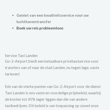
Geniet van een kwaliteitsservice voor uw
luchthaventransfer
Boek uw reis probleemloos
Service Taxi Landen
Go-2-Airport biedt een betaalbare privétaxiservice voor
transfers van of naar de stad Landen, nu tegen lage, vaste
tarieven!
Eén van de sterke punten van Go-2-Airport voor de dienst
Taxi Landen is ons vaste en voordelige prijsbeleid, waarbij
de kosten tot 45% lager liggen dan die van andere
taxibedrijven. Dit beleid is van toepassing op zowel onze