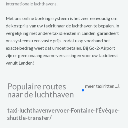
internationale luchthavens.
Met ons online boekingssysteem is het zeer eenvoudig om
de kostprijs van uw taxirit naar de luchthaven te bepalen. In
vergelijking met andere taxidiensten in Landen, garandeert
ons systeem u een vaste prijs, zodat u op voorhand het
exacte bedrag weet dat u moet betalen. Bij Go-2-Airport
zijn er geen onaangename verrassingen voor uw taxidienst
vanuit Landen!
Populaire routes
meer taxiritten ...
naar de luchthaven
taxi-luchthavenvervoer-Fontaine-l’Évêque-
shuttle-transfer/