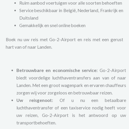
Ruim aanbod voertuigen voor alle soorten behoeften
Service beschikbaar in België, Nederland, Frankrijk en
Duitsland
Gemakkelijk en snel online boeken
Boek nu uw reis met Go-2-Airport en reis met een gerust
hart van of naar Landen.
Betrouwbare en economische service:
Go-2-Airport
biedt voordelige luchthaventransfers aan van of naar
Landen. Met een groot wagenpark en ervaren chauffeurs
zorgen wij voor zorgeloos en betrouwbaar reizen.
Uw reisgenoot:
Of u nu een betaalbare
luchthaventransfer of een taxiservice nodig heeft voor
uw reizen, Go-2-Airport is het antwoord op uw
transportbehoeften.