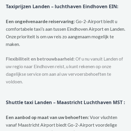
Taxiprijzen Landen – luchthaven Eindhoven EIN:
Een ongeëvenaarde reiservaring:
Go-2-Airport biedt u
comfortabele taxi’s aan tussen Eindhoven Airport en Landen.
Onze prioriteit is om uw reis zo aangenaam mogelijk te
maken.
Flexibiliteit en betrouwbaarheid:
Of u nu vanuit Landen of
uw regio naar Eindhoven reist, u kunt rekenen op onze
dagelijkse service om aan al uw vervoersbehoeften te
voldoen.
Shuttle taxi Landen – Maastricht Luchthaven MST :
Een aanbod op maat van uw behoeften:
Voor vluchten
vanaf Maastricht Airport biedt Go-2-Airport voordelige