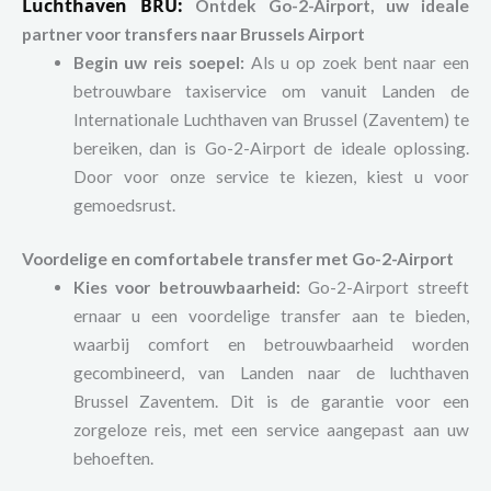
Luchthaven BRU:
Ontdek Go-2-Airport, uw ideale
partner voor transfers naar Brussels Airport
Begin uw reis soepel:
Als u op zoek bent naar een
betrouwbare taxiservice om vanuit Landen de
Internationale Luchthaven van Brussel (Zaventem) te
bereiken, dan is Go-2-Airport de ideale oplossing.
Door voor onze service te kiezen, kiest u voor
gemoedsrust.
Voordelige en comfortabele transfer met Go-2-Airport
Kies voor betrouwbaarheid:
Go-2-Airport streeft
ernaar u een voordelige transfer aan te bieden,
waarbij comfort en betrouwbaarheid worden
gecombineerd, van Landen naar de luchthaven
Brussel Zaventem. Dit is de garantie voor een
zorgeloze reis, met een service aangepast aan uw
behoeften.