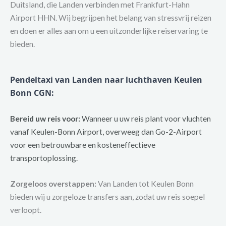
Duitsland, die Landen verbinden met Frankfurt-Hahn
Airport HHN. Wij begrijpen het belang van stressvrij reizen
en doen er alles aan om u een uitzonderlijke reiservaring te
bieden.
Pendeltaxi van Landen naar luchthaven Keulen
Bonn CGN
:
Bereid uw reis voor:
Wanneer u uw reis plant voor vluchten
vanaf Keulen-Bonn Airport, overweeg dan Go-2-Airport
voor een betrouwbare en kosteneffectieve
transportoplossing.
Zorgeloos overstappen:
Van Landen tot Keulen Bonn
bieden wij u zorgeloze transfers aan, zodat uw reis soepel
verloopt.