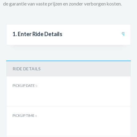
de garantie van vaste prijzen en zonder verborgen kosten.
1. Enter Ride Details
RIDE DETAILS
PICKUP DATE
PICKUP TIME