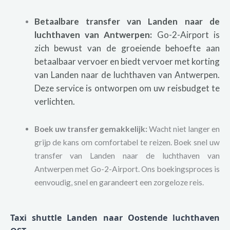
Betaalbare transfer van Landen naar de
luchthaven van Antwerpen:
Go-2-Airport is
zich bewust van de groeiende behoefte aan
betaalbaar vervoer en biedt vervoer met korting
van Landen naar de luchthaven van Antwerpen.
Deze service is ontworpen om uw reisbudget te
verlichten.
Boek uw transfer gemakkelijk:
Wacht niet langer en
grijp de kans om comfortabel te reizen. Boek snel uw
transfer van Landen naar de luchthaven van
Antwerpen met Go-2-Airport. Ons boekingsproces is
eenvoudig, snel en garandeert een zorgeloze reis.
Taxi shuttle Landen naar Oostende luchthaven