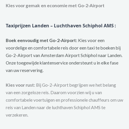
Kies voor gemak en economie met Go-2-Airport
Taxiprijzen Landen – Luchthaven Schiphol AMS
:
Boek eenvoudig met Go-2-Airport:
Kies voor een
voordelige en comfortabele reis door een taxi te boeken bij
Go-2-Airport van Amsterdam Airport Schiphol naar Landen.
Onze toegewijde klantenservice ondersteunt u in elke fase
van uw reservering.
Kies voor rust:
Bij Go-2-Airport begrijpen we het belang
van een zorgeloze reis. Daarom voorzien wij u van
comfortabele voertuigen en professionele chauffeurs om uw
reis van Landen naar de luchthaven Schiphol AMS te
verzekeren.