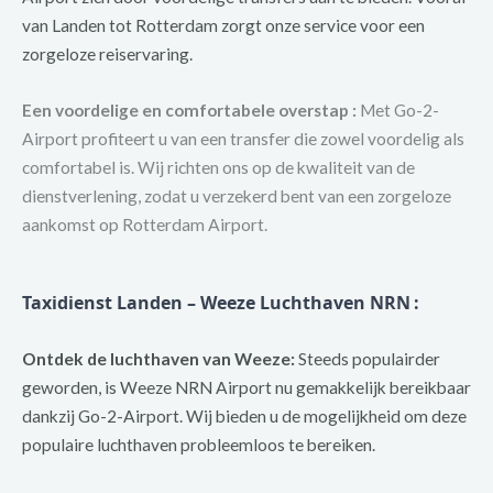
van Landen tot Rotterdam zorgt onze service voor een
zorgeloze reiservaring.
Een voordelige en comfortabele overstap :
Met Go-2-
Airport profiteert u van een transfer die zowel voordelig als
comfortabel is. Wij richten ons op de kwaliteit van de
dienstverlening, zodat u verzekerd bent van een zorgeloze
aankomst op Rotterdam Airport.
Taxidienst Landen – Weeze Luchthaven NRN
:
Ontdek de luchthaven van Weeze:
Steeds populairder
geworden, is Weeze NRN Airport nu gemakkelijk bereikbaar
dankzij Go-2-Airport. Wij bieden u de mogelijkheid om deze
populaire luchthaven probleemloos te bereiken.