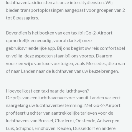
luchthaventaxidiensten als onze intercitydiensten. Wij
bieden transportoplossingen aangepast voor groepen van 2
tot 8 passagiers.
Bovendien is het boeken van een taxi bij Go-2-Airport
opmerkelijk eenvoudig, vooral dankzij onze
gebruiksvriendelijke app. Bij ons begint uw reis comfortabel
en veilig; deze aspecten staan bij ons voorop. Daarom
voorzien wij u van luxe voertuigen, zoals Mercedes, die u van
of naar Landen naar de luchthaven van uw keuze brengen.
Hoeveel kost een taxi naar de luchthaven?
De prijs van een luchthavenvervoer vanuit Landen varieert
naargelang uw luchthavenbestemming. Met Go-2-Airport
profiteert u echter van aantrekkelijke tarieven voor de
luchthavens van Brussel, Charleroi, Oostende, Antwerpen,
Luik, Schiphol, Eindhoven, Keulen, Düsseldorf en andere