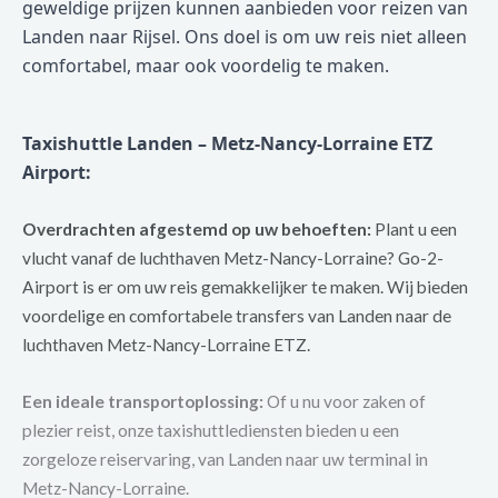
geweldige prijzen kunnen aanbieden voor reizen van
Landen naar Rijsel. Ons doel is om uw reis niet alleen
comfortabel, maar ook voordelig te maken.
Taxishuttle Landen – Metz-Nancy-Lorraine ETZ
Airport:
Overdrachten afgestemd op uw behoeften:
Plant u een
vlucht vanaf de luchthaven Metz-Nancy-Lorraine? Go-2-
Airport is er om uw reis gemakkelijker te maken. Wij bieden
voordelige en comfortabele transfers van Landen naar de
luchthaven Metz-Nancy-Lorraine ETZ.
Een ideale transportoplossing:
Of u nu voor zaken of
plezier reist, onze taxishuttlediensten bieden u een
zorgeloze reiservaring, van Landen naar uw terminal in
Metz-Nancy-Lorraine.