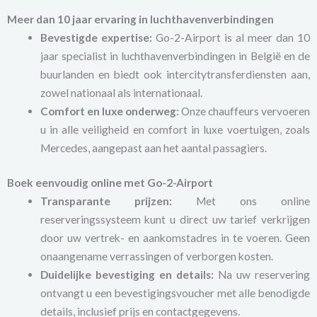
Meer dan 10 jaar ervaring in luchthavenverbindingen
Bevestigde expertise:
Go-2-Airport is al meer dan 10
jaar specialist in luchthavenverbindingen in België en de
buurlanden en biedt ook intercitytransferdiensten aan,
zowel nationaal als internationaal.
Comfort en luxe onderweg:
Onze chauffeurs vervoeren
u in alle veiligheid en comfort in luxe voertuigen, zoals
Mercedes, aangepast aan het aantal passagiers.
Boek eenvoudig online met Go-2-Airport
Transparante prijzen:
Met ons online
reserveringssysteem kunt u direct uw tarief verkrijgen
door uw vertrek- en aankomstadres in te voeren. Geen
onaangename verrassingen of verborgen kosten.
Duidelijke bevestiging en details:
Na uw reservering
ontvangt u een bevestigingsvoucher met alle benodigde
details, inclusief prijs en contactgegevens.