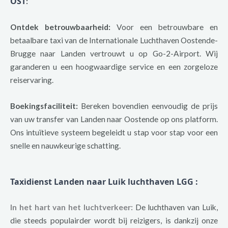
OST
:
Ontdek betrouwbaarheid:
Voor een betrouwbare en
betaalbare taxi van de Internationale Luchthaven Oostende-
Brugge naar Landen vertrouwt u op Go-2-Airport. Wij
garanderen u een hoogwaardige service en een zorgeloze
reiservaring.
Boekingsfaciliteit:
Bereken bovendien eenvoudig de prijs
van uw transfer van Landen naar Oostende op ons platform.
Ons intuïtieve systeem begeleidt u stap voor stap voor een
snelle en nauwkeurige schatting.
Taxidienst Landen naar Luik luchthaven LGG
:
In het hart van het luchtverkeer:
De luchthaven van Luik,
die steeds populairder wordt bij reizigers, is dankzij onze