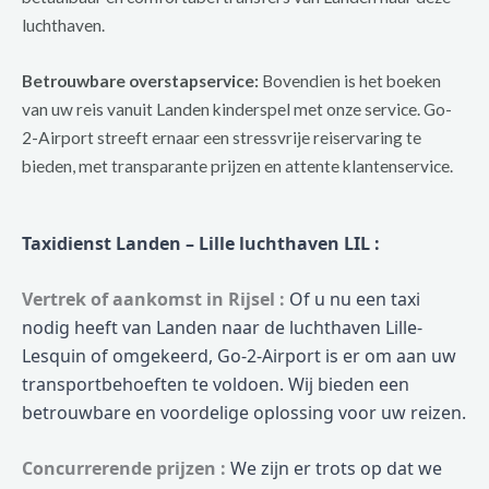
luchthaven.
Betrouwbare overstapservice:
Bovendien is het boeken
van uw reis vanuit Landen kinderspel met onze service. Go-
2-Airport streeft ernaar een stressvrije reiservaring te
bieden, met transparante prijzen en attente klantenservice.
Taxidienst Landen – Lille luchthaven LIL :
Vertrek of aankomst in Rijsel :
Of u nu een taxi
nodig heeft van Landen naar de luchthaven Lille-
Lesquin of omgekeerd, Go-2-Airport is er om aan uw
transportbehoeften te voldoen. Wij bieden een
betrouwbare en voordelige oplossing voor uw reizen.
Concurrerende prijzen :
We zijn er trots op dat we