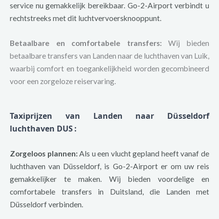
service nu gemakkelijk bereikbaar. Go-2-Airport verbindt u
rechtstreeks met dit luchtvervoersknooppunt.
Betaalbare en comfortabele transfers:
Wij bieden
betaalbare transfers van Landen naar de luchthaven van Luik,
waarbij comfort en toegankelijkheid worden gecombineerd
voor een zorgeloze reiservaring.
Taxiprijzen van Landen naar Düsseldorf
luchthaven DUS
:
Zorgeloos plannen:
Als u een vlucht gepland heeft vanaf de
luchthaven van Düsseldorf, is Go-2-Airport er om uw reis
gemakkelijker te maken. Wij bieden voordelige en
comfortabele transfers in Duitsland, die Landen met
Düsseldorf verbinden.