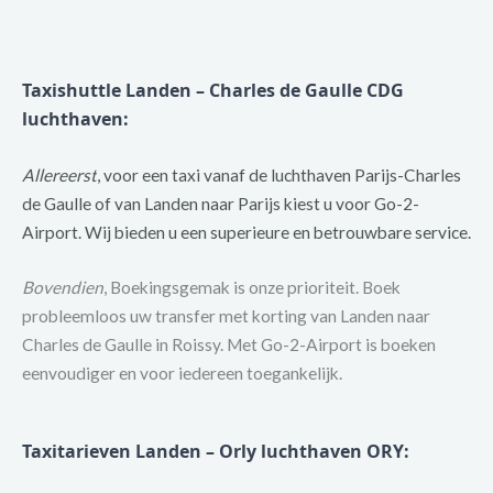
Taxishuttle Landen – Charles de Gaulle CDG
luchthaven:
Allereerst
, voor een taxi vanaf de luchthaven Parijs-Charles
de Gaulle of van Landen naar Parijs kiest u voor Go-2-
Airport. Wij bieden u een superieure en betrouwbare service.
Bovendien
, Boekingsgemak is onze prioriteit. Boek
probleemloos uw transfer met korting van Landen naar
Charles de Gaulle in Roissy. Met Go-2-Airport is boeken
eenvoudiger en voor iedereen toegankelijk.
Taxitarieven Landen – Orly luchthaven ORY
: