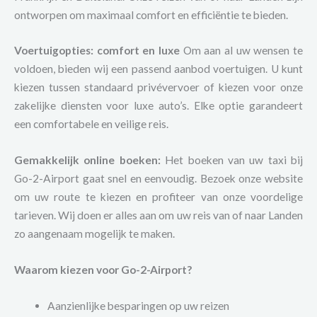
ontworpen om maximaal comfort en efficiëntie te bieden.
Voertuigopties: comfort en luxe
Om aan al uw wensen te
voldoen, bieden wij een passend aanbod voertuigen. U kunt
kiezen tussen standaard privévervoer of kiezen voor onze
zakelijke diensten voor luxe auto’s. Elke optie garandeert
een comfortabele en veilige reis.
Gemakkelijk online boeken:
Het boeken van uw taxi bij
Go-2-Airport gaat snel en eenvoudig. Bezoek onze website
om uw route te kiezen en profiteer van onze voordelige
tarieven. Wij doen er alles aan om uw reis van of naar Landen
zo aangenaam mogelijk te maken.
Waarom kiezen voor Go-2-Airport?
Aanzienlijke besparingen op uw reizen