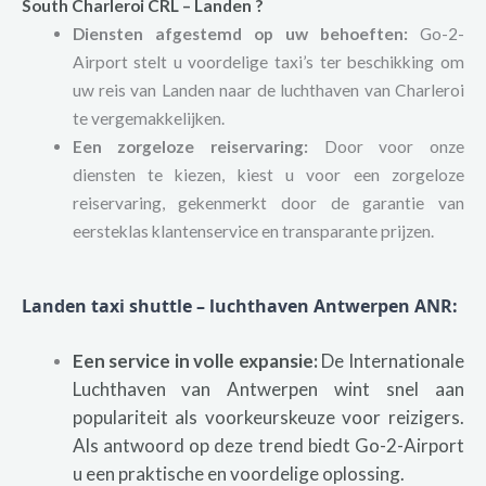
South Charleroi
CRL – Landen ?
Diensten afgestemd op uw behoeften:
Go-2-
Airport stelt u voordelige taxi’s ter beschikking om
uw reis van Landen naar de luchthaven van Charleroi
te vergemakkelijken.
Een zorgeloze reiservaring:
Door voor onze
diensten te kiezen, kiest u voor een zorgeloze
reiservaring, gekenmerkt door de garantie van
eersteklas klantenservice en transparante prijzen.
Landen taxi shuttle – luchthaven Antwerpen ANR:
Een service in volle expansie:
De Internationale
Luchthaven van Antwerpen wint snel aan
populariteit als voorkeurskeuze voor reizigers.
Als antwoord op deze trend biedt Go-2-Airport
u een praktische en voordelige oplossing.