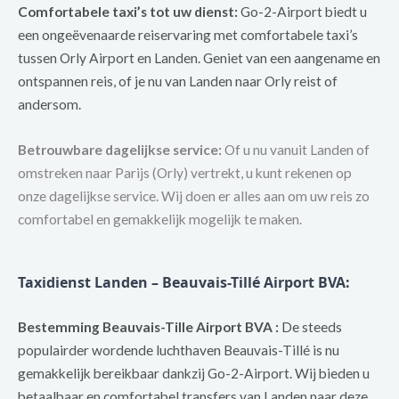
Comfortabele taxi’s tot uw dienst:
Go-2-Airport biedt u
een ongeëvenaarde reiservaring met comfortabele taxi’s
tussen Orly Airport en Landen. Geniet van een aangename en
ontspannen reis, of je nu van Landen naar Orly reist of
andersom.
Betrouwbare dagelijkse service:
Of u nu vanuit Landen of
omstreken naar Parijs (Orly) vertrekt, u kunt rekenen op
onze dagelijkse service. Wij doen er alles aan om uw reis zo
comfortabel en gemakkelijk mogelijk te maken.
Taxidienst Landen – Beauvais-Tillé Airport BVA:
Bestemming Beauvais-Tille Airport BVA :
De steeds
populairder wordende luchthaven Beauvais-Tillé is nu
gemakkelijk bereikbaar dankzij Go-2-Airport. Wij bieden u
betaalbaar en comfortabel transfers van Landen naar deze