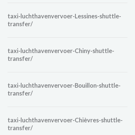
taxi-luchthavenvervoer-Lessines-shuttle-
transfer/
taxi-luchthavenvervoer-Chiny-shuttle-
transfer/
taxi-luchthavenvervoer-Bouillon-shuttle-
transfer/
taxi-luchthavenvervoer-Chièvres-shuttle-
transfer/