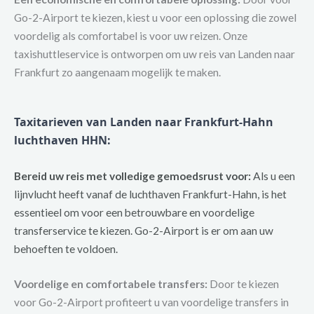
Go-2-Airport te kiezen, kiest u voor een oplossing die zowel
voordelig als comfortabel is voor uw reizen. Onze
taxishuttleservice is ontworpen om uw reis van Landen naar
Frankfurt zo aangenaam mogelijk te maken.
Taxitarieven van Landen naar Frankfurt-Hahn
luchthaven HHN:
Bereid uw reis met volledige gemoedsrust voor:
Als u een
lijnvlucht heeft vanaf de luchthaven Frankfurt-Hahn, is het
essentieel om voor een betrouwbare en voordelige
transferservice te kiezen. Go-2-Airport is er om aan uw
behoeften te voldoen.
Voordelige en comfortabele transfers:
Door te kiezen
voor Go-2-Airport profiteert u van voordelige transfers in