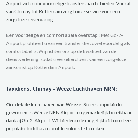
Airport zich door voordelige transfers aan te bieden. Vooral
van Chimay tot Rotterdam zorgt onze service voor een
zorgeloze reiservaring.
Een voordelige en comfortabele overstap :
Met Go-2-
Airport profiteert u van een transfer die zowel voordelig als
comfortabel is. Wij richten ons op de kwaliteit van de
dienstverlening, zodat u verzekerd bent van een zorgeloze
aankomst op Rotterdam Airport.
Taxidienst Chimay – Weeze Luchthaven NRN
:
Ontdek de luchthaven van Weeze:
Steeds populairder
geworden, is Weeze NRN Airport nu gemakkelijk bereikbaar
dankzij Go-2-Airport. Wij bieden u de mogelijkheid om deze
populaire luchthaven probleemloos te bereiken.