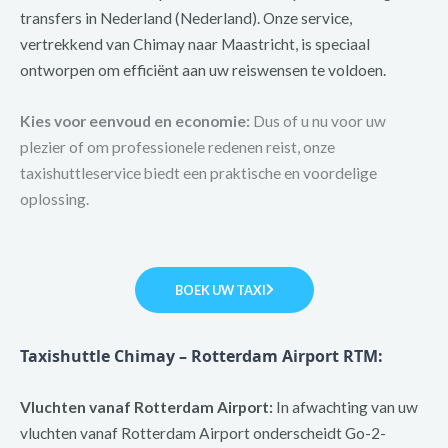
transfers in Nederland (Nederland). Onze service,
vertrekkend van Chimay naar Maastricht, is speciaal
ontworpen om efficiënt aan uw reiswensen te voldoen.
Kies voor eenvoud en economie:
Dus of u nu voor uw
plezier of om professionele redenen reist, onze
taxishuttleservice biedt een praktische en voordelige
oplossing.
BOEK UW TAXI
Taxishuttle Chimay – Rotterdam Airport RTM:
Vluchten vanaf Rotterdam Airport:
In afwachting van uw
vluchten vanaf Rotterdam Airport onderscheidt Go-2-