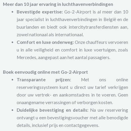
Meer dan 10 jaar ervaring in luchthavenverbindingen
Bevestigde expertise:
Go-2-Airport is al meer dan 10
jaar specialist in luchthavenverbindingen in België en de
buurlanden en biedt ook intercitytransferdiensten aan,
zowel nationaal als internationaal.
Comfort en luxe onderweg:
Onze chauffeurs vervoeren
u in alle veiligheid en comfort in luxe voertuigen, zoals
Mercedes, aangepast aan het aantal passagiers.
Boek eenvoudig online met Go-2-Airport
Transparante prijzen:
Met ons online
reserveringssysteem kunt u direct uw tarief verkrijgen
door uw vertrek- en aankomstadres in te voeren. Geen
onaangename verrassingen of verborgen kosten.
Duidelijke bevestiging en details:
Na uw reservering
ontvangt u een bevestigingsvoucher met alle benodigde
details, inclusief prijs en contactgegevens.