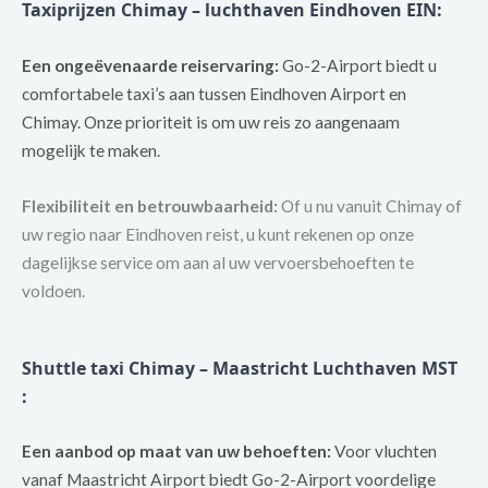
Taxiprijzen Chimay – luchthaven Eindhoven EIN:
Een ongeëvenaarde reiservaring:
Go-2-Airport biedt u
comfortabele taxi’s aan tussen Eindhoven Airport en
Chimay. Onze prioriteit is om uw reis zo aangenaam
mogelijk te maken.
Flexibiliteit en betrouwbaarheid:
Of u nu vanuit Chimay of
uw regio naar Eindhoven reist, u kunt rekenen op onze
dagelijkse service om aan al uw vervoersbehoeften te
voldoen.
Shuttle taxi Chimay – Maastricht Luchthaven MST
:
Een aanbod op maat van uw behoeften:
Voor vluchten
vanaf Maastricht Airport biedt Go-2-Airport voordelige