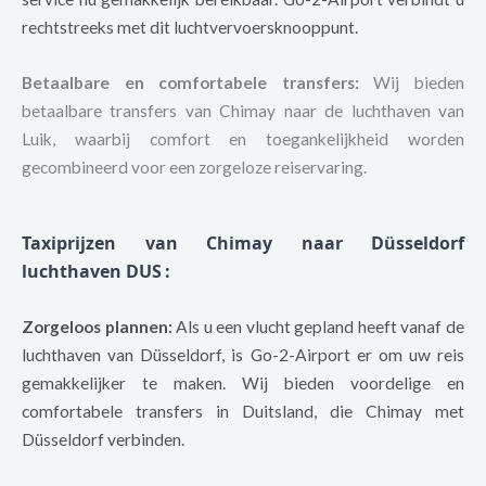
rechtstreeks met dit luchtvervoersknooppunt.
Betaalbare en comfortabele transfers:
Wij bieden
betaalbare transfers van Chimay naar de luchthaven van
Luik, waarbij comfort en toegankelijkheid worden
gecombineerd voor een zorgeloze reiservaring.
Taxiprijzen van Chimay naar Düsseldorf
luchthaven DUS
:
Zorgeloos plannen:
Als u een vlucht gepland heeft vanaf de
luchthaven van Düsseldorf, is Go-2-Airport er om uw reis
gemakkelijker te maken. Wij bieden voordelige en
comfortabele transfers in Duitsland, die Chimay met
Düsseldorf verbinden.