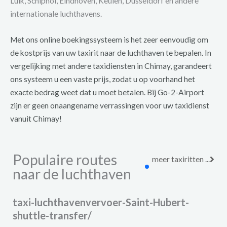
Luik, Schiphol, Eindhoven, Keulen, Düsseldorf en andere
internationale luchthavens.
Met ons online boekingssysteem is het zeer eenvoudig om
de kostprijs van uw taxirit naar de luchthaven te bepalen. In
vergelijking met andere taxidiensten in Chimay, garandeert
ons systeem u een vaste prijs, zodat u op voorhand het
exacte bedrag weet dat u moet betalen. Bij Go-2-Airport
zijn er geen onaangename verrassingen voor uw taxidienst
vanuit Chimay!
Populaire routes
meer taxiritten ...
naar de luchthaven
taxi-luchthavenvervoer-Saint-Hubert-
shuttle-transfer/