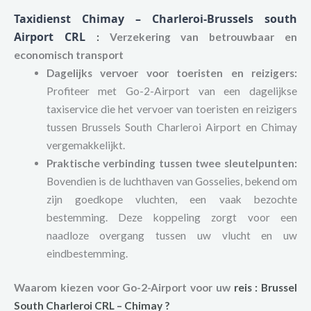
Taxidienst Chimay – Charleroi-Brussels south
Airport CRL
:
Verzekering van betrouwbaar en
economisch transport
Dagelijks vervoer voor toeristen en reizigers:
Profiteer met Go-2-Airport van een dagelijkse
taxiservice die het vervoer van toeristen en reizigers
tussen Brussels South Charleroi Airport en Chimay
vergemakkelijkt.
Praktische verbinding tussen twee sleutelpunten:
Bovendien is de luchthaven van Gosselies, bekend om
zijn goedkope vluchten, een vaak bezochte
bestemming. Deze koppeling zorgt voor een
naadloze overgang tussen uw vlucht en uw
eindbestemming.
Waarom kiezen voor Go-2-Airport voor uw
reis
:
Brussel
South Charleroi
CRL – Chimay ?