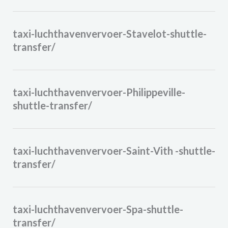
taxi-luchthavenvervoer-Stavelot-shuttle-
transfer/
taxi-luchthavenvervoer-Philippeville-
shuttle-transfer/
taxi-luchthavenvervoer-Saint-Vith -shuttle-
transfer/
taxi-luchthavenvervoer-Spa-shuttle-
transfer/