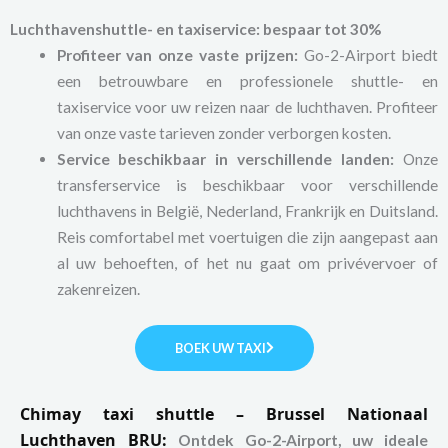
Luchthavenshuttle- en taxiservice: bespaar tot 30%
Profiteer van onze vaste prijzen:
Go-2-Airport biedt
een betrouwbare en professionele shuttle- en
taxiservice voor uw reizen naar de luchthaven. Profiteer
van onze vaste tarieven zonder verborgen kosten.
Service beschikbaar in verschillende landen:
Onze
transferservice is beschikbaar voor verschillende
luchthavens in België, Nederland, Frankrijk en Duitsland.
Reis comfortabel met voertuigen die zijn aangepast aan
al uw behoeften, of het nu gaat om privévervoer of
zakenreizen.
BOEK UW TAXI
Chimay taxi shuttle – Brussel Nationaal
Luchthaven BRU:
Ontdek Go-2-Airport, uw ideale