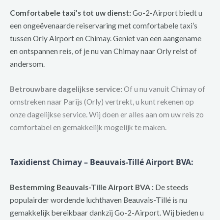
Comfortabele taxi’s tot uw dienst:
Go-2-Airport biedt u
een ongeëvenaarde reiservaring met comfortabele taxi’s
tussen Orly Airport en Chimay. Geniet van een aangename
en ontspannen reis, of je nu van Chimay naar Orly reist of
andersom.
Betrouwbare dagelijkse service:
Of u nu vanuit Chimay of
omstreken naar Parijs (Orly) vertrekt, u kunt rekenen op
onze dagelijkse service. Wij doen er alles aan om uw reis zo
comfortabel en gemakkelijk mogelijk te maken.
Taxidienst Chimay – Beauvais-Tillé Airport BVA:
Bestemming Beauvais-Tille Airport BVA :
De steeds
populairder wordende luchthaven Beauvais-Tillé is nu
gemakkelijk bereikbaar dankzij Go-2-Airport. Wij bieden u