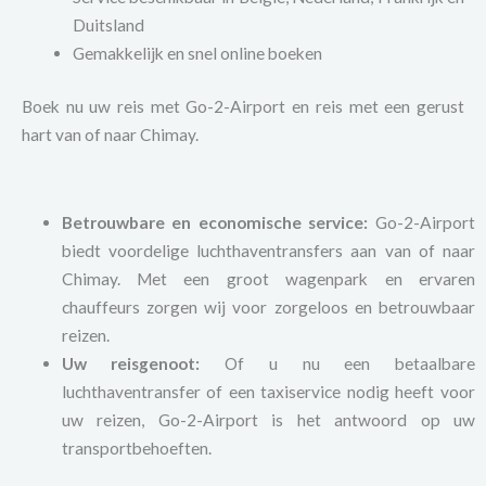
Duitsland
Gemakkelijk en snel online boeken
Boek nu uw reis met Go-2-Airport en reis met een gerust
hart van of naar Chimay.
Betrouwbare en economische service:
Go-2-Airport
biedt voordelige luchthaventransfers aan van of naar
Chimay. Met een groot wagenpark en ervaren
chauffeurs zorgen wij voor zorgeloos en betrouwbaar
reizen.
Uw reisgenoot:
Of u nu een betaalbare
luchthaventransfer of een taxiservice nodig heeft voor
uw reizen, Go-2-Airport is het antwoord op uw
transportbehoeften.