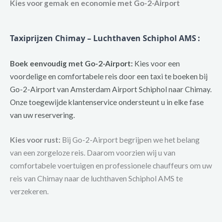
Kies voor gemak en economie met Go-2-Airport
Taxiprijzen Chimay – Luchthaven Schiphol AMS
:
Boek eenvoudig met Go-2-Airport:
Kies voor een
voordelige en comfortabele reis door een taxi te boeken bij
Go-2-Airport van Amsterdam Airport Schiphol naar Chimay.
Onze toegewijde klantenservice ondersteunt u in elke fase
van uw reservering.
Kies voor rust:
Bij Go-2-Airport begrijpen we het belang
van een zorgeloze reis. Daarom voorzien wij u van
comfortabele voertuigen en professionele chauffeurs om uw
reis van Chimay naar de luchthaven Schiphol AMS te
verzekeren.