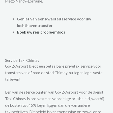
Metz-Nancy-Lorraine.
Geniet van een kwaliteitsservice voor uw
luchthaventransfer
Boek uw reis probleemloos
Service Taxi Chimay
Go-2-Airport biedt een betaalbare privétaxiservice voor
transfers van of naar de stad Chimay, nu tegen lage, vaste
tarieven!
Eén van de sterke punten van Go-2-Airport voor de dienst
Taxi Chimay is ons vaste en voordelige prijsbeleid, waarbij
de kosten tot 45% lager liggen dan die van andere
taxibedrijven. Dit beleid is van toepassing op zowel onze