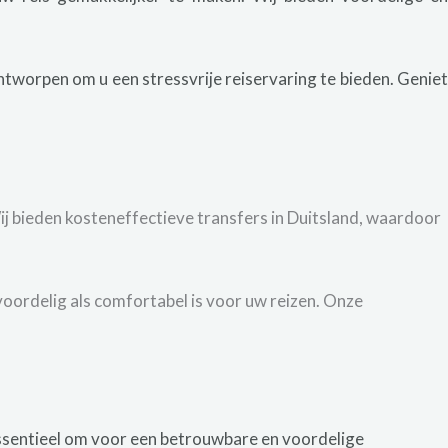
tworpen om u een stressvrije reiservaring te bieden. Genie
j bieden kosteneffectieve transfers in Duitsland, waardoor
voordelig als comfortabel is voor uw reizen. Onze
 essentieel om voor een betrouwbare en voordelige