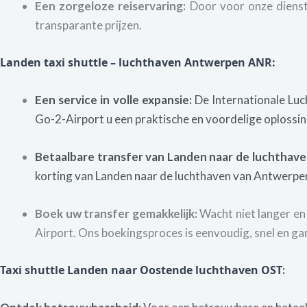
Een zorgeloze reiservaring:
Door voor onze dienste
transparante prijzen.
Landen taxi shuttle – luchthaven Antwerpen ANR:
Een service in volle expansie:
De Internationale Luc
Go-2-Airport u een praktische en voordelige oplossin
Betaalbare transfer van Landen naar de luchthav
korting van Landen naar de luchthaven van Antwerpen
Boek uw transfer gemakkelijk:
Wacht niet langer en
Airport. Ons boekingsproces is eenvoudig, snel en ga
Taxi shuttle Landen naar Oostende luchthaven OST
: