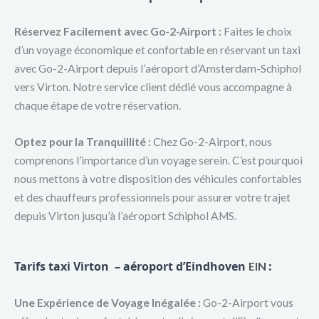
Réservez Facilement avec Go-2-Airport :
Faites le choix
d’un voyage économique et confortable en réservant un taxi
avec Go-2-Airport depuis l’aéroport d’Amsterdam-Schiphol
vers Virton. Notre service client dédié vous accompagne à
chaque étape de votre réservation.
Optez pour la Tranquillité :
Chez Go-2-Airport, nous
comprenons l’importance d’un voyage serein. C’est pourquoi
nous mettons à votre disposition des véhicules confortables
et des chauffeurs professionnels pour assurer votre trajet
depuis Virton jusqu’à l’aéroport Schiphol AMS.
Tarifs taxi Virton – aéroport d’Eindhoven
:
EIN
Une Expérience de Voyage Inégalée :
Go-2-Airport vous