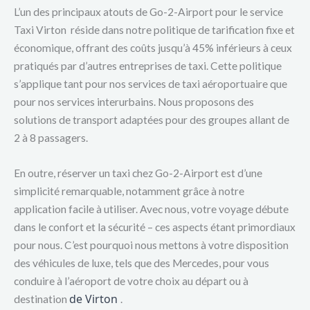
L’un des principaux atouts de Go-2-Airport pour le service
Taxi Virton réside dans notre politique de tarification fixe et
économique, offrant des coûts jusqu’à 45% inférieurs à ceux
pratiqués par d’autres entreprises de taxi. Cette politique
s’applique tant pour nos services de taxi aéroportuaire que
pour nos services interurbains. Nous proposons des
solutions de transport adaptées pour des groupes allant de
2 à 8 passagers.
En outre, réserver un taxi chez Go-2-Airport est d’une
simplicité remarquable, notamment grâce à notre
application facile à utiliser. Avec nous, votre voyage débute
dans le confort et la sécurité – ces aspects étant primordiaux
pour nous. C’est pourquoi nous mettons à votre disposition
des véhicules de luxe, tels que des Mercedes, pour vous
conduire à l’aéroport de votre choix au départ ou à
de Virton
destination
.