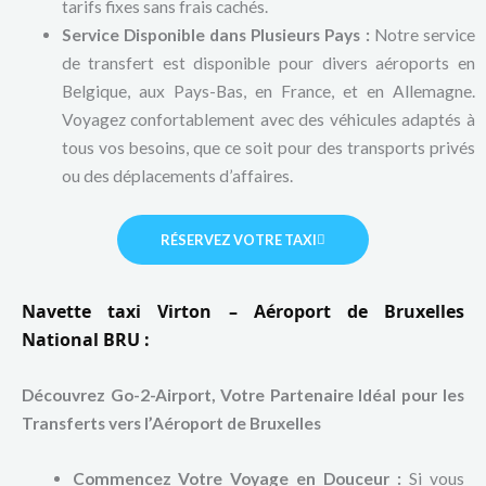
tarifs fixes sans frais cachés.
Service Disponible dans Plusieurs Pays :
Notre service
de transfert est disponible pour divers aéroports en
Belgique, aux Pays-Bas, en France, et en Allemagne.
Voyagez confortablement avec des véhicules adaptés à
tous vos besoins, que ce soit pour des transports privés
ou des déplacements d’affaires.
RÉSERVEZ VOTRE TAXI
Navette taxi Virton – Aéroport de Bruxelles
National BRU :
Découvrez Go-2-Airport, Votre Partenaire Idéal pour les
Transferts vers l’Aéroport de Bruxelles
Commencez Votre Voyage en Douceur :
Si vous