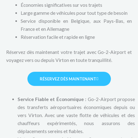
Économies significatives sur vos trajets
Large gamme de véhicules pour tout type de besoin
Service disponible en Belgique, aux Pays-Bas, en
France et en Allemagne
Réservation facile et rapide en ligne
Réservez dès maintenant votre trajet avec Go-2-Airport et
voyagez vers ou depuis Virton en toute tranquillité.
RÉSERVEZ DÈS MAINTENANT
Service Fiable et Économique :
Go-2-Airport propose
des transferts aéroportuaires économiques depuis ou
vers Virton. Avec une vaste flotte de véhicules et des
chauffeurs expérimentés, nous assurons des
déplacements sereins et fiables.