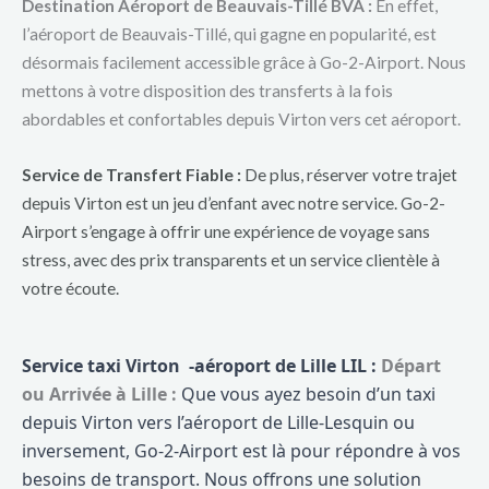
Destination Aéroport de Beauvais-Tillé BVA :
En effet,
l’aéroport de Beauvais-Tillé, qui gagne en popularité, est
désormais facilement accessible grâce à Go-2-Airport. Nous
mettons à votre disposition des transferts à la fois
abordables et confortables depuis Virton vers cet aéroport.
Service de Transfert Fiable :
De plus, réserver votre trajet
depuis Virton est un jeu d’enfant avec notre service. Go-2-
Airport s’engage à offrir une expérience de voyage sans
stress, avec des prix transparents et un service clientèle à
votre écoute.
Service taxi Virton -aéroport de Lille LIL :
Départ
ou Arrivée à Lille :
Que vous ayez besoin d’un taxi
depuis Virton vers l’aéroport de Lille-Lesquin ou
inversement, Go-2-Airport est là pour répondre à vos
besoins de transport. Nous offrons une solution