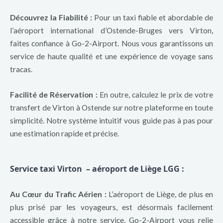
Découvrez la Fiabilité :
Pour un taxi fiable et abordable de
l’aéroport international d’Ostende-Bruges vers Virton,
faites confiance à Go-2-Airport. Nous vous garantissons un
service de haute qualité et une expérience de voyage sans
tracas.
Facilité de Réservation :
En outre, calculez le prix de votre
transfert de Virton à Ostende sur notre plateforme en toute
simplicité. Notre système intuitif vous guide pas à pas pour
une estimation rapide et précise.
Service taxi Virton – aéroport de Liège LGG
:
Au
Cœur
du Trafic Aérien :
L’aéroport de Liège, de plus en
plus prisé par les voyageurs, est désormais facilement
accessible grâce à notre service. Go-2-Airport vous relie