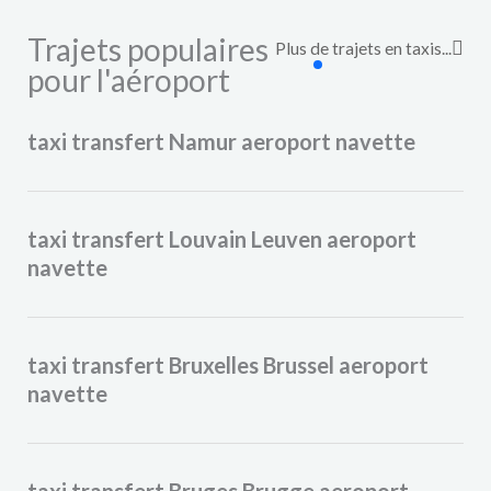
Trajets populaires
Plus de trajets en taxis...
pour l'aéroport​
taxi transfert Namur aeroport navette
taxi transfert Louvain Leuven aeroport
navette
taxi transfert Bruxelles Brussel aeroport
navette