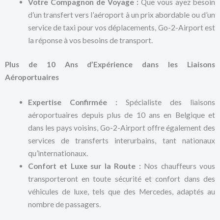
Votre Compagnon de Voyage :
Que vous ayez besoin
d’un transfert vers l’aéroport à un prix abordable ou d’un
service de taxi pour vos déplacements, Go-2-Airport est
la réponse à vos besoins de transport.
Plus de 10 Ans d’Expérience dans les Liaisons
Aéroportuaires
Expertise Confirmée :
Spécialiste des liaisons
aéroportuaires depuis plus de 10 ans en Belgique et
dans les pays voisins, Go-2-Airport offre également des
services de transferts interurbains, tant nationaux
qu’internationaux.
Confort et Luxe sur la Route :
Nos chauffeurs vous
transporteront en toute sécurité et confort dans des
véhicules de luxe, tels que des Mercedes, adaptés au
nombre de passagers.