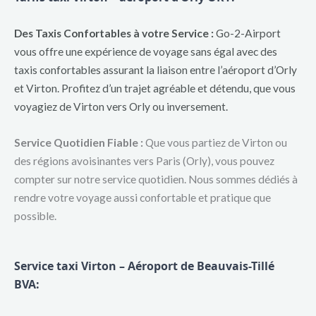
Des Taxis Confortables à votre Service :
Go-2-Airport
vous offre une expérience de voyage sans égal avec des
taxis confortables assurant la liaison entre l’aéroport d’Orly
et Virton. Profitez d’un trajet agréable et détendu, que vous
voyagiez de Virton vers Orly ou inversement.
Service Quotidien Fiable :
Que vous partiez de Virton ou
des régions avoisinantes vers Paris (Orly), vous pouvez
compter sur notre service quotidien. Nous sommes dédiés à
rendre votre voyage aussi confortable et pratique que
possible.
Service taxi Virton – Aéroport de Beauvais-Tillé
BVA: