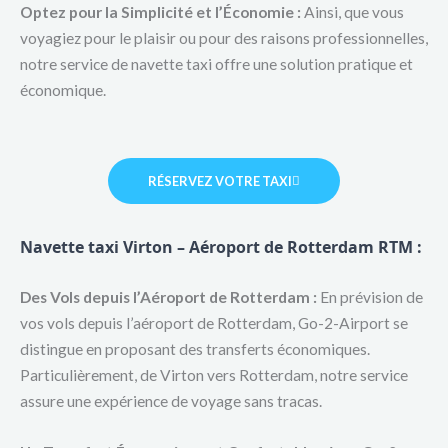
Optez pour la Simplicité et l’Économie :
Ainsi, que vous
voyagiez pour le plaisir ou pour des raisons professionnelles,
notre service de navette taxi offre une solution pratique et
économique.
RÉSERVEZ VOTRE TAXI
Navette taxi Virton – Aéroport de Rotterdam RTM :
Des Vols depuis l’Aéroport de Rotterdam :
En prévision de
vos vols depuis l’aéroport de Rotterdam, Go-2-Airport se
distingue en proposant des transferts économiques.
Particulièrement, de Virton vers Rotterdam, notre service
assure une expérience de voyage sans tracas.