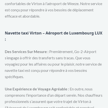
confortables de Virton à l’aéroport de Weeze. Notre service
est conçu pour répondre à vos besoins de déplacement
efficace et abordable.
Navette taxi Virton – Aéroport de Luxembourg LUX
:
Des Services Sur Mesure :
Premièrement, Go-2-Airport
s’engage à offrir des transferts sans tracas. Que vous
voyagiez pour les affaires ou pour le plaisir, notre service de
navette taxi est conçu pour répondre à vos besoins
spécifiques.
Une Expérience de Voyage Agréable :
En outre, nous
comprenons l’importance d’un départ serein. Nos chauffeurs
professionnels s’assurent que votre trajet de Virton à
l’Aéroport de Luxembourg soit confortable et ponctuel.