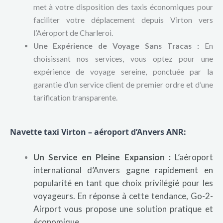
met à votre disposition des taxis économiques pour
faciliter votre déplacement depuis Virton vers
l’Aéroport de Charleroi.
Une Expérience de Voyage Sans Tracas :
En
choisissant nos services, vous optez pour une
expérience de voyage sereine, ponctuée par la
garantie d’un service client de premier ordre et d’une
tarification transparente.
Navette taxi Virton – aéroport d’Anvers ANR:
Un Service en Pleine Expansion :
L’aéroport
international d’Anvers gagne rapidement en
popularité en tant que choix privilégié pour les
voyageurs. En réponse à cette tendance, Go-2-
Airport vous propose une solution pratique et
économique.