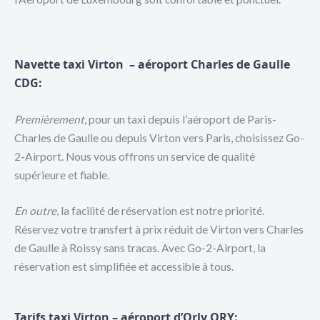
Navette taxi Virton – aéroport Charles de
Gaulle
CDG
:
Premièrement
, pour un taxi depuis l’aéroport de Paris-
Charles de Gaulle ou depuis Virton vers Paris, choisissez Go-
2-Airport. Nous vous offrons un service de qualité
supérieure et fiable.
En outre
, la facilité de réservation est notre priorité.
Réservez votre transfert à prix réduit de Virton vers Charles
de Gaulle à Roissy sans tracas. Avec Go-2-Airport, la
réservation est simplifiée et accessible à tous.
Tarifs taxi Virton –
aéroport d’Orly ORY: