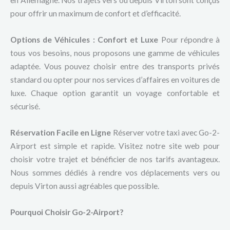
en Allemagne. Nos trajets vers ou depuis Virton sont conçus
pour offrir un maximum de confort et d’efficacité.
Options de Véhicules : Confort et Luxe
Pour répondre à
tous vos besoins, nous proposons une gamme de véhicules
adaptée. Vous pouvez choisir entre des transports privés
standard ou opter pour nos services d’affaires en voitures de
luxe. Chaque option garantit un voyage confortable et
sécurisé.
Réservation Facile en Ligne
Réserver votre taxi avec Go-2-
Airport est simple et rapide. Visitez notre site web pour
choisir votre trajet et bénéficier de nos tarifs avantageux.
Nous sommes dédiés à rendre vos déplacements vers ou
depuis Virton aussi agréables que possible.
Pourquoi Choisir Go-2-Airport?