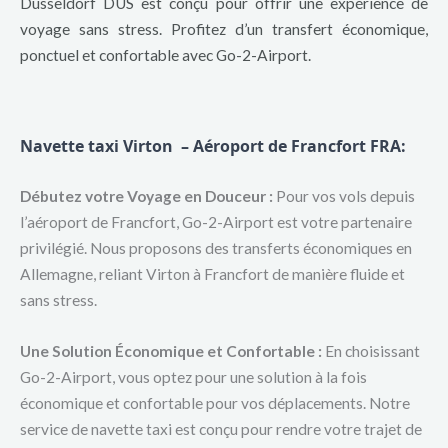
Düsseldorf DUS est conçu pour offrir une expérience de
voyage sans stress. Profitez d’un transfert économique,
ponctuel et confortable avec Go-2-Airport.
Navette taxi Virton – Aéroport de Francfort FRA
:
Débutez votre Voyage en Douceur :
Pour vos vols depuis
l’aéroport de Francfort, Go-2-Airport est votre partenaire
privilégié. Nous proposons des transferts économiques en
Allemagne, reliant Virton à Francfort de manière fluide et
sans stress.
Une Solution Économique et Confortable :
En choisissant
Go-2-Airport, vous optez pour une solution à la fois
économique et confortable pour vos déplacements. Notre
service de navette taxi est conçu pour rendre votre trajet de