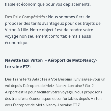
fiable et économique pour vos déplacements.
Des Prix Compétitifs :
Nous sommes fiers de
proposer des tarifs avantageux pour des trajets de
Virton à Lille. Notre objectif est de rendre votre
voyage non seulement confortable mais aussi
économique.
Navette taxi Virton – Aéroport de Metz-Nancy-
Lorraine ETZ:
Des Transferts Adaptés à Vos Besoins :
Envisagez-vous un
vol depuis l’aéroport de Metz-Nancy-Lorraine ? Go-2-
Airport est là pour faciliter votre voyage. Nous proposons
des transferts économiques et confortables depuis Virton
vers l’aéroport de Metz-Nancy-Lorraine ETZ.