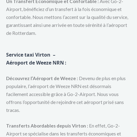
Un Transfert Économique et Confortable :
Avec Go-2-
Airport, bénéficiez d’un transfert à la fois économique et
confortable. Nous mettons l’accent sur la qualité du service,
garantissant ainsi une arrivée en toute sérénité à l’aéroport
de Rotterdam.
Service taxi Virton –
Aéroport de Weeze NRN
:
Découvrez l’Aéroport de Weeze :
Devenu de plus en plus
populaire, l’aéroport de Weeze NRN est désormais
facilement accessible grâce à Go-2-Airport. Nous vous
offrons l’opportunité de rejoindre cet aéroport prisé sans
tracas.
Transferts Abordables depuis Virton :
En effet, Go-2-
Airport se spécialise dans les transferts économiques et