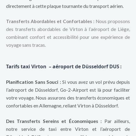
directement à cette plaque tournante du transport aérien.
Transferts Abordables et Confortables :
Nous proposons
des transferts abordables de Virton à l’aéroport de Liège,
combinant confort et accessibilité pour une expérience de
voyage sans tracas.
Tarifs taxi Virton – aéroport de Düsseldorf DUS
:
Planification Sans Souci :
Si vous avez un vol prévu depuis
l’aéroport de Düsseldorf, Go-2-Airport est là pour faciliter
votre voyage. Nous assurons des transferts économiques et
confortables en Allemagne, reliant Virton à Düsseldorf.
Des Transferts Sereins et Économiques :
Par ailleurs,
notre service de taxi entre Virton et l’aéroport de