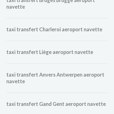
taxi transfert Bruges Brugge aeroport
navette
taxi transfert Charleroi aeroport navette
taxi transfert Liège aeroport navette
taxi transfert Anvers Antwerpen aeroport
navette
taxi transfert Gand Gent aeroport navette