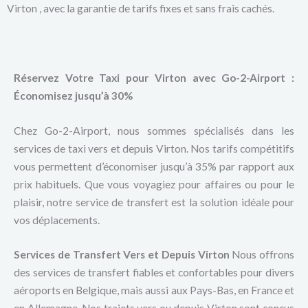
Virton , avec la garantie de tarifs fixes et sans frais cachés.
Réservez Votre Taxi pour Virton avec Go-2-Airport :
Économisez jusqu’à 30%
Chez Go-2-Airport, nous sommes spécialisés dans les
services de taxi vers et depuis Virton. Nos tarifs compétitifs
vous permettent d’économiser jusqu’à 35% par rapport aux
prix habituels. Que vous voyagiez pour affaires ou pour le
plaisir, notre service de transfert est la solution idéale pour
vos déplacements.
Services de Transfert Vers et Depuis Virton
Nous offrons
des services de transfert fiables et confortables pour divers
aéroports en Belgique, mais aussi aux Pays-Bas, en France et