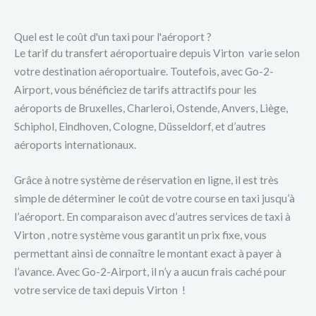
Quel est le coût d'un taxi pour l'aéroport ?
Le tarif du transfert aéroportuaire depuis Virton varie selon
votre destination aéroportuaire. Toutefois, avec Go-2-
Airport, vous bénéficiez de tarifs attractifs pour les
aéroports de Bruxelles, Charleroi, Ostende, Anvers, Liège,
Schiphol, Eindhoven, Cologne, Düsseldorf, et d’autres
aéroports internationaux.
Grâce à notre système de réservation en ligne, il est très
simple de déterminer le coût de votre course en taxi jusqu’à
l’aéroport. En comparaison avec d’autres services de taxi à
Virton , notre système vous garantit un prix fixe, vous
permettant ainsi de connaître le montant exact à payer à
l’avance. Avec Go-2-Airport, il n’y a aucun frais caché pour
votre service de taxi depuis Virton !