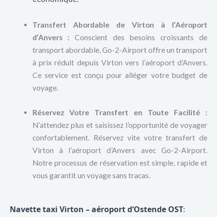
Transfert Abordable de Virton à l’Aéroport
d’Anvers :
Conscient des besoins croissants de
transport abordable, Go-2-Airport offre un transport
à prix réduit depuis Virton vers l’aéroport d’Anvers.
Ce service est conçu pour alléger votre budget de
voyage.
Réservez Votre Transfert en Toute Facilité :
N’attendez plus et saisissez l’opportunité de voyager
confortablement. Réservez vite votre transfert de
Virton à l’aéroport d’Anvers avec Go-2-Airport.
Notre processus de réservation est simple, rapide et
vous garantit un voyage sans tracas.
Navette taxi Virton – aéroport d’Ostende OST
: