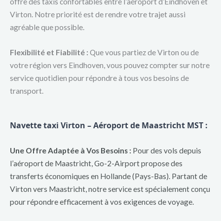
offre des taxis confortables entre l’aéroport d’Eindhoven et
Virton. Notre priorité est de rendre votre trajet aussi
agréable que possible.
Flexibilité et Fiabilité :
Que vous partiez de Virton ou de
votre région vers Eindhoven, vous pouvez compter sur notre
service quotidien pour répondre à tous vos besoins de
transport.
Navette taxi Virton – Aéroport de Maastricht MST :
Une Offre Adaptée à Vos Besoins :
Pour des vols depuis
l’aéroport de Maastricht, Go-2-Airport propose des
transferts économiques en Hollande (Pays-Bas). Partant de
Virton vers Maastricht, notre service est spécialement conçu
pour répondre efficacement à vos exigences de voyage.