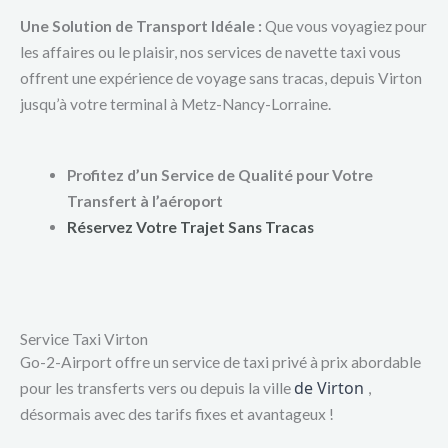
Une Solution de Transport Idéale :
Que vous voyagiez pour
les affaires ou le plaisir, nos services de navette taxi vous
offrent une expérience de voyage sans tracas, depuis Virton
jusqu’à votre terminal à Metz-Nancy-Lorraine.
Profitez d’un Service de Qualité pour Votre
Transfert à l’aéroport
Réservez Votre Trajet Sans Tracas
Service Taxi Virton
Go-2-Airport offre un service de taxi privé à prix abordable
de Virton
pour les transferts vers ou depuis la ville
,
désormais avec des tarifs fixes et avantageux !