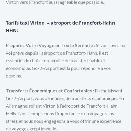
Virton vers Francfort aussi agréable que possible.
Tarifs taxi Virton – aéroport de Francfort-Hahn
HHN:
Préparez Votre Voyage en Toute Sérénité :
Si vous avez un
vol prévu depuis l’aéroport de Francfort-Hahn, il est
essentiel de choisir un service de transfert fiable et
économique. Go-2-Airport est là pour répondre à vos
besoins.
Transferts Économiques et Confortables :
En choisissant
Go-2-Airport, vous bénéficiez de transferts économiques en
Allemagne, reliant Virton à l’aéroport de Francfort-Hahn
HHN. Nous comprenons l’importance d’un voyage sans
stress et nous nous engageons à vous offrir une expérience
de voyage exceptionnelle.