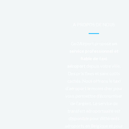
A PROPOS DE NOUS
Go2Airport propose
un
service professionnel et
fiable de taxi
aéroport
depuis votre ville.
Des prix fixes et sans coûts
cachés. Nous offrons le taxi
d’aéroport le moins cher pour
vous permettre d’économiser
de l’argent. Le service de
transfert aéroportuaire est
disponible pour différents
aéroports en Belgique et pour