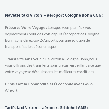
Navette taxi Virton – aéroport Cologne Bonn CGN
:
Préparez Votre Voyage :
Lorsque vous planifiez vos
déplacements pour des vols depuis l’aéroport de Cologne-
Bonn, considérez Go-2-Airport pour une solution de
transport fiable et économique.
Transferts sans Souci :
De Virton à Cologne Bonn, nous
vous offrons des transferts sans tracas, en veillant à ce que
votre voyage se déroule dans les meilleures conditions.
Choisissez la Commodité et l’Économie avec Go-2-
Airport
Tarifs taxi Virton – aéroport Schiphol AMS
: