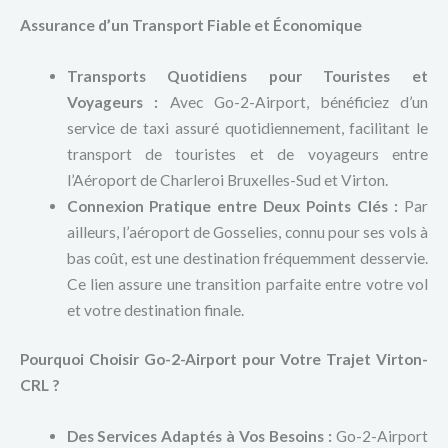
Assurance d’un Transport Fiable et Économique
Transports Quotidiens pour Touristes et
Voyageurs :
Avec Go-2-Airport, bénéficiez d’un
service de taxi assuré quotidiennement, facilitant le
transport de touristes et de voyageurs entre
l’Aéroport de Charleroi Bruxelles-Sud et Virton.
Connexion Pratique entre Deux Points Clés :
Par
ailleurs, l’aéroport de Gosselies, connu pour ses vols à
bas coût, est une destination fréquemment desservie.
Ce lien assure une transition parfaite entre votre vol
et votre destination finale.
Pourquoi Choisir Go-2-Airport pour Votre Trajet Virton-
CRL ?
Des Services Adaptés à Vos Besoins :
Go-2-Airport