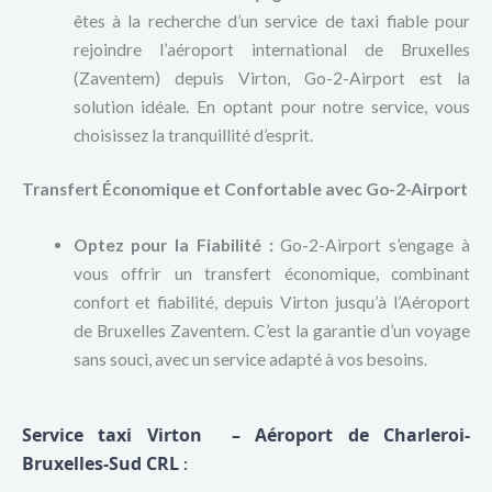
êtes à la recherche d’un service de taxi fiable pour
rejoindre l’aéroport international de Bruxelles
(Zaventem) depuis Virton, Go-2-Airport est la
solution idéale. En optant pour notre service, vous
choisissez la tranquillité d’esprit.
Transfert Économique et Confortable avec Go-2-Airport
Optez pour la Fiabilité :
Go-2-Airport s’engage à
vous offrir un transfert économique, combinant
confort et fiabilité, depuis Virton jusqu’à l’Aéroport
de Bruxelles Zaventem. C’est la garantie d’un voyage
sans souci, avec un service adapté à vos besoins.
Service taxi Virton – Aéroport de Charleroi-
Bruxelles-Sud CRL
: