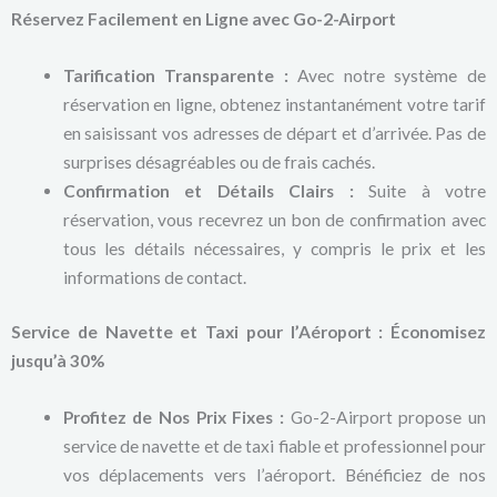
Réservez Facilement en Ligne avec Go-2-Airport
Tarification Transparente :
Avec notre système de
réservation en ligne, obtenez instantanément votre tarif
en saisissant vos adresses de départ et d’arrivée. Pas de
surprises désagréables ou de frais cachés.
Confirmation et Détails Clairs :
Suite à votre
réservation, vous recevrez un bon de confirmation avec
tous les détails nécessaires, y compris le prix et les
informations de contact.
Service de Navette et Taxi pour l’Aéroport : Économisez
jusqu’à 30%
Profitez de Nos Prix Fixes :
Go-2-Airport propose un
service de navette et de taxi fiable et professionnel pour
vos déplacements vers l’aéroport. Bénéficiez de nos