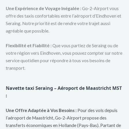
Une Expérience de Voyage Inégalée :
Go-2-Airport vous
offre des taxis confortables entre l’aéroport d’Eindhoven et
Seraing. Notre priorité est de rendre votre trajet aussi
agréable que possible.
Flexibilité et Fiabilité :
Que vous partiez de Seraing ou de
votre région vers Eindhoven, vous pouvez compter sur notre
service quotidien pour répondre à tous vos besoins de
transport.
Navette taxi Seraing – Aéroport de Maastricht MST
:
Une Offre Adaptée à Vos Besoins :
Pour des vols depuis
l’aéroport de Maastricht, Go-2-Airport propose des
transferts économiques en Hollande (Pays-Bas). Partant de