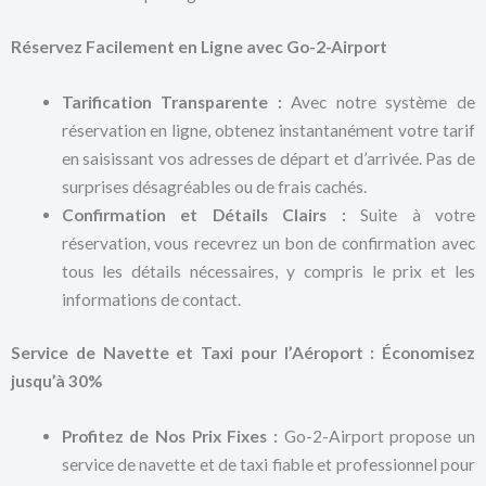
Réservez Facilement en Ligne avec Go-2-Airport
Tarification Transparente :
Avec notre système de
réservation en ligne, obtenez instantanément votre tarif
en saisissant vos adresses de départ et d’arrivée. Pas de
surprises désagréables ou de frais cachés.
Confirmation et Détails Clairs :
Suite à votre
réservation, vous recevrez un bon de confirmation avec
tous les détails nécessaires, y compris le prix et les
informations de contact.
Service de Navette et Taxi pour l’Aéroport : Économisez
jusqu’à 30%
Profitez de Nos Prix Fixes :
Go-2-Airport propose un
service de navette et de taxi fiable et professionnel pour