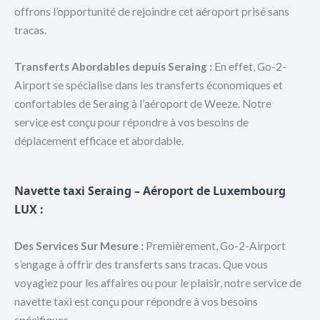
offrons l’opportunité de rejoindre cet aéroport prisé sans
tracas.
Transferts Abordables depuis Seraing :
En effet, Go-2-
Airport se spécialise dans les transferts économiques et
confortables de Seraing à l’aéroport de Weeze. Notre
service est conçu pour répondre à vos besoins de
déplacement efficace et abordable.
Navette taxi Seraing – Aéroport de Luxembourg
LUX :
Des Services Sur Mesure :
Premièrement, Go-2-Airport
s’engage à offrir des transferts sans tracas. Que vous
voyagiez pour les affaires ou pour le plaisir, notre service de
navette taxi est conçu pour répondre à vos besoins