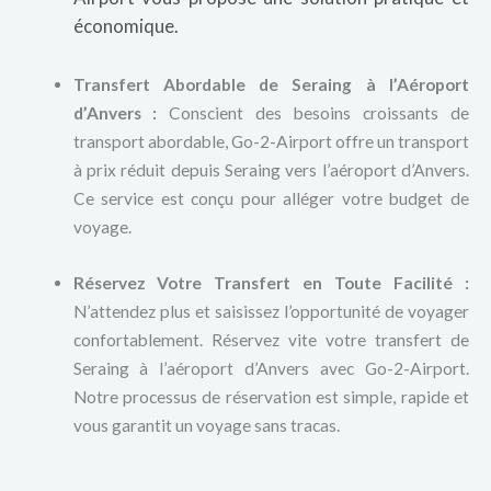
économique.
Transfert Abordable de Seraing à l’Aéroport
d’Anvers :
Conscient des besoins croissants de
transport abordable, Go-2-Airport offre un transport
à prix réduit depuis Seraing vers l’aéroport d’Anvers.
Ce service est conçu pour alléger votre budget de
voyage.
Réservez Votre Transfert en Toute Facilité :
N’attendez plus et saisissez l’opportunité de voyager
confortablement. Réservez vite votre transfert de
Seraing à l’aéroport d’Anvers avec Go-2-Airport.
Notre processus de réservation est simple, rapide et
vous garantit un voyage sans tracas.