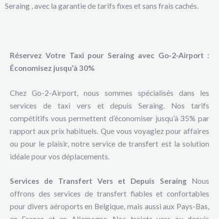
Seraing , avec la garantie de tarifs fixes et sans frais cachés.
Réservez Votre Taxi pour Seraing avec Go-2-Airport :
Économisez jusqu’à 30%
Chez Go-2-Airport, nous sommes spécialisés dans les
services de taxi vers et depuis Seraing. Nos tarifs
compétitifs vous permettent d’économiser jusqu’à 35% par
rapport aux prix habituels. Que vous voyagiez pour affaires
ou pour le plaisir, notre service de transfert est la solution
idéale pour vos déplacements.
Services de Transfert Vers et Depuis Seraing
Nous
offrons des services de transfert fiables et confortables
pour divers aéroports en Belgique, mais aussi aux Pays-Bas,