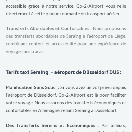
accessible grâce à notre service. Go-2-Airport vous relie
directement à cette plaque tournante du transport aérien.
Transferts Abordables et Confortables :
Nous proposons
des transferts abordables de Seraing à l’aéroport de Liège,
combinant confort et accessibilité pour une expérience de
voyage sans tracas.
Tarifs taxi Seraing – aéroport de Düsseldorf DUS
:
Planification Sans Souci :
Si vous avez un vol prévu depuis
l’aéroport de Düsseldorf, Go-2-Airport est là pour faciliter
votre voyage. Nous assurons des transferts économiques et
confortables en Allemagne, reliant Seraing à Düsseldorf.
Des Transferts Sereins et Économiques :
Par ailleurs,