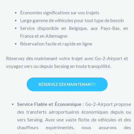
Économies significatives sur vos trajets
Large gamme de véhicules pour tout type de besoin
Service disponible en Belgique, aux Pays-Bas, en
France et en Allemagne
Réservation facile et rapide en ligne
Réservez dès maintenant votre trajet avec Go-2-Airport et
voyagez vers ou depuis Seraing en toute tranquillité.
RÉSERVEZ DÈS MAINTENANT
Service Fiable et Économique :
Go-2-Airport propose
des transferts aéroportuaires économiques depuis ou
vers Seraing. Avec une vaste flotte de véhicules et des
chauffeurs expérimentés, nous assurons des