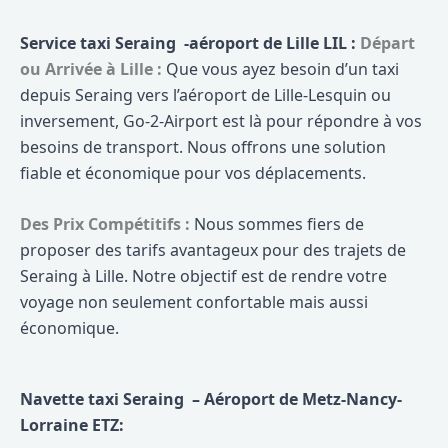
Service taxi Seraing -aéroport de Lille LIL :
Départ
ou Arrivée à Lille :
Que vous ayez besoin d’un taxi
depuis Seraing vers l’aéroport de Lille-Lesquin ou
inversement, Go-2-Airport est là pour répondre à vos
besoins de transport. Nous offrons une solution
fiable et économique pour vos déplacements.
Des Prix Compétitifs :
Nous sommes fiers de
proposer des tarifs avantageux pour des trajets de
Seraing à Lille. Notre objectif est de rendre votre
voyage non seulement confortable mais aussi
économique.
Navette taxi Seraing – Aéroport de Metz-Nancy-
Lorraine ETZ: