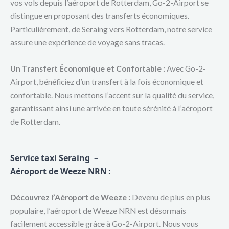
vos vols depuis l’aéroport de Rotterdam, Go-2-Airport se
distingue en proposant des transferts économiques.
Particulièrement, de Seraing vers Rotterdam, notre service
assure une expérience de voyage sans tracas.
Un Transfert Économique et Confortable :
Avec Go-2-
Airport, bénéficiez d’un transfert à la fois économique et
confortable. Nous mettons l’accent sur la qualité du service,
garantissant ainsi une arrivée en toute sérénité à l’aéroport
de Rotterdam.
Service taxi Seraing –
Aéroport de Weeze NRN
:
Découvrez l’Aéroport de Weeze :
Devenu de plus en plus
populaire, l’aéroport de Weeze NRN est désormais
facilement accessible grâce à Go-2-Airport. Nous vous