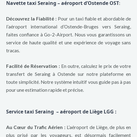
Navette taxi Seraing – aéroport d’Ostende OST
:
Découvrez la Fiabilité :
Pour un taxi fiable et abordable de
l’aéroport international d’Ostende-Bruges vers Seraing,
faites confiance à Go-2-Airport. Nous vous garantissons un
service de haute qualité et une expérience de voyage sans
tracas.
Facilité de Réservation :
En outre, calculez le prix de votre
transfert de Seraing à Ostende sur notre plateforme en
toute simplicité. Notre système intuitif vous guide pas à pas
pour une estimation rapide et précise.
Service taxi Seraing – aéroport de Liège LGG
:
Au
Cœur
du Trafic Aérien :
L’aéroport de Liège, de plus en
plus prisé par les voyageurs, est désormais facilement