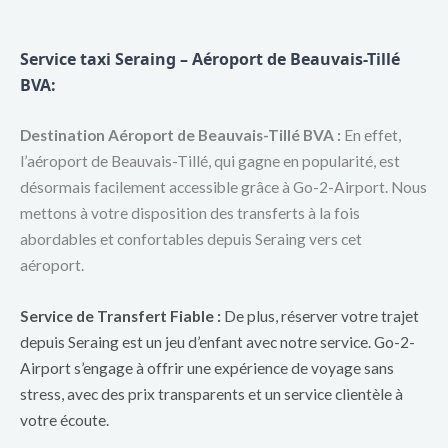
Service taxi Seraing – Aéroport de Beauvais-Tillé
BVA:
Destination Aéroport de Beauvais-Tillé BVA :
En effet,
l’aéroport de Beauvais-Tillé, qui gagne en popularité, est
désormais facilement accessible grâce à Go-2-Airport. Nous
mettons à votre disposition des transferts à la fois
abordables et confortables depuis Seraing vers cet
aéroport.
Service de Transfert Fiable :
De plus, réserver votre trajet
depuis Seraing est un jeu d’enfant avec notre service. Go-2-
Airport s’engage à offrir une expérience de voyage sans
stress, avec des prix transparents et un service clientèle à
votre écoute.