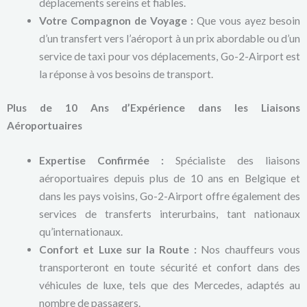
déplacements sereins et fiables.
Votre Compagnon de Voyage :
Que vous ayez besoin
d’un transfert vers l’aéroport à un prix abordable ou d’un
service de taxi pour vos déplacements, Go-2-Airport est
la réponse à vos besoins de transport.
Plus de 10 Ans d’Expérience dans les Liaisons
Aéroportuaires
Expertise Confirmée :
Spécialiste des liaisons
aéroportuaires depuis plus de 10 ans en Belgique et
dans les pays voisins, Go-2-Airport offre également des
services de transferts interurbains, tant nationaux
qu’internationaux.
Confort et Luxe sur la Route :
Nos chauffeurs vous
transporteront en toute sécurité et confort dans des
véhicules de luxe, tels que des Mercedes, adaptés au
nombre de passagers.