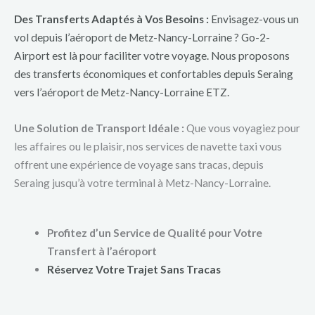
Des Transferts Adaptés à Vos Besoins :
Envisagez-vous un
vol depuis l’aéroport de Metz-Nancy-Lorraine ? Go-2-
Airport est là pour faciliter votre voyage. Nous proposons
des transferts économiques et confortables depuis Seraing
vers l’aéroport de Metz-Nancy-Lorraine ETZ.
Une Solution de Transport Idéale :
Que vous voyagiez pour
les affaires ou le plaisir, nos services de navette taxi vous
offrent une expérience de voyage sans tracas, depuis
Seraing jusqu’à votre terminal à Metz-Nancy-Lorraine.
Profitez d’un Service de Qualité pour Votre
Transfert à l’aéroport
Réservez Votre Trajet Sans Tracas