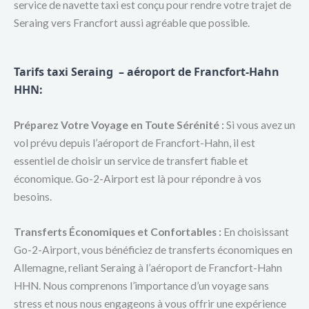
service de navette taxi est conçu pour rendre votre trajet de
Seraing vers Francfort aussi agréable que possible.
Tarifs taxi Seraing – aéroport de Francfort-Hahn
HHN:
Préparez Votre Voyage en Toute Sérénité :
Si vous avez un
vol prévu depuis l’aéroport de Francfort-Hahn, il est
essentiel de choisir un service de transfert fiable et
économique. Go-2-Airport est là pour répondre à vos
besoins.
Transferts Économiques et Confortables :
En choisissant
Go-2-Airport, vous bénéficiez de transferts économiques en
Allemagne, reliant Seraing à l’aéroport de Francfort-Hahn
HHN. Nous comprenons l’importance d’un voyage sans
stress et nous nous engageons à vous offrir une expérience