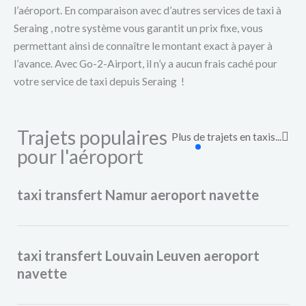
l’aéroport. En comparaison avec d’autres services de taxi à
Seraing , notre système vous garantit un prix fixe, vous
permettant ainsi de connaître le montant exact à payer à
l’avance. Avec Go-2-Airport, il n’y a aucun frais caché pour
votre service de taxi depuis Seraing !
Trajets populaires
Plus de trajets en taxis...
pour l'aéroport​
taxi transfert Namur aeroport navette
taxi transfert Louvain Leuven aeroport
navette