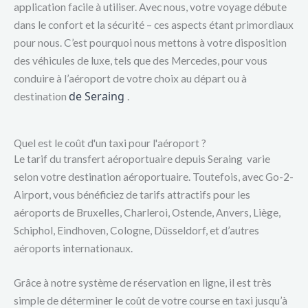
application facile à utiliser. Avec nous, votre voyage débute
dans le confort et la sécurité – ces aspects étant primordiaux
pour nous. C’est pourquoi nous mettons à votre disposition
des véhicules de luxe, tels que des Mercedes, pour vous
conduire à l’aéroport de votre choix au départ ou à
de Seraing
destination
.
Quel est le coût d'un taxi pour l'aéroport ?
Le tarif du transfert aéroportuaire depuis Seraing varie
selon votre destination aéroportuaire. Toutefois, avec Go-2-
Airport, vous bénéficiez de tarifs attractifs pour les
aéroports de Bruxelles, Charleroi, Ostende, Anvers, Liège,
Schiphol, Eindhoven, Cologne, Düsseldorf, et d’autres
aéroports internationaux.
Grâce à notre système de réservation en ligne, il est très
simple de déterminer le coût de votre course en taxi jusqu’à