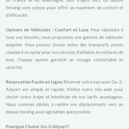
en France et en Allemagne. Nos trajets vers ou depuis
Seraing sont conçus pour offrir un maximum de confort et
d’efficacité.
Options de Véhicules : Confort et Luxe
Pour répondre à
tous vos besoins, nous proposons une gamme de véhicules
adaptée. Vous pouvez choisir entre des transports privés
standard ou opter pour nos services d’affaires en voitures de
luxe. Chaque option garantit un voyage confortable et
sécurisé.
Réservation Facile en Ligne
Réserver votre taxi avec Go-2-
Airport est simple et rapide. Visitez notre site web pour
choisir votre trajet et bénéficier de nos tarifs avantageux.
Nous sommes dédiés à rendre vos déplacements vers ou
depuis Seraing aussi agréables que possible.
Pourquoi Choisir Go-2-Airport?