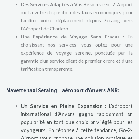
Des Services Adaptés à Vos Besoins :
Go-2-Airport
met à votre disposition des taxis économiques pour
faciliter votre déplacement depuis Seraing vers
l’Aéroport de Charleroi.
Une Expérience de Voyage Sans Tracas :
En
choisissant nos services, vous optez pour une
expérience de voyage sereine, ponctuée par la
garantie d’un service client de premier ordre et d’une
tarification transparente.
Navette taxi Seraing – aéroport d’Anvers ANR:
Un Service en Pleine Expansion :
L’aéroport
international d’Anvers gagne rapidement en
popularité en tant que choix privilégié pour les
voyageurs. En réponse à cette tendance, Go-2-
Airport vous propose une solution pratique et