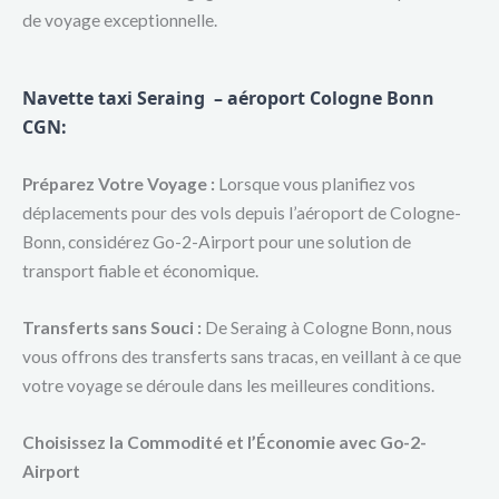
de voyage exceptionnelle.
Navette taxi Seraing – aéroport Cologne Bonn
CGN
:
Préparez Votre Voyage :
Lorsque vous planifiez vos
déplacements pour des vols depuis l’aéroport de Cologne-
Bonn, considérez Go-2-Airport pour une solution de
transport fiable et économique.
Transferts sans Souci :
De Seraing à Cologne Bonn, nous
vous offrons des transferts sans tracas, en veillant à ce que
votre voyage se déroule dans les meilleures conditions.
Choisissez la Commodité et l’Économie avec Go-2-
Airport