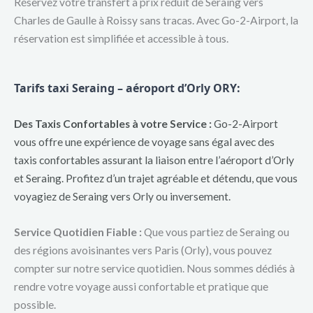
Réservez votre transfert à prix réduit de Seraing vers
Charles de Gaulle à Roissy sans tracas. Avec Go-2-Airport, la
réservation est simplifiée et accessible à tous.
Tarifs taxi Seraing –
aéroport d’Orly ORY:
Des Taxis Confortables à votre Service :
Go-2-Airport
vous offre une expérience de voyage sans égal avec des
taxis confortables assurant la liaison entre l’aéroport d’Orly
et Seraing. Profitez d’un trajet agréable et détendu, que vous
voyagiez de Seraing vers Orly ou inversement.
Service Quotidien Fiable :
Que vous partiez de Seraing ou
des régions avoisinantes vers Paris (Orly), vous pouvez
compter sur notre service quotidien. Nous sommes dédiés à
rendre votre voyage aussi confortable et pratique que
possible.