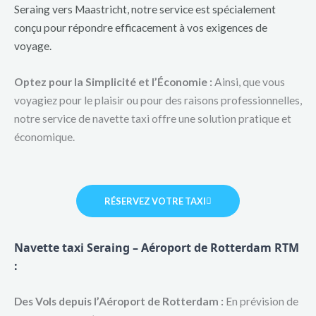
Seraing vers Maastricht, notre service est spécialement
conçu pour répondre efficacement à vos exigences de
voyage.
Optez pour la Simplicité et l’Économie :
Ainsi, que vous
voyagiez pour le plaisir ou pour des raisons professionnelles,
notre service de navette taxi offre une solution pratique et
économique.
RÉSERVEZ VOTRE TAXI
Navette taxi Seraing – Aéroport de Rotterdam RTM
:
Des Vols depuis l’Aéroport de Rotterdam :
En prévision de