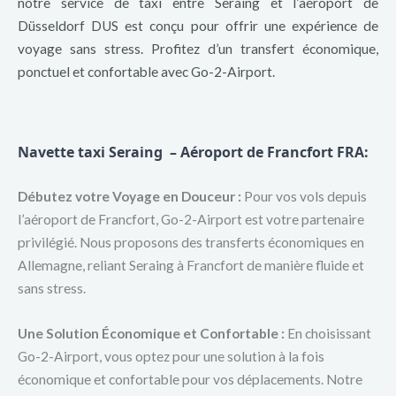
notre service de taxi entre Seraing et l’aéroport de
Düsseldorf DUS est conçu pour offrir une expérience de
voyage sans stress. Profitez d’un transfert économique,
ponctuel et confortable avec Go-2-Airport.
Navette taxi Seraing – Aéroport de Francfort FRA
:
Débutez votre Voyage en Douceur :
Pour vos vols depuis
l’aéroport de Francfort, Go-2-Airport est votre partenaire
privilégié. Nous proposons des transferts économiques en
Allemagne, reliant Seraing à Francfort de manière fluide et
sans stress.
Une Solution Économique et Confortable :
En choisissant
Go-2-Airport, vous optez pour une solution à la fois
économique et confortable pour vos déplacements. Notre