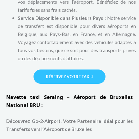
vos déplacements vers l’aéroport. Bénéficiez de nos
tarifs fixes sans frais cachés.
Service Disponible dans Plusieurs Pays :
Notre service
de transfert est disponible pour divers aéroports en
Belgique, aux Pays-Bas, en France, et en Allemagne.
Voyagez confortablement avec des véhicules adaptés à
tous vos besoins, que ce soit pour des transports privés
ou des déplacements d’affaires.
RÉSERVEZ VOTRE TAXI
Navette taxi Seraing – Aéroport de Bruxelles
National BRU :
Découvrez Go-2-Airport, Votre Partenaire Idéal pour les
Transferts vers l’Aéroport de Bruxelles