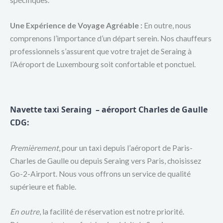
spécifiques.
Une Expérience de Voyage Agréable :
En outre, nous
comprenons l’importance d’un départ serein. Nos chauffeurs
professionnels s’assurent que votre trajet de Seraing à
l’Aéroport de Luxembourg soit confortable et ponctuel.
Navette taxi Seraing – aéroport Charles de
Gaulle
CDG
:
Premièrement
, pour un taxi depuis l’aéroport de Paris-
Charles de Gaulle ou depuis Seraing vers Paris, choisissez
Go-2-Airport. Nous vous offrons un service de qualité
supérieure et fiable.
En outre
, la facilité de réservation est notre priorité.