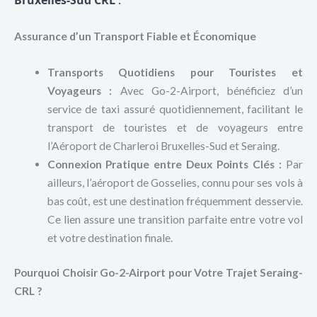
Assurance d’un Transport Fiable et Économique
Transports Quotidiens pour Touristes et
Voyageurs :
Avec Go-2-Airport, bénéficiez d’un
service de taxi assuré quotidiennement, facilitant le
transport de touristes et de voyageurs entre
l’Aéroport de Charleroi Bruxelles-Sud et Seraing.
Connexion Pratique entre Deux Points Clés :
Par
ailleurs, l’aéroport de Gosselies, connu pour ses vols à
bas coût, est une destination fréquemment desservie.
Ce lien assure une transition parfaite entre votre vol
et votre destination finale.
Pourquoi Choisir Go-2-Airport pour Votre Trajet Seraing-
CRL ?