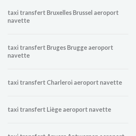
taxi transfert Bruxelles Brussel aeroport
navette
taxi transfert Bruges Brugge aeroport
navette
taxi transfert Charleroi aeroport navette
taxi transfert Liège aeroport navette