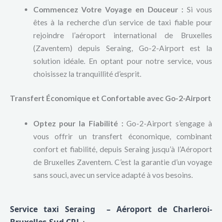
Commencez Votre Voyage en Douceur :
Si vous
êtes à la recherche d’un service de taxi fiable pour
rejoindre l’aéroport international de Bruxelles
(Zaventem) depuis Seraing, Go-2-Airport est la
solution idéale. En optant pour notre service, vous
choisissez la tranquillité d’esprit.
Transfert Économique et Confortable avec Go-2-Airport
Optez pour la Fiabilité :
Go-2-Airport s’engage à
vous offrir un transfert économique, combinant
confort et fiabilité, depuis Seraing jusqu’à l’Aéroport
de Bruxelles Zaventem. C’est la garantie d’un voyage
sans souci, avec un service adapté à vos besoins.
Service taxi Seraing – Aéroport de Charleroi-
Bruxelles-Sud CRL
: