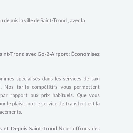
depuis la ville de Saint-Trond , avec la
aint-Trond avec Go-2-Airport : Économisez
mmes spécialisés dans les services de taxi
d. Nos tarifs compétitifs vous permettent
par rapport aux prix habituels. Que vous
r le plaisir, notre service de transfert est la
lacements.
s et Depuis Saint-Trond
Nous offrons des