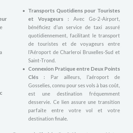
Transports Quotidiens pour Touristes
eur
et Voyageurs :
Avec Go-2-Airport,
ce
bénéficiez d’un service de taxi assuré
quotidiennement, facilitant le transport
de touristes et de voyageurs entre
a
l’Aéroport de Charleroi Bruxelles-Sud et
Saint-Trond.
Connexion Pratique entre Deux Points
Clés :
Par ailleurs, l’aéroport de
Gosselies, connu pour ses vols à bas coût,
c
est une destination fréquemment
desservie. Ce lien assure une transition
parfaite entre votre vol et votre
destination finale.