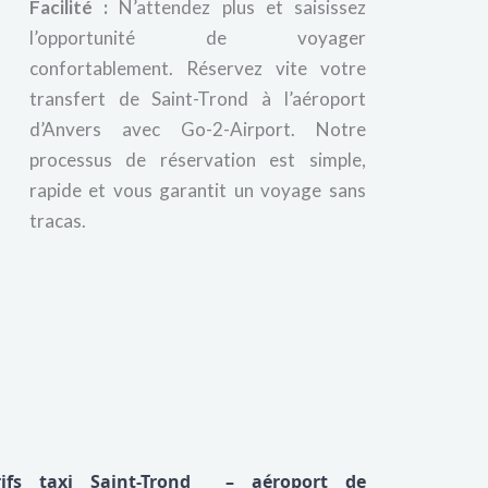
Facilité :
N’attendez plus et saisissez
l’opportunité de voyager
confortablement. Réservez vite votre
transfert de Saint-Trond à l’aéroport
d’Anvers avec Go-2-Airport. Notre
processus de réservation est simple,
rapide et vous garantit un voyage sans
tracas.
rifs taxi Saint-Trond – aéroport de