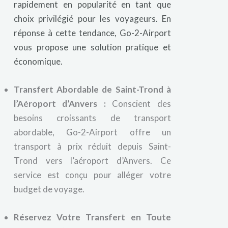
rapidement en popularité en tant que
choix privilégié pour les voyageurs. En
réponse à cette tendance, Go-2-Airport
vous propose une solution pratique et
économique.
Transfert Abordable de Saint-Trond à
l’Aéroport d’Anvers :
Conscient des
besoins croissants de transport
abordable, Go-2-Airport offre un
transport à prix réduit depuis Saint-
Trond vers l’aéroport d’Anvers. Ce
service est conçu pour alléger votre
budget de voyage.
Réservez Votre Transfert en Toute