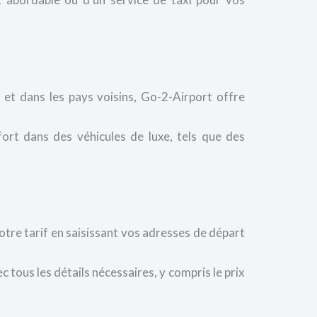
 et dans les pays voisins, Go-2-Airport offre
ort dans des véhicules de luxe, tels que des
tre tarif en saisissant vos adresses de départ
 tous les détails nécessaires, y compris le prix