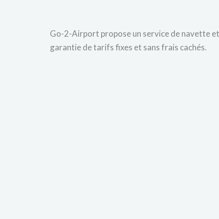
Go-2-Airport propose un service de navette et d
garantie de tarifs fixes et sans frais cachés.