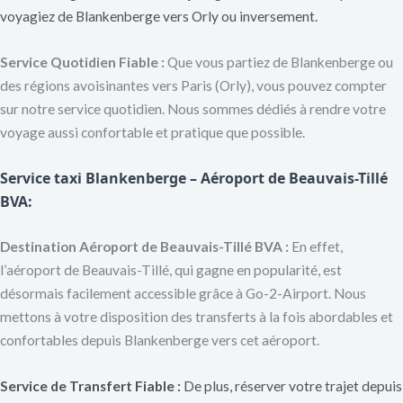
voyagiez de Blankenberge vers Orly ou inversement.
Service Quotidien Fiable :
Que vous partiez de Blankenberge ou
des régions avoisinantes vers Paris (Orly), vous pouvez compter
sur notre service quotidien. Nous sommes dédiés à rendre votre
voyage aussi confortable et pratique que possible.
Service taxi Blankenberge – Aéroport de Beauvais-Tillé
BVA:
Destination Aéroport de Beauvais-Tillé BVA :
En effet,
l’aéroport de Beauvais-Tillé, qui gagne en popularité, est
désormais facilement accessible grâce à Go-2-Airport. Nous
mettons à votre disposition des transferts à la fois abordables et
confortables depuis Blankenberge vers cet aéroport.
Service de Transfert Fiable :
De plus, réserver votre trajet depuis