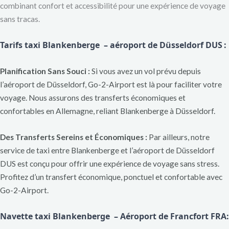
combinant confort et accessibilité pour une expérience de voyage
sans tracas.
Tarifs taxi Blankenberge – aéroport de Düsseldorf DUS
:
Planification Sans Souci :
Si vous avez un vol prévu depuis
l’aéroport de Düsseldorf, Go-2-Airport est là pour faciliter votre
voyage. Nous assurons des transferts économiques et
confortables en Allemagne, reliant Blankenberge à Düsseldorf.
Des Transferts Sereins et Économiques :
Par ailleurs, notre
service de taxi entre Blankenberge et l’aéroport de Düsseldorf
DUS est conçu pour offrir une expérience de voyage sans stress.
Profitez d’un transfert économique, ponctuel et confortable avec
Go-2-Airport.
Navette taxi Blankenberge – Aéroport de Francfort FRA
: