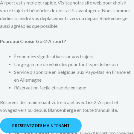
Airport est simple et rapide. Visitez notre site web pour choisir
votre trajet et bénéficier de nos tarifs avantageux. Nous sommes
dédiés à rendre vos déplacements vers ou depuis Blankenberge
aussi agréables que possible.
Pourquoi Choisir Go-2-Airport?
Économies significatives sur vos trajets
Large gamme de véhicules pour tout type de besoin
Service disponible en Belgique, aux Pays-Bas, en France et
en Allemagne
Réservation facile et rapide en ligne
Réservez dès maintenant votre trajet avec Go-2-Airport et
voyagez vers ou depuis Blankenberge en toute tranquillité.
RÉSERVEZ DÈS MAINTENANT
Service Fiable et Économique :
Go-2-Airport propose des