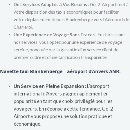
Des Services Adaptés à Vos Besoins :
Go-2-Airport met à
votre disposition des taxis économiques pour faciliter
votre déplacement depuis Blankenberge vers l’Aéroport de
Charleroi.
Une Expérience de Voyage Sans Tracas :
En choisissant
nos services, vous optez pour une expérience de voyage
sereine, ponctuée par la garantie d’un service client de
premier ordre et d’une tarification transparente.
Navette taxi Blankenberge – aéroport d’Anvers ANR:
Un Service en Pleine Expansion :
L’aéroport
international d’Anvers gagne rapidement en
popularité en tant que choix privilégié pour les
voyageurs. En réponse à cette tendance, Go-2-
Airport vous propose une solution pratique et
économique.