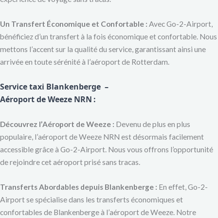
Un Transfert Économique et Confortable :
Avec Go-2-Airport,
bénéficiez d’un transfert à la fois économique et confortable. Nous
mettons l’accent sur la qualité du service, garantissant ainsi une
arrivée en toute sérénité à l’aéroport de Rotterdam.
Service taxi Blankenberge –
Aéroport de Weeze NRN
:
Découvrez l’Aéroport de Weeze :
Devenu de plus en plus
populaire, l’aéroport de Weeze NRN est désormais facilement
accessible grâce à Go-2-Airport. Nous vous offrons l’opportunité
de rejoindre cet aéroport prisé sans tracas.
Transferts Abordables depuis Blankenberge :
En effet, Go-2-
Airport se spécialise dans les transferts économiques et
confortables de Blankenberge à l’aéroport de Weeze. Notre