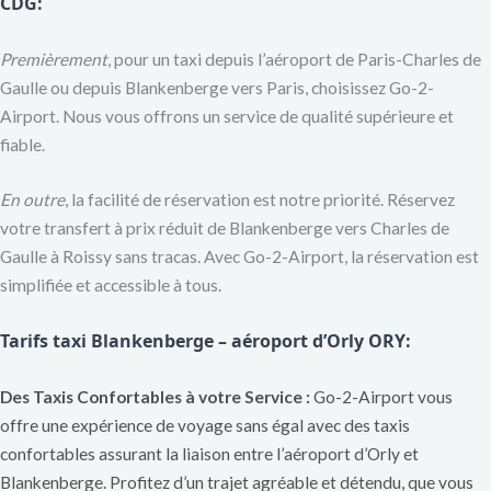
CDG
:
Premièrement
, pour un taxi depuis l’aéroport de Paris-Charles de
Gaulle ou depuis Blankenberge vers Paris, choisissez Go-2-
Airport. Nous vous offrons un service de qualité supérieure et
fiable.
En outre
, la facilité de réservation est notre priorité. Réservez
votre transfert à prix réduit de Blankenberge vers Charles de
Gaulle à Roissy sans tracas. Avec Go-2-Airport, la réservation est
simplifiée et accessible à tous.
Tarifs taxi Blankenberge –
aéroport d’Orly ORY:
Des Taxis Confortables à votre Service :
Go-2-Airport vous
offre une expérience de voyage sans égal avec des taxis
confortables assurant la liaison entre l’aéroport d’Orly et
Blankenberge. Profitez d’un trajet agréable et détendu, que vous