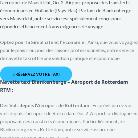
l’aéroport de Maastricht, Go-2-Airport propose des transferts
économiques en Hollande (Pays-Bas). Partant de Blankenberge
vers Maastricht, notre service est spécialement conçu pour
répondre efficacement à vos exigences de voyage.
Optez pour la Simplicité et l’Économie :
Ainsi, que vous voyagiez
pour le plaisir ou pour des raisons professionnelles, notre service
de navette taxi offre une solution pratique et économique.
RÉSERVEZ VOTRE TAXI
Navette taxi Blankenberge – Aéroport de Rotterdam
RTM :
Des Vols depuis l’Aéroport de Rotterdam :
En prévision de vos
vols depuis l’aéroport de Rotterdam, Go-2-Airport se distingue en
proposant des transferts économiques. Particulièrement, de
Blankenberge vers Rotterdam, notre service assure une
expérience de voyage sans tracas.