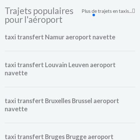
Trajets populaires
Plus de trajets en taxis...
pour l'aéroport​
taxi transfert Namur aeroport navette
taxi transfert Louvain Leuven aeroport
navette
taxi transfert Bruxelles Brussel aeroport
navette
taxi transfert Bruges Brugge aeroport