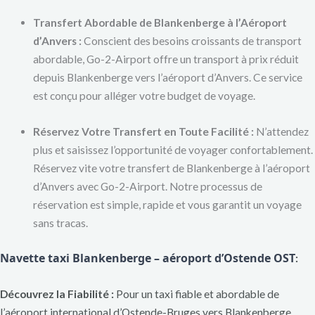
Transfert Abordable de Blankenberge à l’Aéroport
d’Anvers :
Conscient des besoins croissants de transport
abordable, Go-2-Airport offre un transport à prix réduit
depuis Blankenberge vers l’aéroport d’Anvers. Ce service
est conçu pour alléger votre budget de voyage.
Réservez Votre Transfert en Toute Facilité :
N’attendez
plus et saisissez l’opportunité de voyager confortablement.
Réservez vite votre transfert de Blankenberge à l’aéroport
d’Anvers avec Go-2-Airport. Notre processus de
réservation est simple, rapide et vous garantit un voyage
sans tracas.
Navette taxi Blankenberge – aéroport d’Ostende OST
:
Découvrez la Fiabilité :
Pour un taxi fiable et abordable de
l’aéroport international d’Ostende-Bruges vers Blankenberge,