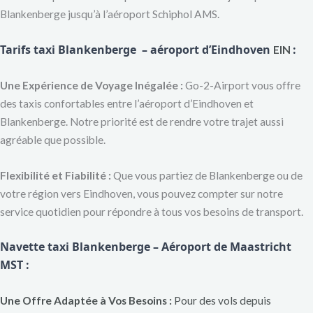
Blankenberge jusqu’à l’aéroport Schiphol AMS.
Tarifs taxi Blankenberge – aéroport d’Eindhoven
:
EIN
Une Expérience de Voyage Inégalée :
Go-2-Airport vous offre
des taxis confortables entre l’aéroport d’Eindhoven et
Blankenberge. Notre priorité est de rendre votre trajet aussi
agréable que possible.
Flexibilité et Fiabilité :
Que vous partiez de Blankenberge ou de
votre région vers Eindhoven, vous pouvez compter sur notre
service quotidien pour répondre à tous vos besoins de transport.
Navette taxi Blankenberge – Aéroport de Maastricht
MST :
Une Offre Adaptée à Vos Besoins :
Pour des vols depuis