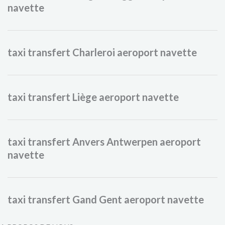
navette
taxi transfert Charleroi aeroport navette
taxi transfert Liège aeroport navette
taxi transfert Anvers Antwerpen aeroport
navette
taxi transfert Gand Gent aeroport navette