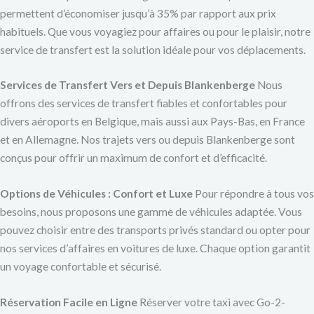
permettent d’économiser jusqu’à 35% par rapport aux prix
habituels. Que vous voyagiez pour affaires ou pour le plaisir, notre
service de transfert est la solution idéale pour vos déplacements.
Services de Transfert Vers et Depuis Blankenberge
Nous
offrons des services de transfert fiables et confortables pour
divers aéroports en Belgique, mais aussi aux Pays-Bas, en France
et en Allemagne. Nos trajets vers ou depuis Blankenberge sont
conçus pour offrir un maximum de confort et d’efficacité.
Options de Véhicules : Confort et Luxe
Pour répondre à tous vos
besoins, nous proposons une gamme de véhicules adaptée. Vous
pouvez choisir entre des transports privés standard ou opter pour
nos services d’affaires en voitures de luxe. Chaque option garantit
un voyage confortable et sécurisé.
Réservation Facile en Ligne
Réserver votre taxi avec Go-2-