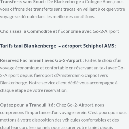
Transferts sans Souci :
De Blankenberge à Cologne Bonn, nous
vous offrons des transferts sans tracas, en veillant à ce que votre
voyage se déroule dans les meilleures conditions.
Choisissez la Commodité et l’Économie avec Go-2-Airport
Tarifs taxi Blankenberge – aéroport Schiphol AMS
:
Réservez Facilement avec Go-2-Airport :
Faites le choix d’un
voyage économique et confortable en réservant un taxi avec Go-
2-Airport depuis l’aéroport d’Amsterdam-Schiphol vers
Blankenberge. Notre service client dédié vous accompagne à
chaque étape de votre réservation.
Optez pour la Tranquillité :
Chez Go-2-Airport, nous
comprenons l’importance d’un voyage serein. C’est pourquoi nous
mettons à votre disposition des véhicules confortables et des
chauffeurs professionnels pour assurer votre trajet depuis