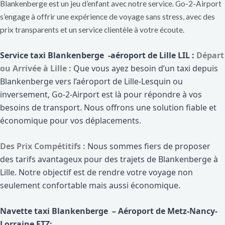
Blankenberge est un jeu d’enfant avec notre service. Go-2-Airport
s’engage à offrir une expérience de voyage sans stress, avec des
prix transparents et un service clientèle à votre écoute.
Service taxi Blankenberge -aéroport de Lille LIL :
Départ
ou Arrivée à Lille :
Que vous ayez besoin d’un taxi depuis
Blankenberge vers l’aéroport de Lille-Lesquin ou
inversement, Go-2-Airport est là pour répondre à vos
besoins de transport. Nous offrons une solution fiable et
économique pour vos déplacements.
Des Prix Compétitifs :
Nous sommes fiers de proposer
des tarifs avantageux pour des trajets de Blankenberge à
Lille. Notre objectif est de rendre votre voyage non
seulement confortable mais aussi économique.
Navette taxi Blankenberge – Aéroport de Metz-Nancy-
Lorraine ETZ: