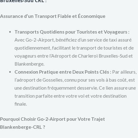
Bruxelles-Sud CRL
:
Assurance d’un Transport Fiable et Économique
Transports Quotidiens pour Touristes et Voyageurs :
Avec Go-2-Airport, bénéficiez d’un service de taxi assuré
quotidiennement, facilitant le transport de touristes et de
voyageurs entre l’Aéroport de Charleroi Bruxelles-Sud et
Blankenberge.
Connexion Pratique entre Deux Points Clés :
Par ailleurs,
l’aéroport de Gosselies, connu pour ses vols à bas coût, est
une destination fréquemment desservie. Ce lien assure une
transition parfaite entre votre vol et votre destination
finale.
Pourquoi Choisir Go-2-Airport pour Votre Trajet
Blankenberge-CRL ?