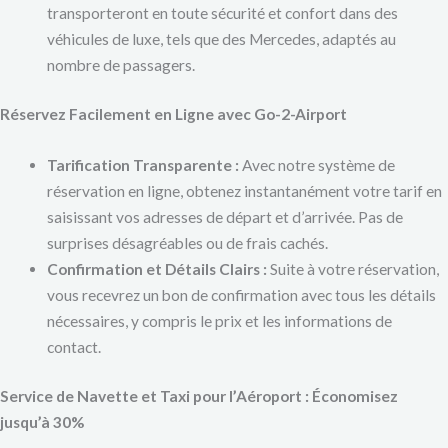
transporteront en toute sécurité et confort dans des
véhicules de luxe, tels que des Mercedes, adaptés au
nombre de passagers.
Réservez Facilement en Ligne avec Go-2-Airport
Tarification Transparente :
Avec notre système de
réservation en ligne, obtenez instantanément votre tarif en
saisissant vos adresses de départ et d’arrivée. Pas de
surprises désagréables ou de frais cachés.
Confirmation et Détails Clairs :
Suite à votre réservation,
vous recevrez un bon de confirmation avec tous les détails
nécessaires, y compris le prix et les informations de
contact.
Service de Navette et Taxi pour l’Aéroport : Économisez
jusqu’à 30%