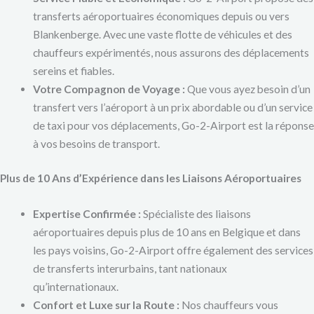
transferts aéroportuaires économiques depuis ou vers
Blankenberge. Avec une vaste flotte de véhicules et des
chauffeurs expérimentés, nous assurons des déplacements
sereins et fiables.
Votre Compagnon de Voyage :
Que vous ayez besoin d’un
transfert vers l’aéroport à un prix abordable ou d’un service
de taxi pour vos déplacements, Go-2-Airport est la réponse
à vos besoins de transport.
Plus de 10 Ans d’Expérience dans les Liaisons Aéroportuaires
Expertise Confirmée :
Spécialiste des liaisons
aéroportuaires depuis plus de 10 ans en Belgique et dans
les pays voisins, Go-2-Airport offre également des services
de transferts interurbains, tant nationaux
qu’internationaux.
Confort et Luxe sur la Route :
Nos chauffeurs vous