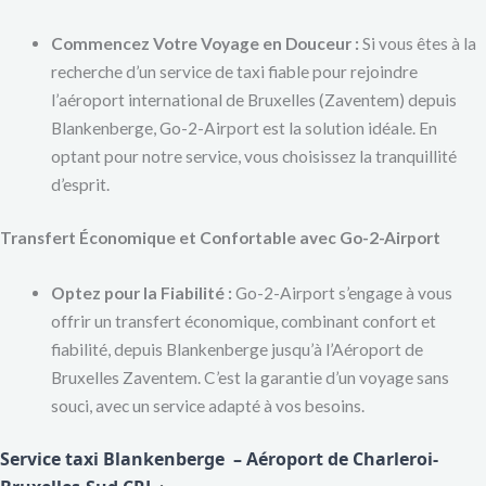
Commencez Votre Voyage en Douceur :
Si vous êtes à la
recherche d’un service de taxi fiable pour rejoindre
l’aéroport international de Bruxelles (Zaventem) depuis
Blankenberge, Go-2-Airport est la solution idéale. En
optant pour notre service, vous choisissez la tranquillité
d’esprit.
Transfert Économique et Confortable avec Go-2-Airport
Optez pour la Fiabilité :
Go-2-Airport s’engage à vous
offrir un transfert économique, combinant confort et
fiabilité, depuis Blankenberge jusqu’à l’Aéroport de
Bruxelles Zaventem. C’est la garantie d’un voyage sans
souci, avec un service adapté à vos besoins.
Service taxi Blankenberge – Aéroport de Charleroi-