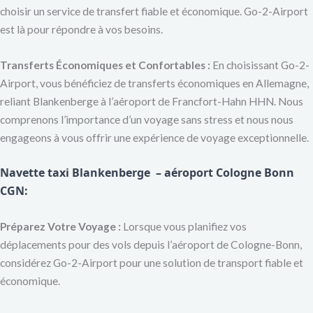
choisir un service de transfert fiable et économique. Go-2-Airport
est là pour répondre à vos besoins.
Transferts Économiques et Confortables :
En choisissant Go-2-
Airport, vous bénéficiez de transferts économiques en Allemagne,
reliant Blankenberge à l’aéroport de Francfort-Hahn HHN. Nous
comprenons l’importance d’un voyage sans stress et nous nous
engageons à vous offrir une expérience de voyage exceptionnelle.
Navette taxi Blankenberge – aéroport Cologne Bonn
CGN
:
Préparez Votre Voyage :
Lorsque vous planifiez vos
déplacements pour des vols depuis l’aéroport de Cologne-Bonn,
considérez Go-2-Airport pour une solution de transport fiable et
économique.