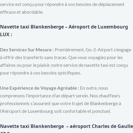
service est conçu pour répondre à vos besoins de déplacement
efficace et abordable.
Navette taxi Blankenberge – Aéroport de Luxembourg
LUX :
Des Services Sur Mesure :
Premièrement, Go-2-Airport s’engage
à offrir des transferts sans tracas. Que vous voyagiez pour les
affaires ou pour le plaisir, notre service de navette taxi est conçu
pour répondre à vos besoins spécifiques.
Une Expérience de Voyage Agréable :
En outre, nous
comprenons l’importance d’un départ serein. Nos chauffeurs
professionnels s’assurent que votre trajet de Blankenberge à
l’Aéroport de Luxembourg soit confortable et ponctuel.
Navette taxi Blankenberge – aéroport Charles de
Gaulle