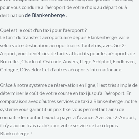
pour vous conduire à l’aéroport de votre choix au départ ou à
de Blankenberge
destination
.
Quel est le coût d'un taxi pour l'aéroport ?
Le tarif du transfert aéroportuaire depuis Blankenberge varie
selon votre destination aéroportuaire. Toutefois, avec Go-2-
Airport, vous bénéficiez de tarifs attractifs pour les aéroports de
Bruxelles, Charleroi, Ostende, Anvers, Liège, Schiphol, Eindhoven,
Cologne, Düsseldorf, et d’autres aéroports internationaux.
Grâce à notre système de réservation en ligne, il est très simple de
déterminer le coût de votre course en taxi jusqu’à l’aéroport. En
comparaison avec d’autres services de taxi à Blankenberge , notre
système vous garantit un prix fixe, vous permettant ainsi de
connaître le montant exact à payer à l’avance. Avec Go-2-Airport,
il n’y a aucun frais caché pour votre service de taxi depuis
Blankenberge !