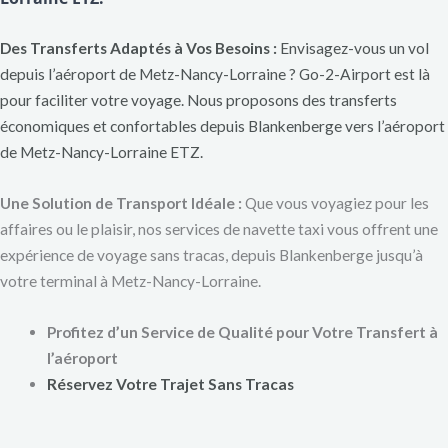
Des Transferts Adaptés à Vos Besoins :
Envisagez-vous un vol
depuis l’aéroport de Metz-Nancy-Lorraine ? Go-2-Airport est là
pour faciliter votre voyage. Nous proposons des transferts
économiques et confortables depuis Blankenberge vers l’aéroport
de Metz-Nancy-Lorraine ETZ.
Une Solution de Transport Idéale :
Que vous voyagiez pour les
affaires ou le plaisir, nos services de navette taxi vous offrent une
expérience de voyage sans tracas, depuis Blankenberge jusqu’à
votre terminal à Metz-Nancy-Lorraine.
Profitez d’un Service de Qualité pour Votre Transfert à
l’aéroport
Réservez Votre Trajet Sans Tracas