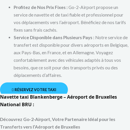
Profitez de Nos Prix Fixes :
Go-2-Airport propose un
service de navette et de taxi fiable et professionnel pour
vos déplacements vers l’aéroport. Bénéficiez de nos tarifs
fixes sans frais cachés.
Service Disponible dans Plusieurs Pays :
Notre service de
transfert est disponible pour divers aéroports en Belgique,
aux Pays-Bas, en France, et en Allemagne. Voyagez
confortablement avec des véhicules adaptés à tous vos
besoins, que ce soit pour des transports privés ou des
déplacements d’affaires.
RÉSERVEZ VOTRE TAXI
Navette taxi Blankenberge – Aéroport de Bruxelles
National BRU :
Découvrez Go-2-Airport, Votre Partenaire Idéal pour les
Transferts vers l’Aéroport de Bruxelles