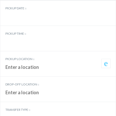
PICKUP DATE
PICKUP TIME
PICKUP LOCATION
DROP-OFF LOCATION
TRANSFER TYPE