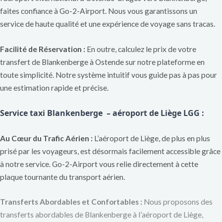
faites confiance à Go-2-Airport. Nous vous garantissons un
service de haute qualité et une expérience de voyage sans tracas.
Facilité de Réservation :
En outre, calculez le prix de votre
transfert de Blankenberge à Ostende sur notre plateforme en
toute simplicité. Notre système intuitif vous guide pas à pas pour
une estimation rapide et précise.
Service taxi Blankenberge – aéroport de Liège LGG
:
Au
Cœur
du Trafic Aérien :
L’aéroport de Liège, de plus en plus
prisé par les voyageurs, est désormais facilement accessible grâce
à notre service. Go-2-Airport vous relie directement à cette
plaque tournante du transport aérien.
Transferts Abordables et Confortables :
Nous proposons des
transferts abordables de Blankenberge à l’aéroport de Liège,