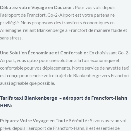
Débutez votre Voyage en Douceur :
Pour vos vols depuis
l’aéroport de Francfort, Go-2-Airport est votre partenaire
privilégié. Nous proposons des transferts économiques en
Allemagne, reliant Blankenberge à Francfort de manière fluide et
sans stress.
Une Solution Économique et Confortable :
En choisissant Go-2-
Airport, vous optez pour une solution à la fois économique et
confortable pour vos déplacements. Notre service de navette taxi
est conçu pour rendre votre trajet de Blankenberge vers Francfort
aussi agréable que possible.
Tarifs taxi Blankenberge – aéroport de Francfort-Hahn
HHN:
Préparez Votre Voyage en Toute Sérénité :
Si vous avez un vol
prévu depuis l’aéroport de Francfort-Hahn, il est essentiel de