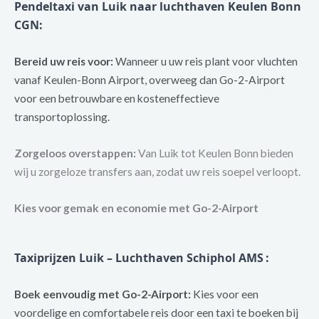
Pendeltaxi van Luik naar luchthaven Keulen Bonn
CGN
:
Bereid uw reis voor:
Wanneer u uw reis plant voor vluchten
vanaf Keulen-Bonn Airport, overweeg dan Go-2-Airport
voor een betrouwbare en kosteneffectieve
transportoplossing.
Zorgeloos overstappen:
Van Luik tot Keulen Bonn bieden
wij u zorgeloze transfers aan, zodat uw reis soepel verloopt.
Kies voor gemak en economie met Go-2-Airport
Taxiprijzen Luik – Luchthaven Schiphol AMS
:
Boek eenvoudig met Go-2-Airport:
Kies voor een
voordelige en comfortabele reis door een taxi te boeken bij