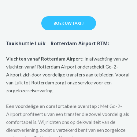
BOEK UW TAXI
Taxishuttle Luik – Rotterdam Airport RTM:
Vluchten vanaf Rotterdam Airport:
In afwachting van uw
vluchten vanaf Rotterdam Airport onderscheidt Go-2-
Airport zich door voordelige transfers aan te bieden. Vooral
van Luik tot Rotterdam zorgt onze service voor een
zorgeloze reiservaring.
Een voordelige en comfortabele overstap :
Met Go-2-
Airport profiteert u van een transfer die zowel voordelig als
comfortabel is. Wij richten ons op de kwaliteit van de
dienstverlening, zodat u verzekerd bent van een zorgeloze