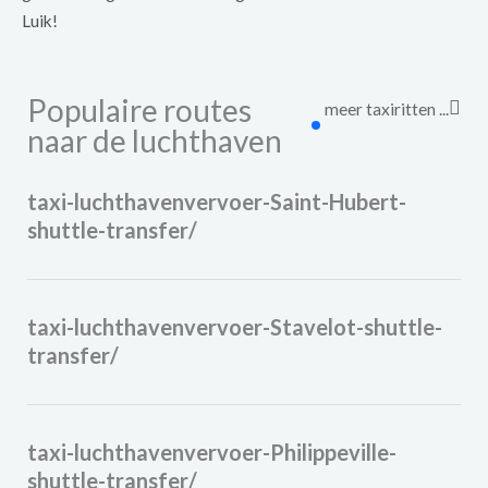
Luik!
Populaire routes
meer taxiritten ...
naar de luchthaven
taxi-luchthavenvervoer-Saint-Hubert-
shuttle-transfer/
taxi-luchthavenvervoer-Stavelot-shuttle-
transfer/
taxi-luchthavenvervoer-Philippeville-
shuttle-transfer/