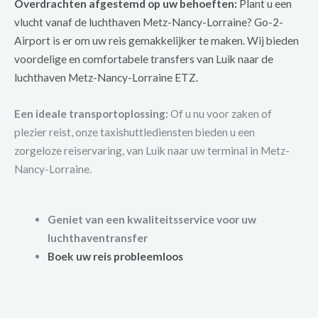
Overdrachten afgestemd op uw behoeften:
Plant u een
vlucht vanaf de luchthaven Metz-Nancy-Lorraine? Go-2-
Airport is er om uw reis gemakkelijker te maken. Wij bieden
voordelige en comfortabele transfers van Luik naar de
luchthaven Metz-Nancy-Lorraine ETZ.
Een ideale transportoplossing:
Of u nu voor zaken of
plezier reist, onze taxishuttlediensten bieden u een
zorgeloze reiservaring, van Luik naar uw terminal in Metz-
Nancy-Lorraine.
Geniet van een kwaliteitsservice voor uw
luchthaventransfer
Boek uw reis probleemloos