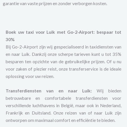
garantie van vaste prijzen en zonder verborgen kosten.
Boek uw taxi voor Luik met Go-2-Airport: bespaar tot
30%
Bij Go-2-Airport zijn wij gespecialiseerd in taxidiensten van
en naar Luik. Dankzij onze scherpe tarieven kunt u tot 35%
besparen ten opzichte van de gebruikelijke prijzen. Of u nu
voor zaken of plezier reist, onze transferservice is de ideale
oplossing voor uw reizen.
Transferdiensten van en naar Luik:
Wij bieden
betrouwbare en comfortabele transferdiensten voor
verschillende luchthavens in België, maar ook in Nederland,
Frankrijk en Duitsland. Onze reizen van of naar Luik zijn
ontworpen om maximaal comfort en efficiëntie te bieden.