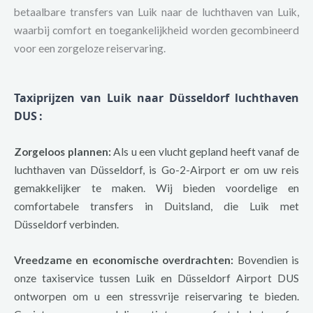
betaalbare transfers van Luik naar de luchthaven van Luik,
waarbij comfort en toegankelijkheid worden gecombineerd
voor een zorgeloze reiservaring.
Taxiprijzen van Luik naar Düsseldorf luchthaven
DUS
:
Zorgeloos plannen:
Als u een vlucht gepland heeft vanaf de
luchthaven van Düsseldorf, is Go-2-Airport er om uw reis
gemakkelijker te maken. Wij bieden voordelige en
comfortabele transfers in Duitsland, die Luik met
Düsseldorf verbinden.
Vreedzame en economische overdrachten:
Bovendien is
onze taxiservice tussen Luik en Düsseldorf Airport DUS
ontworpen om u een stressvrije reiservaring te bieden.