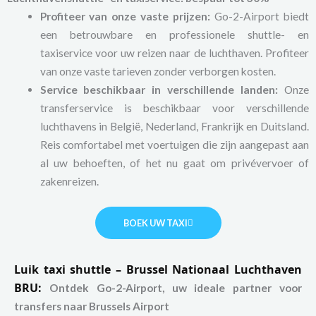
Profiteer van onze vaste prijzen:
Go-2-Airport biedt
een betrouwbare en professionele shuttle- en
taxiservice voor uw reizen naar de luchthaven. Profiteer
van onze vaste tarieven zonder verborgen kosten.
Service beschikbaar in verschillende landen:
Onze
transferservice is beschikbaar voor verschillende
luchthavens in België, Nederland, Frankrijk en Duitsland.
Reis comfortabel met voertuigen die zijn aangepast aan
al uw behoeften, of het nu gaat om privévervoer of
zakenreizen.
BOEK UW TAXI
Luik taxi shuttle – Brussel Nationaal Luchthaven
BRU:
Ontdek Go-2-Airport, uw ideale partner voor
transfers naar Brussels Airport