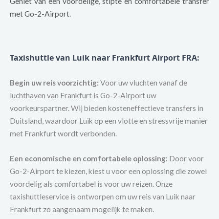
Geniet van een voordelige, stipte en comfortabele transfer
met Go-2-Airport.
Taxishuttle van Luik naar Frankfurt Airport FRA
:
Begin uw reis voorzichtig:
Voor uw vluchten vanaf de
luchthaven van Frankfurt is Go-2-Airport uw
voorkeurspartner. Wij bieden kosteneffectieve transfers in
Duitsland, waardoor Luik op een vlotte en stressvrije manier
met Frankfurt wordt verbonden.
Een economische en comfortabele oplossing:
Door voor
Go-2-Airport te kiezen, kiest u voor een oplossing die zowel
voordelig als comfortabel is voor uw reizen. Onze
taxishuttleservice is ontworpen om uw reis van Luik naar
Frankfurt zo aangenaam mogelijk te maken.