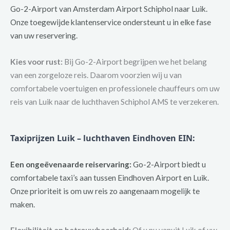
Go-2-Airport van Amsterdam Airport Schiphol naar Luik.
Onze toegewijde klantenservice ondersteunt u in elke fase
van uw reservering.
Kies voor rust:
Bij Go-2-Airport begrijpen we het belang
van een zorgeloze reis. Daarom voorzien wij u van
comfortabele voertuigen en professionele chauffeurs om uw
reis van Luik naar de luchthaven Schiphol AMS te verzekeren.
Taxiprijzen Luik – luchthaven Eindhoven EIN:
Een ongeëvenaarde reiservaring:
Go-2-Airport biedt u
comfortabele taxi’s aan tussen Eindhoven Airport en Luik.
Onze prioriteit is om uw reis zo aangenaam mogelijk te
maken.