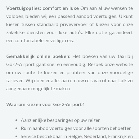
Voertuigopties: comfort en luxe
Om aan al uw wensen te
voldoen, bieden wij een passend aanbod voertuigen. U kunt
kiezen tussen standaard privévervoer of kiezen voor onze
zakelijke diensten voor luxe auto’s. Elke optie garandeert
een comfortabele en veilige reis.
Gemakkelijk online boeken:
Het boeken van uw taxi bij
Go-2-Airport gaat snel en eenvoudig. Bezoek onze website
om uw route te kiezen en profiteer van onze voordelige
tarieven. Wij doen er alles aan om uw reis van of naar Luik zo
aangenaam mogelijk te maken.
Waarom kiezen voor Go-2-Airport?
Aanzienlijke besparingen op uw reizen
Ruim aanbod voertuigen voor alle soorten behoeften
Service beschikbaar in België, Nederland, Frankrijk en