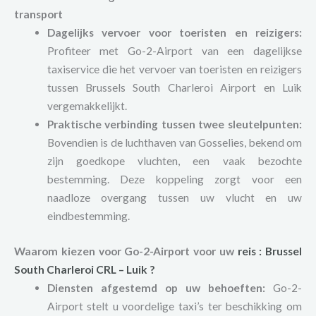
transport
Dagelijks vervoer voor toeristen en reizigers:
Profiteer met Go-2-Airport van een dagelijkse
taxiservice die het vervoer van toeristen en reizigers
tussen Brussels South Charleroi Airport en Luik
vergemakkelijkt.
Praktische verbinding tussen twee sleutelpunten:
Bovendien is de luchthaven van Gosselies, bekend om
zijn goedkope vluchten, een vaak bezochte
bestemming. Deze koppeling zorgt voor een
naadloze overgang tussen uw vlucht en uw
eindbestemming.
Waarom kiezen voor Go-2-Airport voor uw
reis
:
Brussel
South Charleroi
CRL – Luik ?
Diensten afgestemd op uw behoeften:
Go-2-
Airport stelt u voordelige taxi’s ter beschikking om