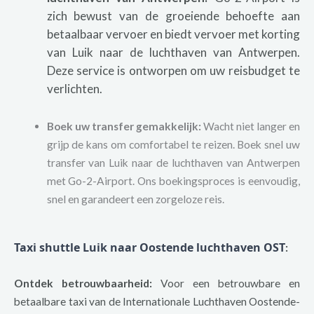
zich bewust van de groeiende behoefte aan
betaalbaar vervoer en biedt vervoer met korting
van Luik naar de luchthaven van Antwerpen.
Deze service is ontworpen om uw reisbudget te
verlichten.
Boek uw transfer gemakkelijk:
Wacht niet langer en
grijp de kans om comfortabel te reizen. Boek snel uw
transfer van Luik naar de luchthaven van Antwerpen
met Go-2-Airport. Ons boekingsproces is eenvoudig,
snel en garandeert een zorgeloze reis.
Taxi shuttle Luik naar Oostende luchthaven OST
:
Ontdek betrouwbaarheid:
Voor een betrouwbare en
betaalbare taxi van de Internationale Luchthaven Oostende-