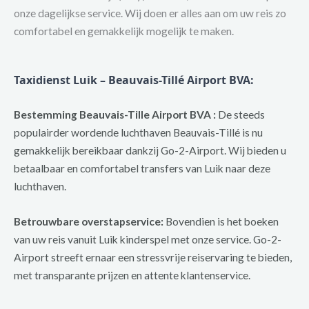
onze dagelijkse service. Wij doen er alles aan om uw reis zo
comfortabel en gemakkelijk mogelijk te maken.
Taxidienst Luik – Beauvais-Tillé Airport BVA:
Bestemming Beauvais-Tille Airport BVA :
De steeds
populairder wordende luchthaven Beauvais-Tillé is nu
gemakkelijk bereikbaar dankzij Go-2-Airport. Wij bieden u
betaalbaar en comfortabel transfers van Luik naar deze
luchthaven.
Betrouwbare overstapservice:
Bovendien is het boeken
van uw reis vanuit Luik kinderspel met onze service. Go-2-
Airport streeft ernaar een stressvrije reiservaring te bieden,
met transparante prijzen en attente klantenservice.