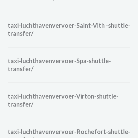
taxi-luchthavenvervoer-Saint-Vith -shuttle-
transfer/
taxi-luchthavenvervoer-Spa-shuttle-
transfer/
taxi-luchthavenvervoer-Virton-shuttle-
transfer/
taxi-luchthavenvervoer-Rochefort-shuttle-