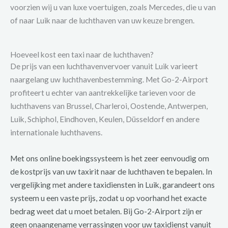
voorzien wij u van luxe voertuigen, zoals Mercedes, die u van
of naar Luik naar de luchthaven van uw keuze brengen.
Hoeveel kost een taxi naar de luchthaven?
De prijs van een luchthavenvervoer vanuit Luik varieert
naargelang uw luchthavenbestemming. Met Go-2-Airport
profiteert u echter van aantrekkelijke tarieven voor de
luchthavens van Brussel, Charleroi, Oostende, Antwerpen,
Luik, Schiphol, Eindhoven, Keulen, Düsseldorf en andere
internationale luchthavens.
Met ons online boekingssysteem is het zeer eenvoudig om
de kostprijs van uw taxirit naar de luchthaven te bepalen. In
vergelijking met andere taxidiensten in Luik, garandeert ons
systeem u een vaste prijs, zodat u op voorhand het exacte
bedrag weet dat u moet betalen. Bij Go-2-Airport zijn er
geen onaangename verrassingen voor uw taxidienst vanuit