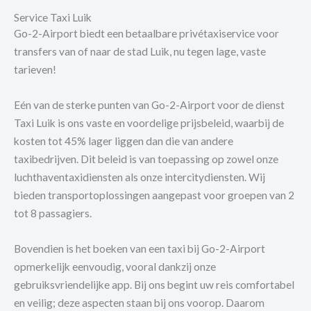
Service Taxi Luik
Go-2-Airport biedt een betaalbare privétaxiservice voor
transfers van of naar de stad Luik, nu tegen lage, vaste
tarieven!
Eén van de sterke punten van Go-2-Airport voor de dienst
Taxi Luik is ons vaste en voordelige prijsbeleid, waarbij de
kosten tot 45% lager liggen dan die van andere
taxibedrijven. Dit beleid is van toepassing op zowel onze
luchthaventaxidiensten als onze intercitydiensten. Wij
bieden transportoplossingen aangepast voor groepen van 2
tot 8 passagiers.
Bovendien is het boeken van een taxi bij Go-2-Airport
opmerkelijk eenvoudig, vooral dankzij onze
gebruiksvriendelijke app. Bij ons begint uw reis comfortabel
en veilig; deze aspecten staan bij ons voorop. Daarom