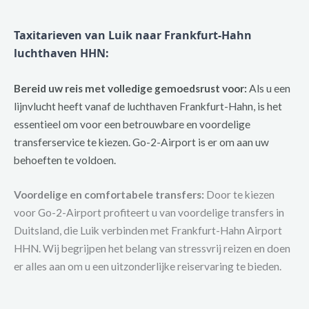
Taxitarieven van Luik naar Frankfurt-Hahn
luchthaven HHN:
Bereid uw reis met volledige gemoedsrust voor:
Als u een
lijnvlucht heeft vanaf de luchthaven Frankfurt-Hahn, is het
essentieel om voor een betrouwbare en voordelige
transferservice te kiezen. Go-2-Airport is er om aan uw
behoeften te voldoen.
Voordelige en comfortabele transfers:
Door te kiezen
voor Go-2-Airport profiteert u van voordelige transfers in
Duitsland, die Luik verbinden met Frankfurt-Hahn Airport
HHN. Wij begrijpen het belang van stressvrij reizen en doen
er alles aan om u een uitzonderlijke reiservaring te bieden.