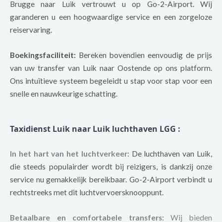
Brugge naar Luik vertrouwt u op Go-2-Airport. Wij
garanderen u een hoogwaardige service en een zorgeloze
reiservaring.
Boekingsfaciliteit:
Bereken bovendien eenvoudig de prijs
van uw transfer van Luik naar Oostende op ons platform.
Ons intuïtieve systeem begeleidt u stap voor stap voor een
snelle en nauwkeurige schatting.
Taxidienst Luik naar Luik luchthaven LGG
:
In het hart van het luchtverkeer:
De luchthaven van Luik,
die steeds populairder wordt bij reizigers, is dankzij onze
service nu gemakkelijk bereikbaar. Go-2-Airport verbindt u
rechtstreeks met dit luchtvervoersknooppunt.
Betaalbare en comfortabele transfers:
Wij bieden