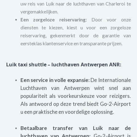
uw reis van Luik naar de luchthaven van Charleroi te
vergemakkelijken.
Een zorgeloze reiservaring:
Door voor onze
diensten te kiezen, kiest u voor een zorgeloze
reiservaring, gekenmerkt door de garantie van
eersteklas klantenservice en transparante prijzen.
Luik taxi shuttle – luchthaven Antwerpen ANR:
Een service in volle expansie:
De Internationale
Luchthaven van Antwerpen wint snel aan
populariteit als voorkeurskeuze voor reizigers.
Als antwoord op deze trend biedt Go-2-Airport
u een praktische en voordelige oplossing.
Betaalbare transfer van Luik naar de
luchthaven van Antwerpen:
Go-2-Airport is