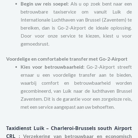
Begin uw reis soepel:
Als u op zoek bent naar een
betrouwbare taxiservice om vanuit Luik de
Internationale Luchthaven van Brussel (Zaventem) te
bereiken, dan is Go-2-Airport de ideale oplossing.
Door voor onze service te kiezen, kiest u voor
gemoedsrust.
Voordelige en comfortabele transfer met Go-2-Airport
Kies voor betrouwbaarheid:
Go-2-Airport streeft
ernaar u een voordelige transfer aan te bieden,
waarbij comfort en betrouwbaarheid worden
gecombineerd, van Luik naar de luchthaven Brussel
Zaventem. Dit is de garantie voor een zorgeloze reis,
met een service aangepast aan uw behoeften.
Taxidienst Luik – Charleroi-Brussels south Airport
CRL
:
Verzekering van betrouwbaar en economisch