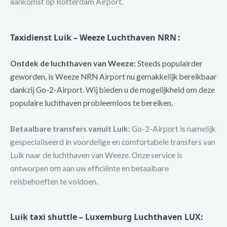
aankomst op Rotterdam Airport.
Taxidienst Luik – Weeze Luchthaven NRN
:
Ontdek de luchthaven van Weeze:
Steeds populairder
geworden, is Weeze NRN Airport nu gemakkelijk bereikbaar
dankzij Go-2-Airport. Wij bieden u de mogelijkheid om deze
populaire luchthaven probleemloos te bereiken.
Betaalbare transfers vanuit Luik:
Go-2-Airport is namelijk
gespecialiseerd in voordelige en comfortabele transfers van
Luik naar de luchthaven van Weeze. Onze service is
ontworpen om aan uw efficiënte en betaalbare
reisbehoeften te voldoen.
Luik taxi shuttle – Luxemburg Luchthaven LUX: