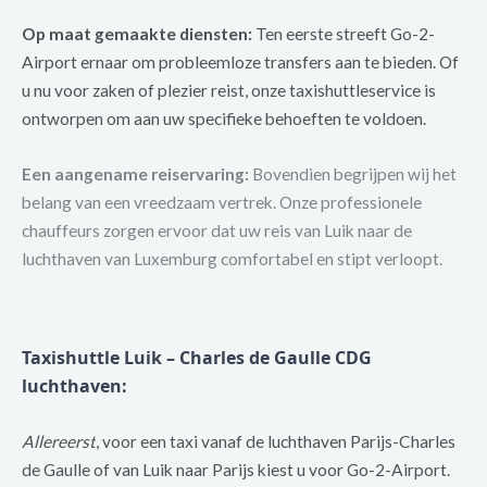
Op maat gemaakte diensten:
Ten eerste streeft Go-2-
Airport ernaar om probleemloze transfers aan te bieden. Of
u nu voor zaken of plezier reist, onze taxishuttleservice is
ontworpen om aan uw specifieke behoeften te voldoen.
Een aangename reiservaring:
Bovendien begrijpen wij het
belang van een vreedzaam vertrek. Onze professionele
chauffeurs zorgen ervoor dat uw reis van Luik naar de
luchthaven van Luxemburg comfortabel en stipt verloopt.
Taxishuttle Luik – Charles de Gaulle CDG
luchthaven:
Allereerst
, voor een taxi vanaf de luchthaven Parijs-Charles
de Gaulle of van Luik naar Parijs kiest u voor Go-2-Airport.