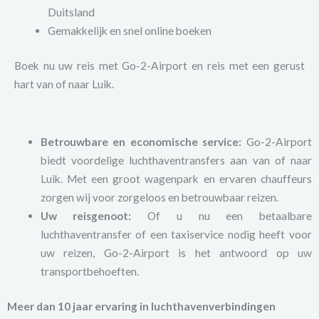
Duitsland
Gemakkelijk en snel online boeken
Boek nu uw reis met Go-2-Airport en reis met een gerust
hart van of naar Luik.
Betrouwbare en economische service:
Go-2-Airport
biedt voordelige luchthaventransfers aan van of naar
Luik. Met een groot wagenpark en ervaren chauffeurs
zorgen wij voor zorgeloos en betrouwbaar reizen.
Uw reisgenoot:
Of u nu een betaalbare
luchthaventransfer of een taxiservice nodig heeft voor
uw reizen, Go-2-Airport is het antwoord op uw
transportbehoeften.
Meer dan 10 jaar ervaring in luchthavenverbindingen