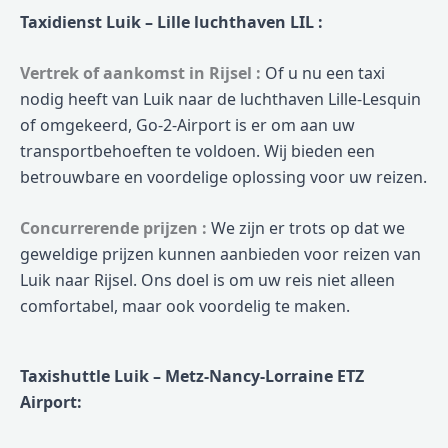
Taxidienst Luik – Lille luchthaven LIL :
Vertrek of aankomst in Rijsel :
Of u nu een taxi
nodig heeft van Luik naar de luchthaven Lille-Lesquin
of omgekeerd, Go-2-Airport is er om aan uw
transportbehoeften te voldoen. Wij bieden een
betrouwbare en voordelige oplossing voor uw reizen.
Concurrerende prijzen :
We zijn er trots op dat we
geweldige prijzen kunnen aanbieden voor reizen van
Luik naar Rijsel. Ons doel is om uw reis niet alleen
comfortabel, maar ook voordelig te maken.
Taxishuttle Luik – Metz-Nancy-Lorraine ETZ
Airport: