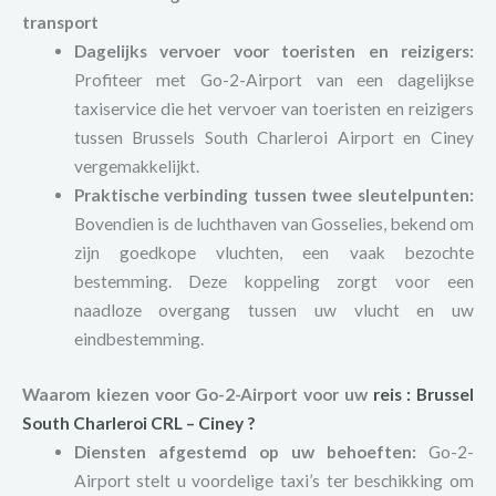
transport
Dagelijks vervoer voor toeristen en reizigers:
Profiteer met Go-2-Airport van een dagelijkse
taxiservice die het vervoer van toeristen en reizigers
tussen Brussels South Charleroi Airport en Ciney
vergemakkelijkt.
Praktische verbinding tussen twee sleutelpunten:
Bovendien is de luchthaven van Gosselies, bekend om
zijn goedkope vluchten, een vaak bezochte
bestemming. Deze koppeling zorgt voor een
naadloze overgang tussen uw vlucht en uw
eindbestemming.
Waarom kiezen voor Go-2-Airport voor uw
reis
:
Brussel
South Charleroi
CRL – Ciney ?
Diensten afgestemd op uw behoeften:
Go-2-
Airport stelt u voordelige taxi’s ter beschikking om