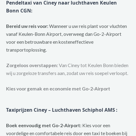
Pendeltaxi van Ciney naar luchthaven Keulen
Bonn CGN
:
Bereid uw reis voor:
Wanneer u uw reis plant voor vluchten
vanaf Keulen-Bonn Airport, overweeg dan Go-2-Airport
voor een betrouwbare en kosteneffectieve
transportoplossing.
Zorgeloos overstappen:
Van Ciney tot Keulen Bonn bieden
wij u zorgeloze transfers aan, zodat uw reis soepel verloopt.
Kies voor gemak en economie met Go-2-Airport
Taxiprijzen Ciney – Luchthaven Schiphol AMS
:
Boek eenvoudig met Go-2-Airport:
Kies voor een
voordelige en comfortabele reis door een taxi te boeken bij