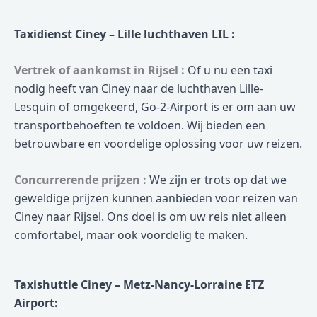
Taxidienst Ciney – Lille luchthaven LIL :
Vertrek of aankomst in Rijsel :
Of u nu een taxi
nodig heeft van Ciney naar de luchthaven Lille-
Lesquin of omgekeerd, Go-2-Airport is er om aan uw
transportbehoeften te voldoen. Wij bieden een
betrouwbare en voordelige oplossing voor uw reizen.
Concurrerende prijzen :
We zijn er trots op dat we
geweldige prijzen kunnen aanbieden voor reizen van
Ciney naar Rijsel. Ons doel is om uw reis niet alleen
comfortabel, maar ook voordelig te maken.
Taxishuttle Ciney – Metz-Nancy-Lorraine ETZ
Airport: