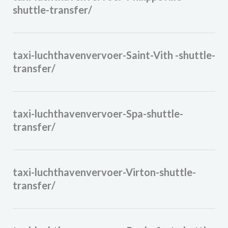
shuttle-transfer/
taxi-luchthavenvervoer-Saint-Vith -shuttle-
transfer/
taxi-luchthavenvervoer-Spa-shuttle-
transfer/
taxi-luchthavenvervoer-Virton-shuttle-
transfer/