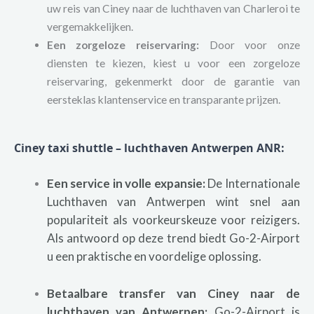
uw reis van Ciney naar de luchthaven van Charleroi te
vergemakkelijken.
Een zorgeloze reiservaring:
Door voor onze
diensten te kiezen, kiest u voor een zorgeloze
reiservaring, gekenmerkt door de garantie van
eersteklas klantenservice en transparante prijzen.
Ciney taxi shuttle – luchthaven Antwerpen ANR:
Een service in volle expansie:
De Internationale
Luchthaven van Antwerpen wint snel aan
populariteit als voorkeurskeuze voor reizigers.
Als antwoord op deze trend biedt Go-2-Airport
u een praktische en voordelige oplossing.
Betaalbare transfer van Ciney naar de
luchthaven van Antwerpen:
Go-2-Airport is