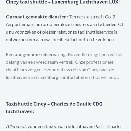
Ciney taxi shuttle – Luxemburg Luchthaven LUX:
Op maat gemaakte diensten:
Ten eerste streeft Go-2-
Airport ernaar om probleemloze transfers aan te bieden. Of
u nu voor zaken of plezier reist, onze taxishuttleservice is
ontworpen om aan uw specifieke behoeften te voldoen.
Een aangename reiservaring:
Bovendien begrijpen wij het
belang van een vreedzaam vertrek. Onze professionele
chauffeurs zorgen ervoor dat uw reis van Ciney naar de
luchthaven van Luxemburg comfortabel en stipt verloopt.
Taxishuttle Ciney – Charles de Gaulle CDG
luchthaven:
Allereerst
, voor een taxi vanaf de luchthaven Parijs-Charles