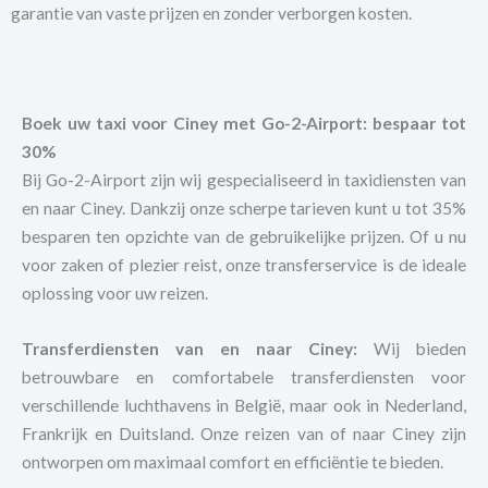
garantie van vaste prijzen en zonder verborgen kosten.
Boek uw taxi voor Ciney met Go-2-Airport: bespaar tot
30%
Bij Go-2-Airport zijn wij gespecialiseerd in taxidiensten van
en naar Ciney. Dankzij onze scherpe tarieven kunt u tot 35%
besparen ten opzichte van de gebruikelijke prijzen. Of u nu
voor zaken of plezier reist, onze transferservice is de ideale
oplossing voor uw reizen.
Transferdiensten van en naar Ciney:
Wij bieden
betrouwbare en comfortabele transferdiensten voor
verschillende luchthavens in België, maar ook in Nederland,
Frankrijk en Duitsland. Onze reizen van of naar Ciney zijn
ontworpen om maximaal comfort en efficiëntie te bieden.