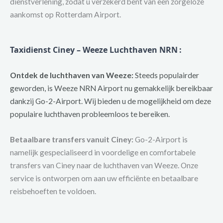
dienstverlening, zodat u verzekerd bent van een zorgeloze
aankomst op Rotterdam Airport.
Taxidienst Ciney – Weeze Luchthaven NRN
:
Ontdek de luchthaven van Weeze:
Steeds populairder
geworden, is Weeze NRN Airport nu gemakkelijk bereikbaar
dankzij Go-2-Airport. Wij bieden u de mogelijkheid om deze
populaire luchthaven probleemloos te bereiken.
Betaalbare transfers vanuit Ciney:
Go-2-Airport is
namelijk gespecialiseerd in voordelige en comfortabele
transfers van Ciney naar de luchthaven van Weeze. Onze
service is ontworpen om aan uw efficiënte en betaalbare
reisbehoeften te voldoen.