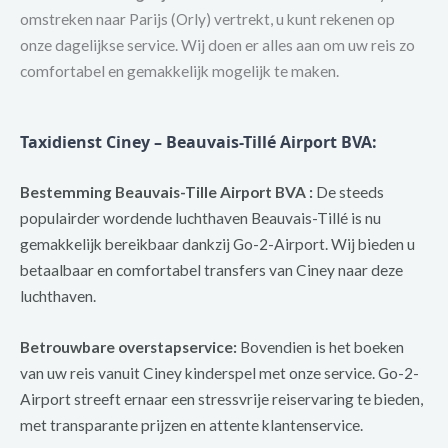
omstreken naar Parijs (Orly) vertrekt, u kunt rekenen op
onze dagelijkse service. Wij doen er alles aan om uw reis zo
comfortabel en gemakkelijk mogelijk te maken.
Taxidienst Ciney – Beauvais-Tillé Airport BVA:
Bestemming Beauvais-Tille Airport BVA :
De steeds
populairder wordende luchthaven Beauvais-Tillé is nu
gemakkelijk bereikbaar dankzij Go-2-Airport. Wij bieden u
betaalbaar en comfortabel transfers van Ciney naar deze
luchthaven.
Betrouwbare overstapservice:
Bovendien is het boeken
van uw reis vanuit Ciney kinderspel met onze service. Go-2-
Airport streeft ernaar een stressvrije reiservaring te bieden,
met transparante prijzen en attente klantenservice.