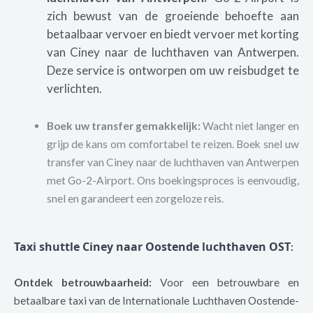
zich bewust van de groeiende behoefte aan
betaalbaar vervoer en biedt vervoer met korting
van Ciney naar de luchthaven van Antwerpen.
Deze service is ontworpen om uw reisbudget te
verlichten.
Boek uw transfer gemakkelijk:
Wacht niet langer en
grijp de kans om comfortabel te reizen. Boek snel uw
transfer van Ciney naar de luchthaven van Antwerpen
met Go-2-Airport. Ons boekingsproces is eenvoudig,
snel en garandeert een zorgeloze reis.
Taxi shuttle Ciney naar Oostende luchthaven OST
:
Ontdek betrouwbaarheid:
Voor een betrouwbare en
betaalbare taxi van de Internationale Luchthaven Oostende-