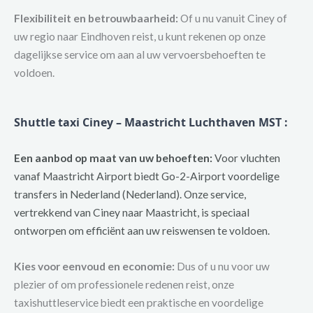
Flexibiliteit en betrouwbaarheid:
Of u nu vanuit Ciney of
uw regio naar Eindhoven reist, u kunt rekenen op onze
dagelijkse service om aan al uw vervoersbehoeften te
voldoen.
Shuttle taxi Ciney – Maastricht Luchthaven MST :
Een aanbod op maat van uw behoeften:
Voor vluchten
vanaf Maastricht Airport biedt Go-2-Airport voordelige
transfers in Nederland (Nederland). Onze service,
vertrekkend van Ciney naar Maastricht, is speciaal
ontworpen om efficiënt aan uw reiswensen te voldoen.
Kies voor eenvoud en economie:
Dus of u nu voor uw
plezier of om professionele redenen reist, onze
taxishuttleservice biedt een praktische en voordelige