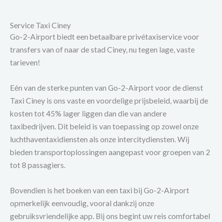
Service Taxi Ciney
Go-2-Airport biedt een betaalbare privétaxiservice voor
transfers van of naar de stad Ciney, nu tegen lage, vaste
tarieven!
Eén van de sterke punten van Go-2-Airport voor de dienst
Taxi Ciney is ons vaste en voordelige prijsbeleid, waarbij de
kosten tot 45% lager liggen dan die van andere
taxibedrijven. Dit beleid is van toepassing op zowel onze
luchthaventaxidiensten als onze intercitydiensten. Wij
bieden transportoplossingen aangepast voor groepen van 2
tot 8 passagiers.
Bovendien is het boeken van een taxi bij Go-2-Airport
opmerkelijk eenvoudig, vooral dankzij onze
gebruiksvriendelijke app. Bij ons begint uw reis comfortabel