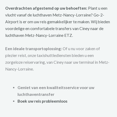
Overdrachten afgestemd op uw behoeften:
Plant u een
vlucht vanaf de luchthaven Metz-Nancy-Lorraine? Go-2-
Airport is er om uw reis gemakkelijker te maken. Wij bieden
voordelige en comfortabele transfers van Ciney naar de
luchthaven Metz-Nancy-Lorraine ETZ.
Een ideale transportoplossing:
Of u nu voor zaken of
plezier reist, onze taxishuttlediensten bieden u een
zorgeloze reiservaring, van Ciney naar uw terminal in Metz-
Nancy-Lorraine.
Geniet van een kwaliteitsservice voor uw
luchthaventransfer
Boek uw reis probleemloos