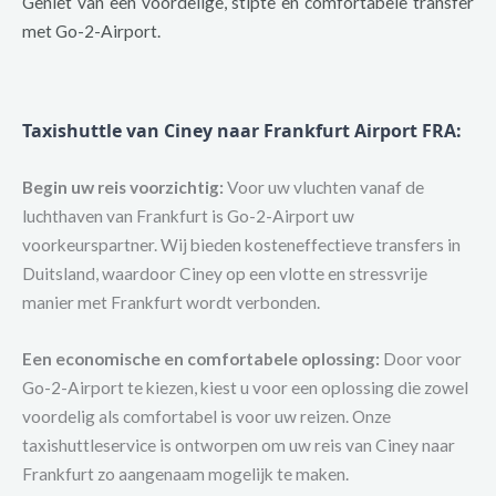
Geniet van een voordelige, stipte en comfortabele transfer
met Go-2-Airport.
Taxishuttle van Ciney naar Frankfurt Airport FRA
:
Begin uw reis voorzichtig:
Voor uw vluchten vanaf de
luchthaven van Frankfurt is Go-2-Airport uw
voorkeurspartner. Wij bieden kosteneffectieve transfers in
Duitsland, waardoor Ciney op een vlotte en stressvrije
manier met Frankfurt wordt verbonden.
Een economische en comfortabele oplossing:
Door voor
Go-2-Airport te kiezen, kiest u voor een oplossing die zowel
voordelig als comfortabel is voor uw reizen. Onze
taxishuttleservice is ontworpen om uw reis van Ciney naar
Frankfurt zo aangenaam mogelijk te maken.