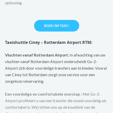
oplossing.
BOEK UW TAXI
Taxishuttle Ciney – Rotterdam Airport RTM:
Vluchten vanaf Rotterdam Airport:
In afwachting van uw
vluchten vanaf Rotterdam Airport onderscheidt Go-2-
Airport zich door voordelige transfers aan te bieden. Vooral
van Ciney tot Rotterdam zorgt onze service voor een
zorgeloze reiservaring.
Een voordelige en comfortabele overstap :
Met Go-2-
Airport profiteert u van een transfer die zowel voordelig als
comfortabel is. Wij richten ons op de kwaliteit van de