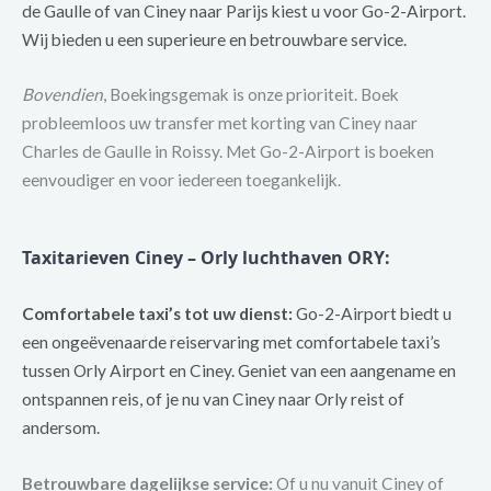
de Gaulle of van Ciney naar Parijs kiest u voor Go-2-Airport.
Wij bieden u een superieure en betrouwbare service.
Bovendien
, Boekingsgemak is onze prioriteit. Boek
probleemloos uw transfer met korting van Ciney naar
Charles de Gaulle in Roissy. Met Go-2-Airport is boeken
eenvoudiger en voor iedereen toegankelijk.
Taxitarieven Ciney – Orly luchthaven ORY
:
Comfortabele taxi’s tot uw dienst:
Go-2-Airport biedt u
een ongeëvenaarde reiservaring met comfortabele taxi’s
tussen Orly Airport en Ciney. Geniet van een aangename en
ontspannen reis, of je nu van Ciney naar Orly reist of
andersom.
Betrouwbare dagelijkse service:
Of u nu vanuit Ciney of