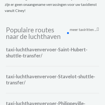
zijn er geen onaangename verrassingen voor uw taxidienst
vanuit Ciney!
Populaire routes
meer taxiritten ...
naar de luchthaven
taxi-luchthavenvervoer-Saint-Hubert-
shuttle-transfer/
taxi-luchthavenvervoer-Stavelot-shuttle-
transfer/
taxi-luchthavenvervoer-Philippeville-