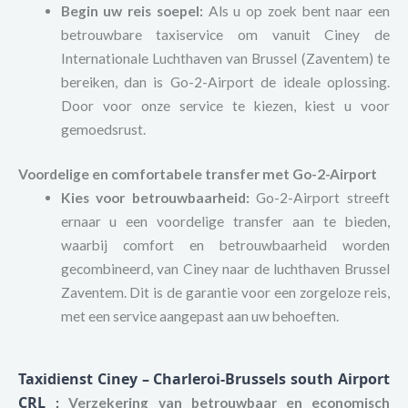
Begin uw reis soepel:
Als u op zoek bent naar een
betrouwbare taxiservice om vanuit Ciney de
Internationale Luchthaven van Brussel (Zaventem) te
bereiken, dan is Go-2-Airport de ideale oplossing.
Door voor onze service te kiezen, kiest u voor
gemoedsrust.
Voordelige en comfortabele transfer met Go-2-Airport
Kies voor betrouwbaarheid:
Go-2-Airport streeft
ernaar u een voordelige transfer aan te bieden,
waarbij comfort en betrouwbaarheid worden
gecombineerd, van Ciney naar de luchthaven Brussel
Zaventem. Dit is de garantie voor een zorgeloze reis,
met een service aangepast aan uw behoeften.
Taxidienst Ciney – Charleroi-Brussels south Airport
CRL
:
Verzekering van betrouwbaar en economisch