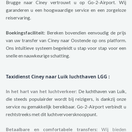
Brugge naar Ciney vertrouwt u op Go-2-Airport. Wij
garanderen u een hoogwaardige service en een zorgeloze
reiservaring.
Boekingsfaciliteit:
Bereken bovendien eenvoudig de prijs
van uw transfer van Ciney naar Oostende op ons platform.
Ons intuïtieve systeem begeleidt u stap voor stap voor een
snelle en nauwkeurige schatting.
Taxidienst Ciney naar Luik luchthaven LGG
:
In het hart van het luchtverkeer:
De luchthaven van Luik,
die steeds populairder wordt bij reizigers, is dankzij onze
service nu gemakkelijk bereikbaar. Go-2-Airport verbindt u
rechtstreeks met dit luchtvervoersknooppunt.
Betaalbare en comfortabele transfers:
Wij bieden