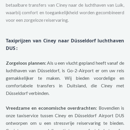
betaalbare transfers van Ciney naar de luchthaven van Luik,
waarbij comfort en toegankelijkheid worden gecombineerd
voor een zorgeloze reiservaring.
Taxiprijzen van Ciney naar Düsseldorf luchthaven
DUS
:
Zorgeloos plannen:
Als u een vlucht gepland heeft vanaf de
luchthaven van Düsseldorf, is Go-2-Airport er om uw reis
gemakkelijker te maken. Wij bieden voordelige en
comfortabele transfers in Duitsland, die Ciney met
Düsseldorf verbinden.
Vreedzame en economische overdrachten:
Bovendien is
onze taxiservice tussen Ciney en Düsseldorf Airport DUS
ontworpen om u een stressvrije reiservaring te bieden.