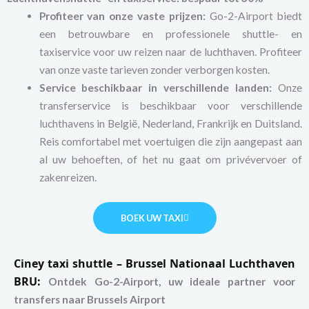
Profiteer van onze vaste prijzen:
Go-2-Airport biedt
een betrouwbare en professionele shuttle- en
taxiservice voor uw reizen naar de luchthaven. Profiteer
van onze vaste tarieven zonder verborgen kosten.
Service beschikbaar in verschillende landen:
Onze
transferservice is beschikbaar voor verschillende
luchthavens in België, Nederland, Frankrijk en Duitsland.
Reis comfortabel met voertuigen die zijn aangepast aan
al uw behoeften, of het nu gaat om privévervoer of
zakenreizen.
BOEK UW TAXI
Ciney taxi shuttle – Brussel Nationaal Luchthaven
BRU:
Ontdek Go-2-Airport, uw ideale partner voor
transfers naar Brussels Airport