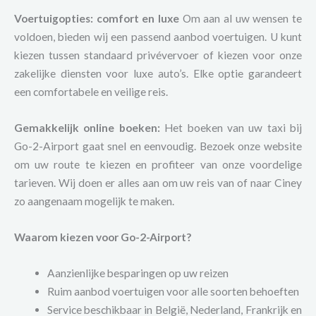
Voertuigopties: comfort en luxe
Om aan al uw wensen te
voldoen, bieden wij een passend aanbod voertuigen. U kunt
kiezen tussen standaard privévervoer of kiezen voor onze
zakelijke diensten voor luxe auto’s. Elke optie garandeert
een comfortabele en veilige reis.
Gemakkelijk online boeken:
Het boeken van uw taxi bij
Go-2-Airport gaat snel en eenvoudig. Bezoek onze website
om uw route te kiezen en profiteer van onze voordelige
tarieven. Wij doen er alles aan om uw reis van of naar Ciney
zo aangenaam mogelijk te maken.
Waarom kiezen voor Go-2-Airport?
Aanzienlijke besparingen op uw reizen
Ruim aanbod voertuigen voor alle soorten behoeften
Service beschikbaar in België, Nederland, Frankrijk en