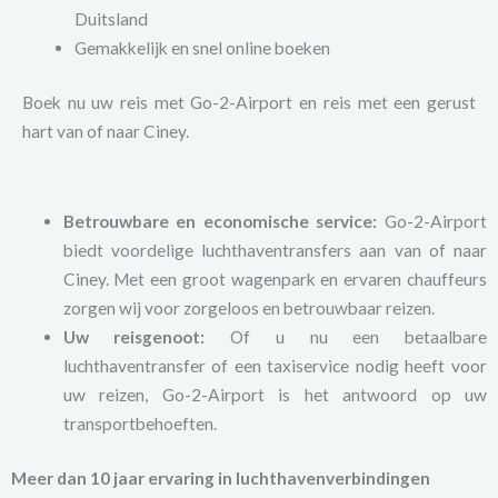
Duitsland
Gemakkelijk en snel online boeken
Boek nu uw reis met Go-2-Airport en reis met een gerust
hart van of naar Ciney.
Betrouwbare en economische service:
Go-2-Airport
biedt voordelige luchthaventransfers aan van of naar
Ciney. Met een groot wagenpark en ervaren chauffeurs
zorgen wij voor zorgeloos en betrouwbaar reizen.
Uw reisgenoot:
Of u nu een betaalbare
luchthaventransfer of een taxiservice nodig heeft voor
uw reizen, Go-2-Airport is het antwoord op uw
transportbehoeften.
Meer dan 10 jaar ervaring in luchthavenverbindingen