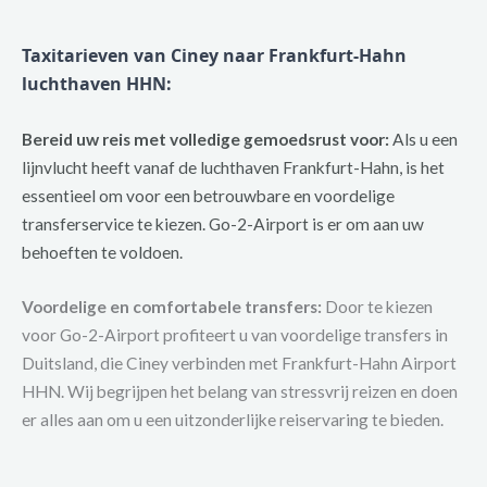
Taxitarieven van Ciney naar Frankfurt-Hahn
luchthaven HHN:
Bereid uw reis met volledige gemoedsrust voor:
Als u een
lijnvlucht heeft vanaf de luchthaven Frankfurt-Hahn, is het
essentieel om voor een betrouwbare en voordelige
transferservice te kiezen. Go-2-Airport is er om aan uw
behoeften te voldoen.
Voordelige en comfortabele transfers:
Door te kiezen
voor Go-2-Airport profiteert u van voordelige transfers in
Duitsland, die Ciney verbinden met Frankfurt-Hahn Airport
HHN. Wij begrijpen het belang van stressvrij reizen en doen
er alles aan om u een uitzonderlijke reiservaring te bieden.