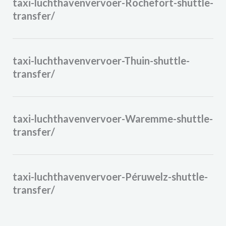
taxi-luchthavenvervoer-Rochefort-shuttle-
transfer/
taxi-luchthavenvervoer-Thuin-shuttle-
transfer/
taxi-luchthavenvervoer-Waremme-shuttle-
transfer/
taxi-luchthavenvervoer-Péruwelz-shuttle-
transfer/