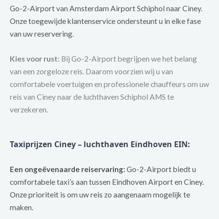
Go-2-Airport van Amsterdam Airport Schiphol naar Ciney.
Onze toegewijde klantenservice ondersteunt u in elke fase
van uw reservering.
Kies voor rust:
Bij Go-2-Airport begrijpen we het belang
van een zorgeloze reis. Daarom voorzien wij u van
comfortabele voertuigen en professionele chauffeurs om uw
reis van Ciney naar de luchthaven Schiphol AMS te
verzekeren.
Taxiprijzen Ciney – luchthaven Eindhoven EIN:
Een ongeëvenaarde reiservaring:
Go-2-Airport biedt u
comfortabele taxi’s aan tussen Eindhoven Airport en Ciney.
Onze prioriteit is om uw reis zo aangenaam mogelijk te
maken.