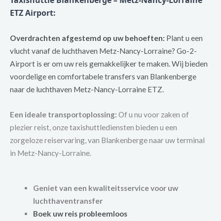
Taxishuttle Blankenberge – Metz-Nancy-Lorraine
ETZ Airport:
Overdrachten afgestemd op uw behoeften:
Plant u een
vlucht vanaf de luchthaven Metz-Nancy-Lorraine? Go-2-
Airport is er om uw reis gemakkelijker te maken. Wij bieden
voordelige en comfortabele transfers van Blankenberge
naar de luchthaven Metz-Nancy-Lorraine ETZ.
Een ideale transportoplossing:
Of u nu voor zaken of
plezier reist, onze taxishuttlediensten bieden u een
zorgeloze reiservaring, van Blankenberge naar uw terminal
in Metz-Nancy-Lorraine.
Geniet van een kwaliteitsservice voor uw
luchthaventransfer
Boek uw reis probleemloos