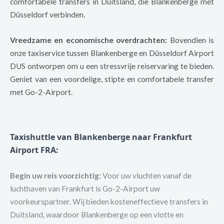
comfortabele transfers in Duitsland, die Blankenberge met
Düsseldorf verbinden.
Vreedzame en economische overdrachten:
Bovendien is
onze taxiservice tussen Blankenberge en Düsseldorf Airport
DUS ontworpen om u een stressvrije reiservaring te bieden.
Geniet van een voordelige, stipte en comfortabele transfer
met Go-2-Airport.
Taxishuttle van Blankenberge naar Frankfurt
Airport FRA
:
Begin uw reis voorzichtig:
Voor uw vluchten vanaf de
luchthaven van Frankfurt is Go-2-Airport uw
voorkeurspartner. Wij bieden kosteneffectieve transfers in
Duitsland, waardoor Blankenberge op een vlotte en