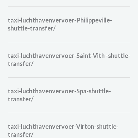
taxi-luchthavenvervoer-Philippeville-
shuttle-transfer/
taxi-luchthavenvervoer-Saint-Vith -shuttle-
transfer/
taxi-luchthavenvervoer-Spa-shuttle-
transfer/
taxi-luchthavenvervoer-Virton-shuttle-
transfer/