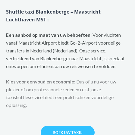
Shuttle taxi Blankenberge – Maastricht
Luchthaven MST :
Een aanbod op maat van uw behoeften:
Voor vluchten
vanaf Maastricht Airport biedt Go-2-Airport voordelige
transfers in Nederland (Nederland). Onze service,
vertrekkend van Blankenberge naar Maastricht, is speciaal
ontworpen om efficiënt aan uw reiswensen te voldoen.
Kies voor eenvoud en economie:
Dus of u nu voor uw
plezier of om professionele redenen reist, onze
taxishuttleservice biedt een praktische en voordelige
oplossing.
BOEK UW TAXI