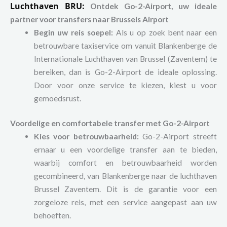
Luchthaven BRU:
Ontdek Go-2-Airport, uw ideale
partner voor transfers naar Brussels Airport
Begin uw reis soepel:
Als u op zoek bent naar een
betrouwbare taxiservice om vanuit Blankenberge de
Internationale Luchthaven van Brussel (Zaventem) te
bereiken, dan is Go-2-Airport de ideale oplossing.
Door voor onze service te kiezen, kiest u voor
gemoedsrust.
Voordelige en comfortabele transfer met Go-2-Airport
Kies voor betrouwbaarheid:
Go-2-Airport streeft
ernaar u een voordelige transfer aan te bieden,
waarbij comfort en betrouwbaarheid worden
gecombineerd, van Blankenberge naar de luchthaven
Brussel Zaventem. Dit is de garantie voor een
zorgeloze reis, met een service aangepast aan uw
behoeften.