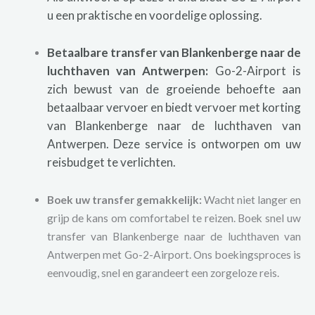
u een praktische en voordelige oplossing.
Betaalbare transfer van Blankenberge naar de
luchthaven van Antwerpen:
Go-2-Airport is
zich bewust van de groeiende behoefte aan
betaalbaar vervoer en biedt vervoer met korting
van Blankenberge naar de luchthaven van
Antwerpen. Deze service is ontworpen om uw
reisbudget te verlichten.
Boek uw transfer gemakkelijk:
Wacht niet langer en
grijp de kans om comfortabel te reizen. Boek snel uw
transfer van Blankenberge naar de luchthaven van
Antwerpen met Go-2-Airport. Ons boekingsproces is
eenvoudig, snel en garandeert een zorgeloze reis.