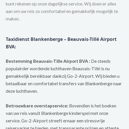
kunt rekenen op onze dagelijkse service. Wij doen er alles
aan om uw reis zo comfortabel en gemakkelijk mogelijk te
maken.
Taxidienst Blankenberge – Beauvais-Tillé Airport
BVA:
Bestemming Beauvais-Tille Airport BVA :
De steeds
populairder wordende luchthaven Beauvais-Tillé is nu
gemakkelijk bereikbaar dankzij Go-2-Airport. Wij bieden u
betaalbaar en comfortabel transfers van Blankenberge naar
deze luchthaven.
Betrouwbare overstapservice:
Bovendien is het boeken
van uw reis vanuit Blankenberge kinderspel met onze
service. Go-2-Airport streeft ernaar een stressvrije
reiservaring te bieden, met transparante prijzen en attente