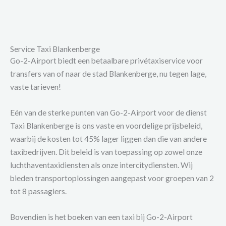
Service Taxi Blankenberge
Go-2-Airport biedt een betaalbare privétaxiservice voor
transfers van of naar de stad Blankenberge, nu tegen lage,
vaste tarieven!
Eén van de sterke punten van Go-2-Airport voor de dienst
Taxi Blankenberge is ons vaste en voordelige prijsbeleid,
waarbij de kosten tot 45% lager liggen dan die van andere
taxibedrijven. Dit beleid is van toepassing op zowel onze
luchthaventaxidiensten als onze intercitydiensten. Wij
bieden transportoplossingen aangepast voor groepen van 2
tot 8 passagiers.
Bovendien is het boeken van een taxi bij Go-2-Airport