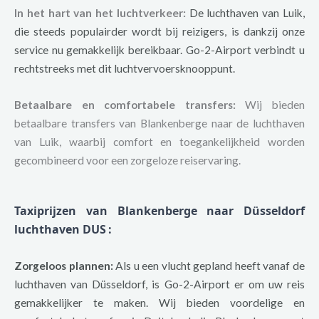
In het hart van het luchtverkeer:
De luchthaven van Luik,
die steeds populairder wordt bij reizigers, is dankzij onze
service nu gemakkelijk bereikbaar. Go-2-Airport verbindt u
rechtstreeks met dit luchtvervoersknooppunt.
Betaalbare en comfortabele transfers:
Wij bieden
betaalbare transfers van Blankenberge naar de luchthaven
van Luik, waarbij comfort en toegankelijkheid worden
gecombineerd voor een zorgeloze reiservaring.
Taxiprijzen van Blankenberge naar Düsseldorf
luchthaven DUS
:
Zorgeloos plannen:
Als u een vlucht gepland heeft vanaf de
luchthaven van Düsseldorf, is Go-2-Airport er om uw reis
gemakkelijker te maken. Wij bieden voordelige en