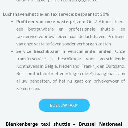
Luchthavenshuttle- en taxiservice: bespaar tot 30%
Profiteer van onze vaste prijzen:
Go-2-Airport biedt
een betrouwbare en professionele shuttle- en
taxiservice voor uw reizen naar de luchthaven. Profiteer
van onze vaste tarieven zonder verborgen kosten.
Service beschikbaar in verschillende landen:
Onze
transferservice is beschikbaar voor verschillende
luchthavens in België, Nederland, Frankrijk en Duitsland.
Reis comfortabel met voertuigen die zijn aangepast aan
al uw behoeften, of het nu gaat om privévervoer of
zakenreizen.
BOEK UW TAXI
Blankenberge taxi shuttle – Brussel Nationaal