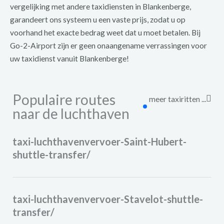
vergelijking met andere taxidiensten in Blankenberge,
garandeert ons systeem u een vaste prijs, zodat u op
voorhand het exacte bedrag weet dat u moet betalen. Bij
Go-2-Airport zijn er geen onaangename verrassingen voor
uw taxidienst vanuit Blankenberge!
Populaire routes
meer taxiritten ...
naar de luchthaven
taxi-luchthavenvervoer-Saint-Hubert-
shuttle-transfer/
taxi-luchthavenvervoer-Stavelot-shuttle-
transfer/