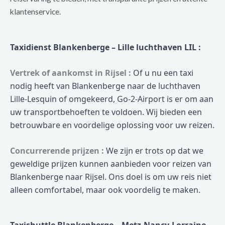
klantenservice.
Taxidienst Blankenberge – Lille luchthaven LIL :
Vertrek of aankomst in Rijsel :
Of u nu een taxi
nodig heeft van Blankenberge naar de luchthaven
Lille-Lesquin of omgekeerd, Go-2-Airport is er om aan
uw transportbehoeften te voldoen. Wij bieden een
betrouwbare en voordelige oplossing voor uw reizen.
Concurrerende prijzen :
We zijn er trots op dat we
geweldige prijzen kunnen aanbieden voor reizen van
Blankenberge naar Rijsel. Ons doel is om uw reis niet
alleen comfortabel, maar ook voordelig te maken.