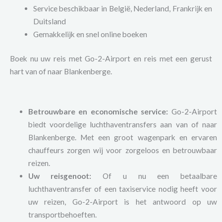
Service beschikbaar in België, Nederland, Frankrijk en
Duitsland
Gemakkelijk en snel online boeken
Boek nu uw reis met Go-2-Airport en reis met een gerust
hart van of naar Blankenberge.
Betrouwbare en economische service:
Go-2-Airport
biedt voordelige luchthaventransfers aan van of naar
Blankenberge. Met een groot wagenpark en ervaren
chauffeurs zorgen wij voor zorgeloos en betrouwbaar
reizen.
Uw reisgenoot:
Of u nu een betaalbare
luchthaventransfer of een taxiservice nodig heeft voor
uw reizen, Go-2-Airport is het antwoord op uw
transportbehoeften.