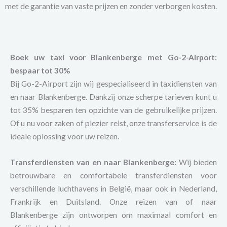
met de garantie van vaste prijzen en zonder verborgen kosten.
Boek uw taxi voor Blankenberge met Go-2-Airport:
bespaar tot 30%
Bij Go-2-Airport zijn wij gespecialiseerd in taxidiensten van
en naar Blankenberge. Dankzij onze scherpe tarieven kunt u
tot 35% besparen ten opzichte van de gebruikelijke prijzen.
Of u nu voor zaken of plezier reist, onze transferservice is de
ideale oplossing voor uw reizen.
Transferdiensten van en naar Blankenberge:
Wij bieden
betrouwbare en comfortabele transferdiensten voor
verschillende luchthavens in België, maar ook in Nederland,
Frankrijk en Duitsland. Onze reizen van of naar
Blankenberge zijn ontworpen om maximaal comfort en