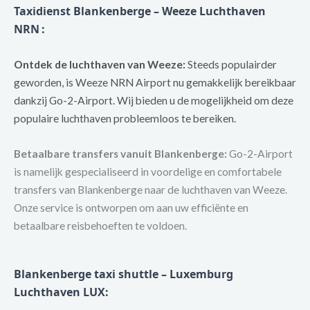
Taxidienst Blankenberge – Weeze Luchthaven
NRN
:
Ontdek de luchthaven van Weeze:
Steeds populairder
geworden, is Weeze NRN Airport nu gemakkelijk bereikbaar
dankzij Go-2-Airport. Wij bieden u de mogelijkheid om deze
populaire luchthaven probleemloos te bereiken.
Betaalbare transfers vanuit Blankenberge:
Go-2-Airport
is namelijk gespecialiseerd in voordelige en comfortabele
transfers van Blankenberge naar de luchthaven van Weeze.
Onze service is ontworpen om aan uw efficiënte en
betaalbare reisbehoeften te voldoen.
Blankenberge taxi shuttle – Luxemburg
Luchthaven LUX: