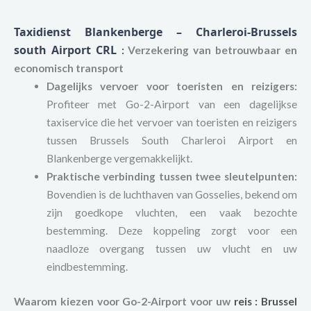
Taxidienst Blankenberge – Charleroi-Brussels
south Airport CRL
:
Verzekering van betrouwbaar en
economisch transport
Dagelijks vervoer voor toeristen en reizigers:
Profiteer met Go-2-Airport van een dagelijkse
taxiservice die het vervoer van toeristen en reizigers
tussen Brussels South Charleroi Airport en
Blankenberge vergemakkelijkt.
Praktische verbinding tussen twee sleutelpunten:
Bovendien is de luchthaven van Gosselies, bekend om
zijn goedkope vluchten, een vaak bezochte
bestemming. Deze koppeling zorgt voor een
naadloze overgang tussen uw vlucht en uw
eindbestemming.
Waarom kiezen voor Go-2-Airport voor uw
reis
:
Brussel