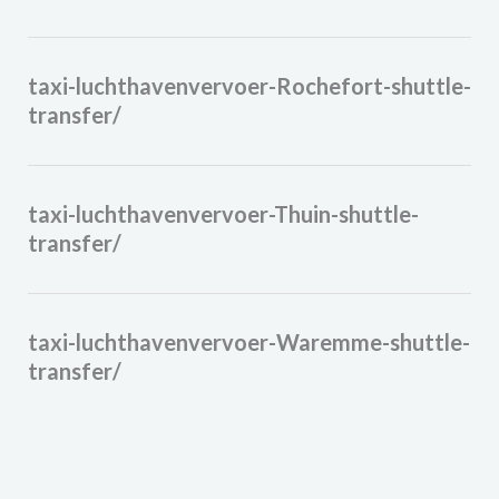
taxi-luchthavenvervoer-Rochefort-shuttle-
transfer/
taxi-luchthavenvervoer-Thuin-shuttle-
transfer/
taxi-luchthavenvervoer-Waremme-shuttle-
transfer/