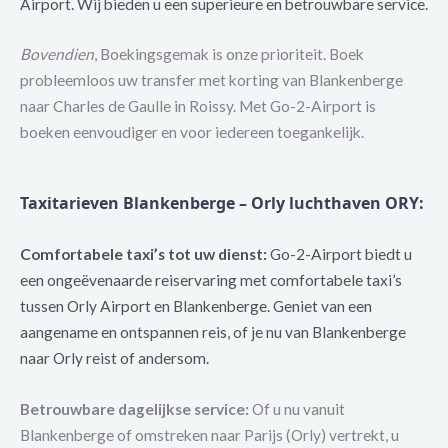
Airport. Wij bieden u een superieure en betrouwbare service.
Bovendien
, Boekingsgemak is onze prioriteit. Boek
probleemloos uw transfer met korting van Blankenberge
naar Charles de Gaulle in Roissy. Met Go-2-Airport is
boeken eenvoudiger en voor iedereen toegankelijk.
Taxitarieven Blankenberge – Orly luchthaven ORY
:
Comfortabele taxi’s tot uw dienst:
Go-2-Airport biedt u
een ongeëvenaarde reiservaring met comfortabele taxi’s
tussen Orly Airport en Blankenberge. Geniet van een
aangename en ontspannen reis, of je nu van Blankenberge
naar Orly reist of andersom.
Betrouwbare dagelijkse service:
Of u nu vanuit
Blankenberge of omstreken naar Parijs (Orly) vertrekt, u