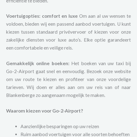
efficiëntie te bieden.
Voertuigopties: comfort en luxe
Om aan al uw wensen te
voldoen, bieden wij een passend aanbod voertuigen. U kunt
kiezen tussen standaard privévervoer of kiezen voor onze
zakelijke diensten voor luxe auto’s. Elke optie garandeert
een comfortabele en veilige reis.
Gemakkelijk online boeken:
Het boeken van uw taxi bij
Go-2-Airport gaat snel en eenvoudig. Bezoek onze website
om uw route te kiezen en profiteer van onze voordelige
tarieven. Wij doen er alles aan om uw reis van of naar
Blankenberge zo aangenaam mogelijk te maken.
Waarom kiezen voor Go-2-Airport?
Aanzienlijke besparingen op uw reizen
Ruim aanbod voertuigen voor alle soorten behoeften