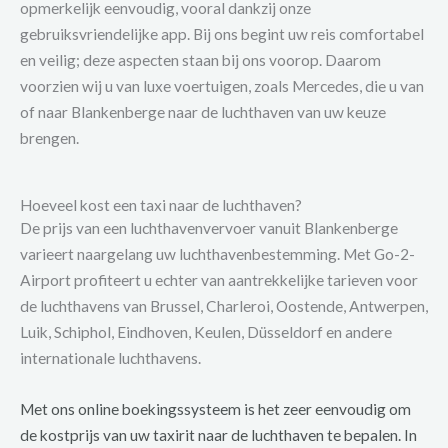
opmerkelijk eenvoudig, vooral dankzij onze
gebruiksvriendelijke app. Bij ons begint uw reis comfortabel
en veilig; deze aspecten staan bij ons voorop. Daarom
voorzien wij u van luxe voertuigen, zoals Mercedes, die u van
of naar Blankenberge naar de luchthaven van uw keuze
brengen.
Hoeveel kost een taxi naar de luchthaven?
De prijs van een luchthavenvervoer vanuit Blankenberge
varieert naargelang uw luchthavenbestemming. Met Go-2-
Airport profiteert u echter van aantrekkelijke tarieven voor
de luchthavens van Brussel, Charleroi, Oostende, Antwerpen,
Luik, Schiphol, Eindhoven, Keulen, Düsseldorf en andere
internationale luchthavens.
Met ons online boekingssysteem is het zeer eenvoudig om
de kostprijs van uw taxirit naar de luchthaven te bepalen. In