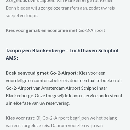
Zorgeloos overstappen:
Van Blankenberge tot Keulen
Bonn bieden wij u zorgeloze transfers aan, zodat uw reis
soepel verloopt.
Kies voor gemak en economie met Go-2-Airport
Taxiprijzen Blankenberge – Luchthaven Schiphol
AMS
:
Boek eenvoudig met Go-2-Airport:
Kies voor een
voordelige en comfortabele reis door een taxi te boeken bij
Go-2-Airport van Amsterdam Airport Schiphol naar
Blankenberge. Onze toegewijde klantenservice ondersteunt
u in elke fase van uw reservering.
Kies voor rust:
Bij Go-2-Airport begrijpen we het belang
van een zorgeloze reis. Daarom voorzien wij u van