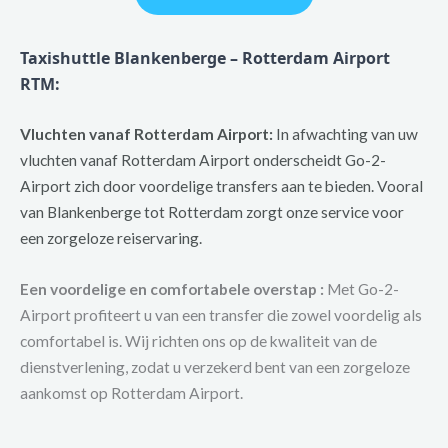
Taxishuttle Blankenberge – Rotterdam Airport
RTM:
Vluchten vanaf Rotterdam Airport:
In afwachting van uw
vluchten vanaf Rotterdam Airport onderscheidt Go-2-
Airport zich door voordelige transfers aan te bieden. Vooral
van Blankenberge tot Rotterdam zorgt onze service voor
een zorgeloze reiservaring.
Een voordelige en comfortabele overstap :
Met Go-2-
Airport profiteert u van een transfer die zowel voordelig als
comfortabel is. Wij richten ons op de kwaliteit van de
dienstverlening, zodat u verzekerd bent van een zorgeloze
aankomst op Rotterdam Airport.