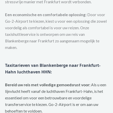
stressvrije manier met Frankfurt wordt verbonden.
Een economische en comfortabele oplossing:
Door voor
Go-2-Airport te kiezen, kiest u voor een oplossing die zowel
voordelig als comfortabel is voor uw reizen. Onze
taxishuttleservice is ontworpen om uw reis van
Blankenberge naar Frankfurt zo aangenaam mogelijk te
maken.
Taxitarieven van Blankenberge naar Frankfurt-
Hahn luchthaven HHN:
Bereid uw reis met volledige gemoedsrust voor:
Als u een
lijnvlucht heeft vanaf de luchthaven Frankfurt-Hahn, is het
essentieel om voor een betrouwbare en voordelige
transferservice te kiezen. Go-2-Airport is er om aan uw
behoeften te voldoen.