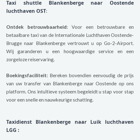
Taxi shuttle Blankenberge naar Oostende
luchthaven OST
:
Ontdek betrouwbaarheid:
Voor een betrouwbare en
betaalbare taxi van de Internationale Luchthaven Oostende-
Brugge naar Blankenberge vertrouwt u op Go-2-Airport.
Wij garanderen u een hoogwaardige service en een
zorgeloze reiservaring.
Boekingsfaciliteit:
Bereken bovendien eenvoudig de prijs
van uw transfer van Blankenberge naar Oostende op ons
platform. Ons intuïtieve systeem begeleidt u stap voor stap
voor een snelle en nauwkeurige schatting.
Taxidienst Blankenberge naar Luik luchthaven
LGG
: