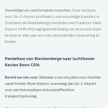
Voordelige en comfortabele transfers:
Door te kiezen
voor Go-2-Airport profiteert u van voordelige transfers in
Duitsland, die Blankenberge verbinden met Frankfurt-Hahn
Airport HHN. Wij begrijpen het belang van stressvrij reizen
en doen er alles aan om u een uitzonderlijke reiservaring te
bieden.
Pendeltaxi van Blankenberge naar luchthaven
Keulen Bonn CGN
:
Bereid uw reis voor:
Wanneer u uw reis plant voor vluchten
vanaf Keulen-Bonn Airport, overweeg dan Go-2-Airport
voor een betrouwbare en kosteneffectieve
transportoplossing.