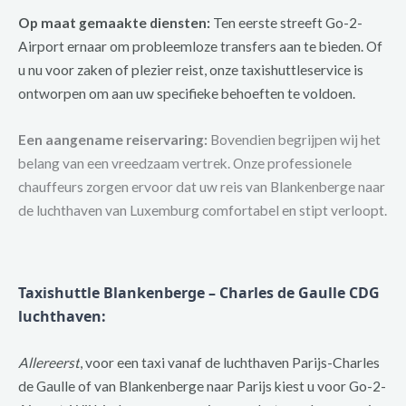
Op maat gemaakte diensten:
Ten eerste streeft Go-2-
Airport ernaar om probleemloze transfers aan te bieden. Of
u nu voor zaken of plezier reist, onze taxishuttleservice is
ontworpen om aan uw specifieke behoeften te voldoen.
Een aangename reiservaring:
Bovendien begrijpen wij het
belang van een vreedzaam vertrek. Onze professionele
chauffeurs zorgen ervoor dat uw reis van Blankenberge naar
de luchthaven van Luxemburg comfortabel en stipt verloopt.
Taxishuttle Blankenberge – Charles de Gaulle CDG
luchthaven:
Allereerst
, voor een taxi vanaf de luchthaven Parijs-Charles
de Gaulle of van Blankenberge naar Parijs kiest u voor Go-2-