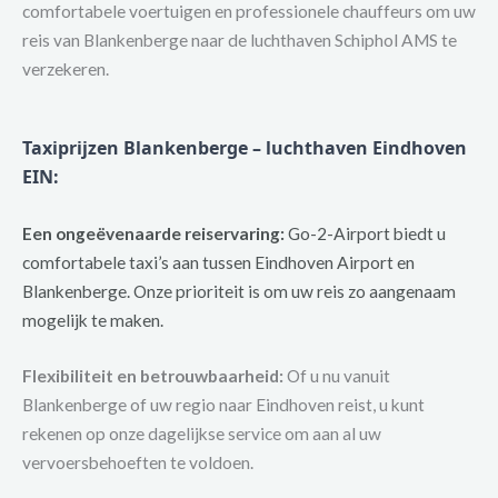
comfortabele voertuigen en professionele chauffeurs om uw
reis van Blankenberge naar de luchthaven Schiphol AMS te
verzekeren.
Taxiprijzen Blankenberge – luchthaven Eindhoven
EIN:
Een ongeëvenaarde reiservaring:
Go-2-Airport biedt u
comfortabele taxi’s aan tussen Eindhoven Airport en
Blankenberge. Onze prioriteit is om uw reis zo aangenaam
mogelijk te maken.
Flexibiliteit en betrouwbaarheid:
Of u nu vanuit
Blankenberge of uw regio naar Eindhoven reist, u kunt
rekenen op onze dagelijkse service om aan al uw
vervoersbehoeften te voldoen.