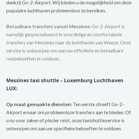
dankzij Go-2-Airport. Wij bieden u de mogelijkheid om deze
populaire luchthaven probleemloos te bereiken.
Betaalbare transfers vanuit Messines:
Go-2-Airport is
namelijk gespecialiseerd in voordelige en comfortabele
transfers van Messines naar de luchthaven van Weeze. Onze
service is ontworpen om aan uw efficiënte en betaalbare
reisbehoeften te voldoen.
Messines taxi shuttle – Luxemburg Luchthaven
LUX:
Op maat gemaakte diensten:
Ten eerste streeft Go-2-
Airport ernaar om probleemloze transfers aan te bieden. Of
u nu voor zaken of plezier reist, onze taxishuttleservice is
ontworpen om aan uw specifieke behoeften te voldoen.