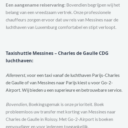
Een aangename reiservaring:
Bovendien begrijpen wij het
belang van een vreedzaam vertrek. Onze professionele
chauffeurs zorgen ervoor dat uw reis van Messines naar de
luchthaven van Luxemburg comfortabel en stipt verloopt.
Taxishuttle Messines – Charles de Gaulle CDG
luchthaven:
Allereerst
, voor een taxi vanaf de luchthaven Parijs-Charles
de Gaulle of van Messines naar Parijs kiest u voor Go-2-
Airport. Wij bieden u een superieure en betrouwbare service.
Bovendien
, Boekingsgemak is onze prioriteit. Boek
probleemloos uw transfer met korting van Messines naar
Charles de Gaulle in Roissy. Met Go-2-Airport is boeken
eenvoudiger en voor iedereen toegankelijk.