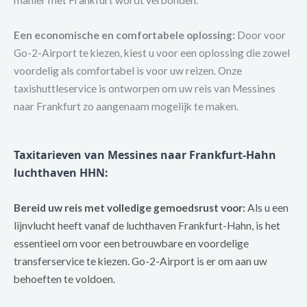
manier met Frankfurt wordt verbonden.
Een economische en comfortabele oplossing:
Door voor
Go-2-Airport te kiezen, kiest u voor een oplossing die zowel
voordelig als comfortabel is voor uw reizen. Onze
taxishuttleservice is ontworpen om uw reis van Messines
naar Frankfurt zo aangenaam mogelijk te maken.
Taxitarieven van Messines naar Frankfurt-Hahn
luchthaven HHN:
Bereid uw reis met volledige gemoedsrust voor:
Als u een
lijnvlucht heeft vanaf de luchthaven Frankfurt-Hahn, is het
essentieel om voor een betrouwbare en voordelige
transferservice te kiezen. Go-2-Airport is er om aan uw
behoeften te voldoen.