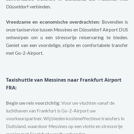
Düsseldorf verbinden.
Vreedzame en economische overdrachten:
Bovendien is
onze taxiservice tussen Messines en Düsseldorf Airport DUS
ontworpen om u een stressvrije reiservaring te bieden.
Geniet van een voordelige, stipte en comfortabele transfer
met Go-2-Airport.
Taxishuttle van Messines naar Frankfurt Airport
FRA
:
Begin uw reis voorzichtig:
Voor uw vluchten vanaf de
luchthaven van Frankfurt is Go-2-Airport uw
voorkeurspartner. Wij bieden kosteneffectieve transfers in
Duitsland, waardoor Messines op een vlotte en stressvrije