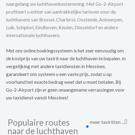
naargelang uw luchthavenbestemming. Met Go-2-Airport
profiteert u echter van aantrekkelijke tarieven voor de
luchthavens van Brussel, Charleroi, Oostende, Antwerpen,
Luik, Schiphol, Eindhoven, Keulen, Düsseldorf en andere
internationale luchthavens.
Met ons online boekingssysteem is het zeer eenvoudig om
de kostprijs van uw taxirit naar de luchthaven te bepalen. In
vergelijking met andere taxidiensten in Messines,
garandeert ons systeem u een vaste prijs, zodat u op
voorhand het exacte bedrag weet dat u moet betalen. Bij
Go-2-Airport zijn er geen onaangename verrassingen voor
uw taxidienst vanuit Messines!
Populaire routes
meer taxiritten ...
naar de luchthaven