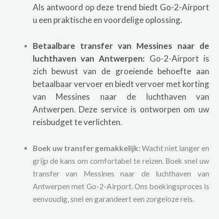
Als antwoord op deze trend biedt Go-2-Airport
u een praktische en voordelige oplossing.
Betaalbare transfer van Messines naar de
luchthaven van Antwerpen:
Go-2-Airport is
zich bewust van de groeiende behoefte aan
betaalbaar vervoer en biedt vervoer met korting
van Messines naar de luchthaven van
Antwerpen. Deze service is ontworpen om uw
reisbudget te verlichten.
Boek uw transfer gemakkelijk:
Wacht niet langer en
grijp de kans om comfortabel te reizen. Boek snel uw
transfer van Messines naar de luchthaven van
Antwerpen met Go-2-Airport. Ons boekingsproces is
eenvoudig, snel en garandeert een zorgeloze reis.