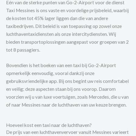
Eén van de sterke punten van Go-2-Airport voor de dienst
Taxi Messines is ons vaste en voordelige prijsbeleid, waarbij
de kosten tot 45% lager liggen dan die van andere
taxibedrijven. Dit beleid is van toepassing op zowel onze
luchthaventaxidiensten als onze intercitydiensten. Wij
bieden transportoplossingen aangepast voor groepen van 2
tot 8 passagiers.
Bovendien is het boeken van een taxi bij Go-2-Airport
opmerkelijk eenvoudig, vooral dankzij onze
gebruiksvriendelijke app. Bij ons begint uw reis comfortabel
en veilig; deze aspecten staan bij ons voorop. Daarom
voorzien wij u van luxe voertuigen, zoals Mercedes, die u van
of naar Messines naar de luchthaven van uw keuze brengen.
Hoeveel kost een taxi naar de luchthaven?
De prijs van een luchthavenvervoer vanuit Messines varieert