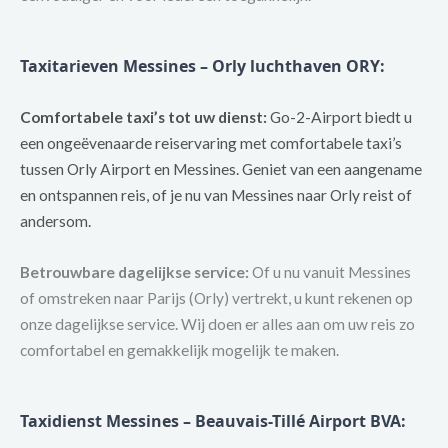
Taxitarieven Messines – Orly luchthaven ORY
:
Comfortabele taxi’s tot uw dienst:
Go-2-Airport biedt u
een ongeëvenaarde reiservaring met comfortabele taxi’s
tussen Orly Airport en Messines. Geniet van een aangename
en ontspannen reis, of je nu van Messines naar Orly reist of
andersom.
Betrouwbare dagelijkse service:
Of u nu vanuit Messines
of omstreken naar Parijs (Orly) vertrekt, u kunt rekenen op
onze dagelijkse service. Wij doen er alles aan om uw reis zo
comfortabel en gemakkelijk mogelijk te maken.
Taxidienst Messines – Beauvais-Tillé Airport BVA: