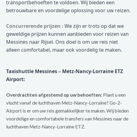
transportbehoeften te voldoen. Wij bieden een
betrouwbare en voordelige oplossing voor uw reizen.
Concurrerende prijzen :
We zijn er trots op dat we
geweldige prijzen kunnen aanbieden voor reizen van
Messines naar Rijsel. Ons doel is om uw reis niet
alleen comfortabel, maar ook voordelig te maken.
Taxishuttle Messines – Metz-Nancy-Lorraine ETZ
Airport:
Overdrachten afgestemd op uw behoeften:
Plant u een
vlucht vanaf de luchthaven Metz-Nancy-Lorraine? Go-2-
Airport is er om uw reis gemakkelijker te maken. Wij bieden
voordelige en comfortabele transfers van Messines naar de
luchthaven Metz-Nancy-Lorraine ETZ.