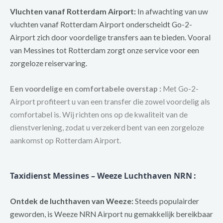
Vluchten vanaf Rotterdam Airport:
In afwachting van uw
vluchten vanaf Rotterdam Airport onderscheidt Go-2-
Airport zich door voordelige transfers aan te bieden. Vooral
van Messines tot Rotterdam zorgt onze service voor een
zorgeloze reiservaring.
Een voordelige en comfortabele overstap :
Met Go-2-
Airport profiteert u van een transfer die zowel voordelig als
comfortabel is. Wij richten ons op de kwaliteit van de
dienstverlening, zodat u verzekerd bent van een zorgeloze
aankomst op Rotterdam Airport.
Taxidienst Messines – Weeze Luchthaven NRN
:
Ontdek de luchthaven van Weeze:
Steeds populairder
geworden, is Weeze NRN Airport nu gemakkelijk bereikbaar