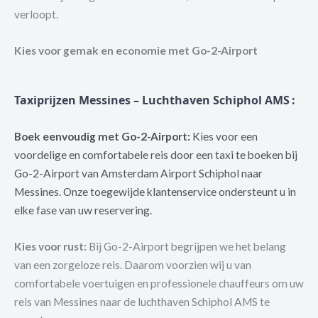
verloopt.
Kies voor gemak en economie met Go-2-Airport
Taxiprijzen Messines – Luchthaven Schiphol AMS
:
Boek eenvoudig met Go-2-Airport:
Kies voor een
voordelige en comfortabele reis door een taxi te boeken bij
Go-2-Airport van Amsterdam Airport Schiphol naar
Messines. Onze toegewijde klantenservice ondersteunt u in
elke fase van uw reservering.
Kies voor rust:
Bij Go-2-Airport begrijpen we het belang
van een zorgeloze reis. Daarom voorzien wij u van
comfortabele voertuigen en professionele chauffeurs om uw
reis van Messines naar de luchthaven Schiphol AMS te