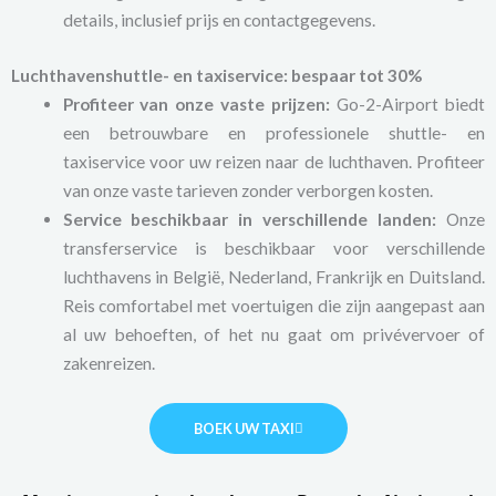
details, inclusief prijs en contactgegevens.
Luchthavenshuttle- en taxiservice: bespaar tot 30%
Profiteer van onze vaste prijzen:
Go-2-Airport biedt
een betrouwbare en professionele shuttle- en
taxiservice voor uw reizen naar de luchthaven. Profiteer
van onze vaste tarieven zonder verborgen kosten.
Service beschikbaar in verschillende landen:
Onze
transferservice is beschikbaar voor verschillende
luchthavens in België, Nederland, Frankrijk en Duitsland.
Reis comfortabel met voertuigen die zijn aangepast aan
al uw behoeften, of het nu gaat om privévervoer of
zakenreizen.
BOEK UW TAXI