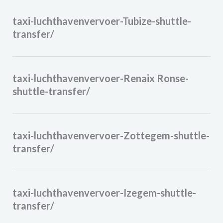
taxi-luchthavenvervoer-Tubize-shuttle-
transfer/
taxi-luchthavenvervoer-Renaix Ronse-
shuttle-transfer/
taxi-luchthavenvervoer-Zottegem-shuttle-
transfer/
taxi-luchthavenvervoer-Izegem-shuttle-
transfer/