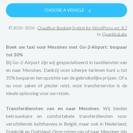
CHOOSE A VEHICLE
© 2010–2026 ·
Chauffeur Booking System for WordPress ver. 8.7
by
QuanticaLabs
Boek uw taxi voor Messines met Go-2-Airport: bespaar
tot 30%
Bij Go-2-Airport zijn wij gespecialiseerd in taxidiensten van
en naar Messines. Dankzij onze scherpe tarieven kunt u tot
35% besparen ten opzichte van de gebruikelijke prijzen. Of u
nu voor zaken of plezier reist, onze transferservice is de
ideale oplossing voor uw reizen.
Transferdiensten van en naar Messines:
Wij bieden
betrouwbare en comfortabele transferdiensten voor
verschillende luchthavens in België, maar ook in Nederland,
Frankrijk en Duitsland. Onze reizen van of naar Messines zijn