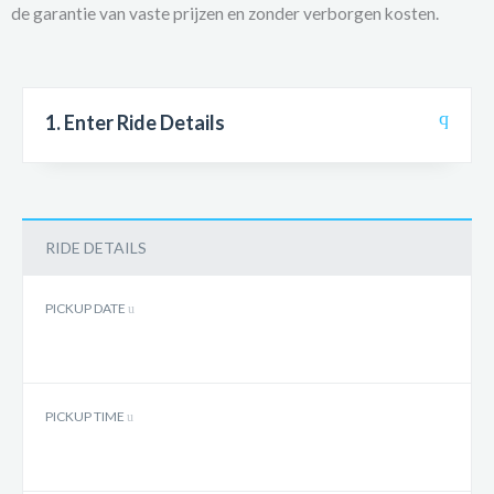
de garantie van vaste prijzen en zonder verborgen kosten.
1. Enter Ride Details
RIDE DETAILS
PICKUP DATE
PICKUP TIME