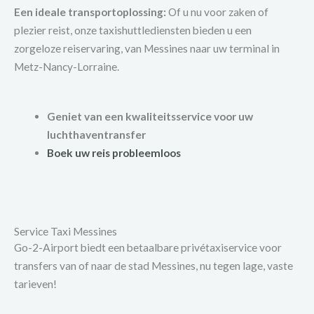
Een ideale transportoplossing:
Of u nu voor zaken of
plezier reist, onze taxishuttlediensten bieden u een
zorgeloze reiservaring, van Messines naar uw terminal in
Metz-Nancy-Lorraine.
Geniet van een kwaliteitsservice voor uw
luchthaventransfer
Boek uw reis probleemloos
Service Taxi Messines
Go-2-Airport biedt een betaalbare privétaxiservice voor
transfers van of naar de stad Messines, nu tegen lage, vaste
tarieven!