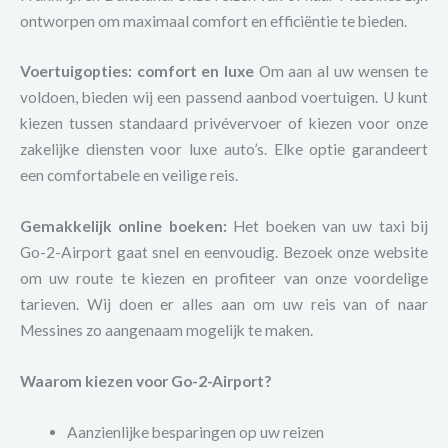
ontworpen om maximaal comfort en efficiëntie te bieden.
Voertuigopties: comfort en luxe
Om aan al uw wensen te
voldoen, bieden wij een passend aanbod voertuigen. U kunt
kiezen tussen standaard privévervoer of kiezen voor onze
zakelijke diensten voor luxe auto’s. Elke optie garandeert
een comfortabele en veilige reis.
Gemakkelijk online boeken:
Het boeken van uw taxi bij
Go-2-Airport gaat snel en eenvoudig. Bezoek onze website
om uw route te kiezen en profiteer van onze voordelige
tarieven. Wij doen er alles aan om uw reis van of naar
Messines zo aangenaam mogelijk te maken.
Waarom kiezen voor Go-2-Airport?
Aanzienlijke besparingen op uw reizen