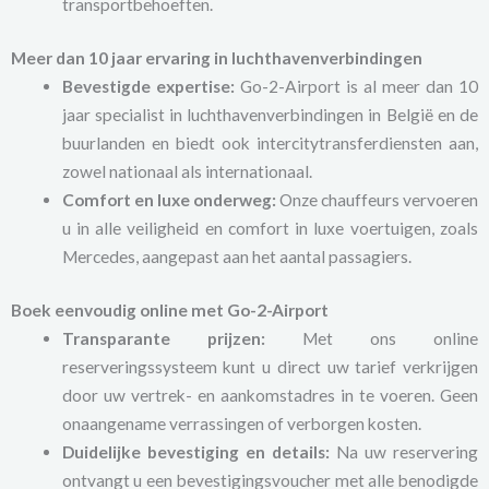
transportbehoeften.
Meer dan 10 jaar ervaring in luchthavenverbindingen
Bevestigde expertise:
Go-2-Airport is al meer dan 10
jaar specialist in luchthavenverbindingen in België en de
buurlanden en biedt ook intercitytransferdiensten aan,
zowel nationaal als internationaal.
Comfort en luxe onderweg:
Onze chauffeurs vervoeren
u in alle veiligheid en comfort in luxe voertuigen, zoals
Mercedes, aangepast aan het aantal passagiers.
Boek eenvoudig online met Go-2-Airport
Transparante prijzen:
Met ons online
reserveringssysteem kunt u direct uw tarief verkrijgen
door uw vertrek- en aankomstadres in te voeren. Geen
onaangename verrassingen of verborgen kosten.
Duidelijke bevestiging en details:
Na uw reservering
ontvangt u een bevestigingsvoucher met alle benodigde