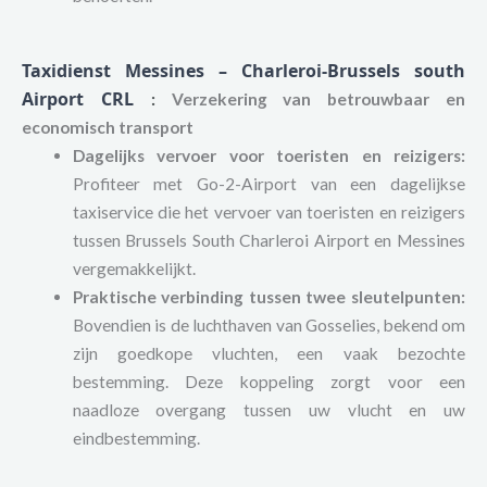
Taxidienst Messines – Charleroi-Brussels south
Airport CRL
:
Verzekering van betrouwbaar en
economisch transport
Dagelijks vervoer voor toeristen en reizigers:
Profiteer met Go-2-Airport van een dagelijkse
taxiservice die het vervoer van toeristen en reizigers
tussen Brussels South Charleroi Airport en Messines
vergemakkelijkt.
Praktische verbinding tussen twee sleutelpunten:
Bovendien is de luchthaven van Gosselies, bekend om
zijn goedkope vluchten, een vaak bezochte
bestemming. Deze koppeling zorgt voor een
naadloze overgang tussen uw vlucht en uw
eindbestemming.