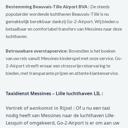
Bestemming Beauvais-Tille Airport BVA :
De steeds
populairder wordende luchthaven Beauvais-Tillé is nu
gemakkelijk bereikbaar dankzij Go-2-Airport. Wij bieden u
betaalbaar en comfortabel transfers van Messines naar deze
luchthaven.
Betrouwbare overstapservice:
Bovendien is het boeken
van uw reis vanuit Messines kinderspel met onze service. Go-
2-Airport streeft ernaar een stressvrije reiservaring te
bieden, met transparante prijzen en attente klantenservice.
Taxidienst Messines – Lille luchthaven LIL :
Vertrek of aankomst in Rijsel :
Of u nu een taxi
nodig heeft van Messines naar de luchthaven Lille-
Lesquin of omgekeerd, Go-2-Airport is er om aan uw