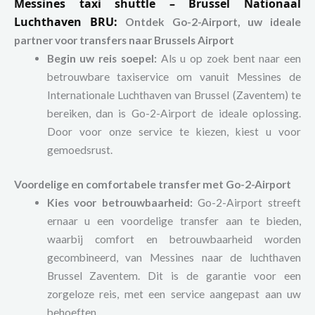
Messines taxi shuttle – Brussel Nationaal
Luchthaven BRU:
Ontdek Go-2-Airport, uw ideale
partner voor transfers naar Brussels Airport
Begin uw reis soepel:
Als u op zoek bent naar een
betrouwbare taxiservice om vanuit Messines de
Internationale Luchthaven van Brussel (Zaventem) te
bereiken, dan is Go-2-Airport de ideale oplossing.
Door voor onze service te kiezen, kiest u voor
gemoedsrust.
Voordelige en comfortabele transfer met Go-2-Airport
Kies voor betrouwbaarheid:
Go-2-Airport streeft
ernaar u een voordelige transfer aan te bieden,
waarbij comfort en betrouwbaarheid worden
gecombineerd, van Messines naar de luchthaven
Brussel Zaventem. Dit is de garantie voor een
zorgeloze reis, met een service aangepast aan uw
behoeften.