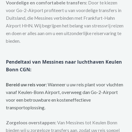
Voordelige en comfortabele transfers:
Door te kiezen
voor Go-2-Airport profiteert u van voordelige transfers in
Duitsland, die Messines verbinden met Frankfurt-Hahn
Airport HHN. Wij begrijpen het belang van stressvrij reizen
en doen er alles aan om u een uitzonderlijke reiservaring te
bieden.
Pendeltaxi van Messines naar luchthaven Keulen
Bonn CGN
:
Bereid uw reis voor:
Wanneer u uw reis plant voor vluchten
vanaf Keulen-Bonn Airport, overweeg dan Go-2-Airport
voor een betrouwbare en kosteneffectieve
transportoplossing.
Zorgeloos overstappen:
Van Messines tot Keulen Bonn
bieden wij u zorgeloze transfers aan, zodat uw reis soepel