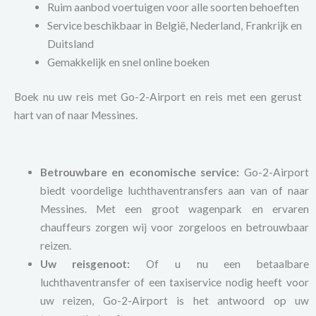
Ruim aanbod voertuigen voor alle soorten behoeften
Service beschikbaar in België, Nederland, Frankrijk en
Duitsland
Gemakkelijk en snel online boeken
Boek nu uw reis met Go-2-Airport en reis met een gerust
hart van of naar Messines.
Betrouwbare en economische service:
Go-2-Airport
biedt voordelige luchthaventransfers aan van of naar
Messines. Met een groot wagenpark en ervaren
chauffeurs zorgen wij voor zorgeloos en betrouwbaar
reizen.
Uw reisgenoot:
Of u nu een betaalbare
luchthaventransfer of een taxiservice nodig heeft voor
uw reizen, Go-2-Airport is het antwoord op uw