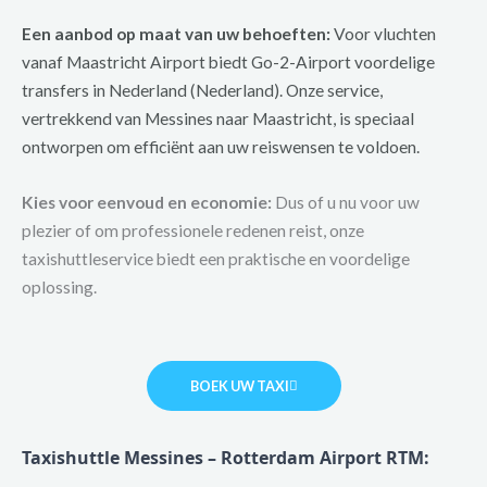
Een aanbod op maat van uw behoeften:
Voor vluchten
vanaf Maastricht Airport biedt Go-2-Airport voordelige
transfers in Nederland (Nederland). Onze service,
vertrekkend van Messines naar Maastricht, is speciaal
ontworpen om efficiënt aan uw reiswensen te voldoen.
Kies voor eenvoud en economie:
Dus of u nu voor uw
plezier of om professionele redenen reist, onze
taxishuttleservice biedt een praktische en voordelige
oplossing.
BOEK UW TAXI
Taxishuttle Messines – Rotterdam Airport RTM: