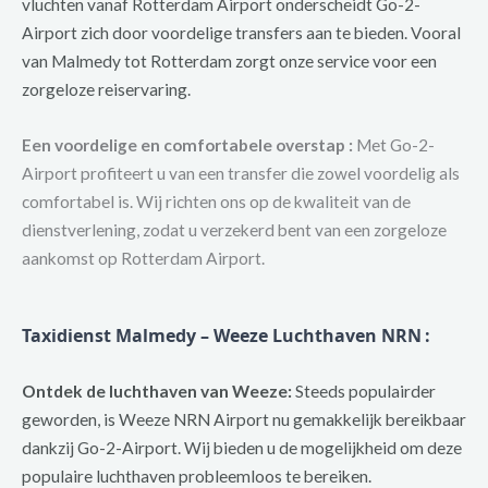
vluchten vanaf Rotterdam Airport onderscheidt Go-2-
Airport zich door voordelige transfers aan te bieden. Vooral
van Malmedy tot Rotterdam zorgt onze service voor een
zorgeloze reiservaring.
Een voordelige en comfortabele overstap :
Met Go-2-
Airport profiteert u van een transfer die zowel voordelig als
comfortabel is. Wij richten ons op de kwaliteit van de
dienstverlening, zodat u verzekerd bent van een zorgeloze
aankomst op Rotterdam Airport.
Taxidienst Malmedy – Weeze Luchthaven NRN
:
Ontdek de luchthaven van Weeze:
Steeds populairder
geworden, is Weeze NRN Airport nu gemakkelijk bereikbaar
dankzij Go-2-Airport. Wij bieden u de mogelijkheid om deze
populaire luchthaven probleemloos te bereiken.