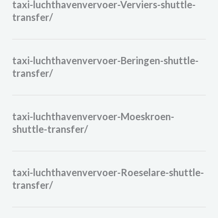
taxi-luchthavenvervoer-Verviers-shuttle-
transfer/
taxi-luchthavenvervoer-Beringen-shuttle-
transfer/
taxi-luchthavenvervoer-Moeskroen-
shuttle-transfer/
taxi-luchthavenvervoer-Roeselare-shuttle-
transfer/