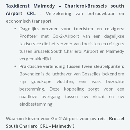
Taxidienst Malmedy – Charleroi-Brussels south
Airport CRL
:
Verzekering van betrouwbaar en
economisch transport
Dagelijks vervoer voor toeristen en reizigers:
Profiteer met Go-2-Airport van een dagelijkse
taxiservice die het vervoer van toeristen en reizigers
tussen Brussels South Charleroi Airport en Malmedy
vergemakkelijkt.
Praktische verbinding tussen twee sleutelpunten:
Bovendien is de luchthaven van Gosselies, bekend om
zijn goedkope vluchten, een vaak bezochte
bestemming. Deze koppeling zorgt voor een
naadloze overgang tussen uw vlucht en uw
eindbestemming.
Waarom kiezen voor Go-2-Airport voor uw
reis
:
Brussel
South Charleroi
CRL – Malmedy ?