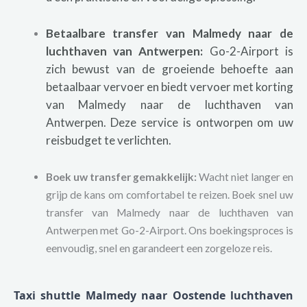
Betaalbare transfer van Malmedy naar de
luchthaven van Antwerpen:
Go-2-Airport is
zich bewust van de groeiende behoefte aan
betaalbaar vervoer en biedt vervoer met korting
van Malmedy naar de luchthaven van
Antwerpen. Deze service is ontworpen om uw
reisbudget te verlichten.
Boek uw transfer gemakkelijk:
Wacht niet langer en
grijp de kans om comfortabel te reizen. Boek snel uw
transfer van Malmedy naar de luchthaven van
Antwerpen met Go-2-Airport. Ons boekingsproces is
eenvoudig, snel en garandeert een zorgeloze reis.
Taxi shuttle Malmedy naar Oostende luchthaven