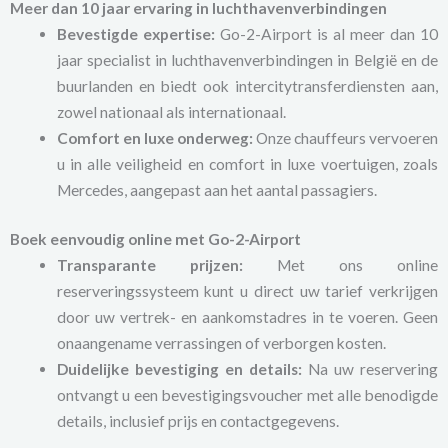
Meer dan 10 jaar ervaring in luchthavenverbindingen
Bevestigde expertise:
Go-2-Airport is al meer dan 10
jaar specialist in luchthavenverbindingen in België en de
buurlanden en biedt ook intercitytransferdiensten aan,
zowel nationaal als internationaal.
Comfort en luxe onderweg:
Onze chauffeurs vervoeren
u in alle veiligheid en comfort in luxe voertuigen, zoals
Mercedes, aangepast aan het aantal passagiers.
Boek eenvoudig online met Go-2-Airport
Transparante prijzen:
Met ons online
reserveringssysteem kunt u direct uw tarief verkrijgen
door uw vertrek- en aankomstadres in te voeren. Geen
onaangename verrassingen of verborgen kosten.
Duidelijke bevestiging en details:
Na uw reservering
ontvangt u een bevestigingsvoucher met alle benodigde
details, inclusief prijs en contactgegevens.