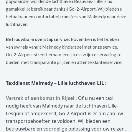
populairder wordende luchthaven Beauvais-Tillé is nu
gemakkelijk bereikbaar dankzij Go-2-Airport. Wij bieden u
betaalbaar en comfortabel transfers van Malmedy naar deze
luchthaven.
Betrouwbare overstapservice:
Bovendien is het boeken
van uw reis vanuit Malmedy kinderspel met onze service.
Go-2-Airport streeft ernaar een stressvrije reiservaring te
bieden, met transparante prijzen en attente klantenservice.
Taxidienst Malmedy – Lille luchthaven LIL :
Vertrek of aankomst in Rijsel :
Of u nu een taxi
nodig heeft van Malmedy naar de luchthaven Lille-
Lesquin of omgekeerd, Go-2-Airport is er om aan uw
transportbehoeften te voldoen. Wij bieden een
betrouwbare en voordelige oplossing voor uw reizen.