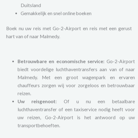
Duitsland
Gemakkelijk en snel online boeken
Boek nu uw reis met Go-2-Airport en reis met een gerust
hart van of naar Malmedy.
Betrouwbare en economische service:
Go-2-Airport
biedt voordelige luchthaventransfers aan van of naar
Malmedy. Met een groot wagenpark en ervaren
chauffeurs zorgen wij voor zorgeloos en betrouwbaar
reizen.
Uw reisgenoot:
Of u nu een betaalbare
luchthaventransfer of een taxiservice nodig heeft voor
uw reizen, Go-2-Airport is het antwoord op uw
transportbehoeften.