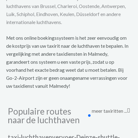
luchthavens van Brussel, Charleroi, Oostende, Antwerpen,
Luik, Schiphol, Eindhoven, Keulen, Düsseldorf en andere
internationale luchthavens.
Met ons online boekingssysteem is het zeer eenvoudig om
de kostprijs van uw taxirit naar de luchthaven te bepalen. In
vergelijking met andere taxidiensten in Malmedy,
garandeert ons systeem u een vaste prijs, zodat u op
voorhand het exacte bedrag weet dat u moet betalen. Bij
Go-2-Airport zijn er geen onaangename verrassingen voor
uw taxidienst vanuit Malmedy!
Populaire routes
meer taxiritten ...
naar de luchthaven
taxi-luchthavenvervoer-Deinze-shuttle-