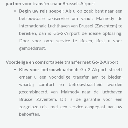
partner voor transfers naar Brussels Airport
Begin uw reis soepel:
Als u op zoek bent naar een
betrouwbare taxiservice om vanuit Malmedy de
Internationale Luchthaven van Brussel (Zaventem) te
bereiken, dan is Go-2-Airport de ideale oplossing.
Door voor onze service te kiezen, kiest u voor
gemoedsrust.
Voordelige en comfortabele transfer met Go-2-Airport
Kies voor betrouwbaarheid:
Go-2-Airport streeft
ernaar u een voordelige transfer aan te bieden,
waarbij comfort en betrouwbaarheid worden
gecombineerd, van Malmedy naar de luchthaven
Brussel Zaventem. Dit is de garantie voor een
zorgeloze reis, met een service aangepast aan uw
behoeften.