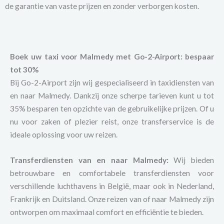
de garantie van vaste prijzen en zonder verborgen kosten.
Boek uw taxi voor Malmedy met Go-2-Airport: bespaar
tot 30%
Bij Go-2-Airport zijn wij gespecialiseerd in taxidiensten van
en naar Malmedy. Dankzij onze scherpe tarieven kunt u tot
35% besparen ten opzichte van de gebruikelijke prijzen. Of u
nu voor zaken of plezier reist, onze transferservice is de
ideale oplossing voor uw reizen.
Transferdiensten van en naar Malmedy:
Wij bieden
betrouwbare en comfortabele transferdiensten voor
verschillende luchthavens in België, maar ook in Nederland,
Frankrijk en Duitsland. Onze reizen van of naar Malmedy zijn
ontworpen om maximaal comfort en efficiëntie te bieden.