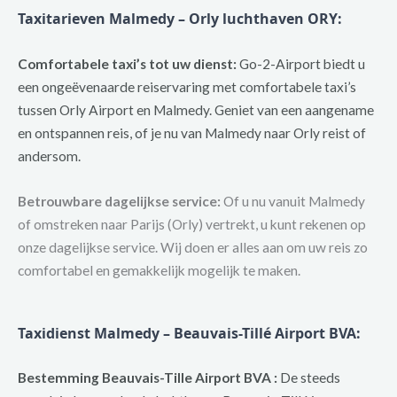
Taxitarieven Malmedy – Orly luchthaven ORY
:
Comfortabele taxi’s tot uw dienst:
Go-2-Airport biedt u
een ongeëvenaarde reiservaring met comfortabele taxi’s
tussen Orly Airport en Malmedy. Geniet van een aangename
en ontspannen reis, of je nu van Malmedy naar Orly reist of
andersom.
Betrouwbare dagelijkse service:
Of u nu vanuit Malmedy
of omstreken naar Parijs (Orly) vertrekt, u kunt rekenen op
onze dagelijkse service. Wij doen er alles aan om uw reis zo
comfortabel en gemakkelijk mogelijk te maken.
Taxidienst Malmedy – Beauvais-Tillé Airport BVA:
Bestemming Beauvais-Tille Airport BVA :
De steeds