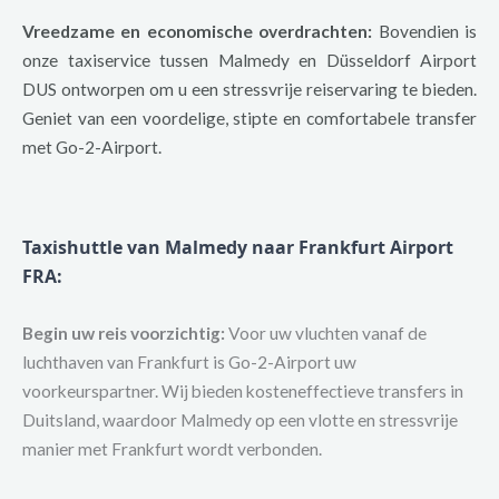
Vreedzame en economische overdrachten:
Bovendien is
onze taxiservice tussen Malmedy en Düsseldorf Airport
DUS ontworpen om u een stressvrije reiservaring te bieden.
Geniet van een voordelige, stipte en comfortabele transfer
met Go-2-Airport.
Taxishuttle van Malmedy naar Frankfurt Airport
FRA
:
Begin uw reis voorzichtig:
Voor uw vluchten vanaf de
luchthaven van Frankfurt is Go-2-Airport uw
voorkeurspartner. Wij bieden kosteneffectieve transfers in
Duitsland, waardoor Malmedy op een vlotte en stressvrije
manier met Frankfurt wordt verbonden.