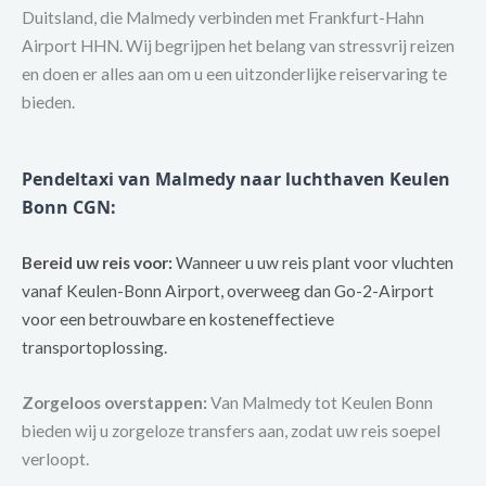
Duitsland, die Malmedy verbinden met Frankfurt-Hahn
Airport HHN. Wij begrijpen het belang van stressvrij reizen
en doen er alles aan om u een uitzonderlijke reiservaring te
bieden.
Pendeltaxi van Malmedy naar luchthaven Keulen
Bonn CGN
:
Bereid uw reis voor:
Wanneer u uw reis plant voor vluchten
vanaf Keulen-Bonn Airport, overweeg dan Go-2-Airport
voor een betrouwbare en kosteneffectieve
transportoplossing.
Zorgeloos overstappen:
Van Malmedy tot Keulen Bonn
bieden wij u zorgeloze transfers aan, zodat uw reis soepel
verloopt.