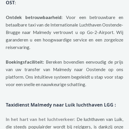
OST
:
Ontdek betrouwbaarheid:
Voor een betrouwbare en
betaalbare taxi van de Internationale Luchthaven Oostende-
Brugge naar Malmedy vertrouwt u op Go-2-Airport. Wij
garanderen u een hoogwaardige service en een zorgeloze
reiservaring.
Boekingsfaciliteit:
Bereken bovendien eenvoudig de prijs
van uw transfer van Malmedy naar Oostende op ons
platform. Ons intuïtieve systeem begeleidt u stap voor stap
voor een snelle en nauwkeurige schatting.
Taxidienst Malmedy naar Luik luchthaven LGG
:
In het hart van het luchtverkeer:
De luchthaven van Luik,
die steeds populairder wordt bij reizigers, is dankzij onze