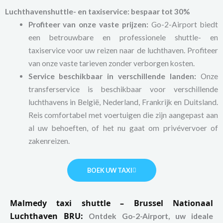
Luchthavenshuttle- en taxiservice: bespaar tot 30%
Profiteer van onze vaste prijzen:
Go-2-Airport biedt
een betrouwbare en professionele shuttle- en
taxiservice voor uw reizen naar de luchthaven. Profiteer
van onze vaste tarieven zonder verborgen kosten.
Service beschikbaar in verschillende landen:
Onze
transferservice is beschikbaar voor verschillende
luchthavens in België, Nederland, Frankrijk en Duitsland.
Reis comfortabel met voertuigen die zijn aangepast aan
al uw behoeften, of het nu gaat om privévervoer of
zakenreizen.
BOEK UW TAXI
Malmedy taxi shuttle – Brussel Nationaal
Luchthaven BRU:
Ontdek Go-2-Airport, uw ideale