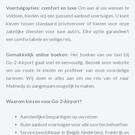
Voertuigopties: comfort en luxe
Om aan al uw wensen te
voldoen, bieden wij een passend aanbod voertuigen. U kunt
kiezen tussen standaard privévervoer of kiezen voor onze
zakelijke diensten voor luxe auto’s. Elke optie garandeert
een comfortabele en veilige reis.
Gemakkelijk online boeken:
Het boeken van uw taxi bij
Go-2-Airport gaat snel en eenvoudig. Bezoek onze website
om uw route te kiezen en profiteer van onze voordelige
tarieven. Wij doen er alles aan om uw reis van of naar
Malmedy zo aangenaam mogelijk te maken.
Waarom kiezen voor Go-2-Airport?
Aanzienlijke besparingen op uw reizen
Ruim aanbod voertuigen voor alle soorten behoeften
Service beschikbaar in België, Nederland, Frankrijk en