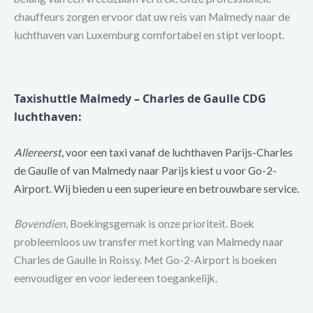
chauffeurs zorgen ervoor dat uw reis van Malmedy naar de
luchthaven van Luxemburg comfortabel en stipt verloopt.
Taxishuttle Malmedy – Charles de Gaulle CDG
luchthaven:
Allereerst
, voor een taxi vanaf de luchthaven Parijs-Charles
de Gaulle of van Malmedy naar Parijs kiest u voor Go-2-
Airport. Wij bieden u een superieure en betrouwbare service.
Bovendien
, Boekingsgemak is onze prioriteit. Boek
probleemloos uw transfer met korting van Malmedy naar
Charles de Gaulle in Roissy. Met Go-2-Airport is boeken
eenvoudiger en voor iedereen toegankelijk.