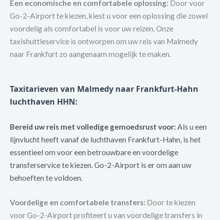
Een economische en comfortabele oplossing:
Door voor
Go-2-Airport te kiezen, kiest u voor een oplossing die zowel
voordelig als comfortabel is voor uw reizen. Onze
taxishuttleservice is ontworpen om uw reis van Malmedy
naar Frankfurt zo aangenaam mogelijk te maken.
Taxitarieven van Malmedy naar Frankfurt-Hahn
luchthaven HHN:
Bereid uw reis met volledige gemoedsrust voor:
Als u een
lijnvlucht heeft vanaf de luchthaven Frankfurt-Hahn, is het
essentieel om voor een betrouwbare en voordelige
transferservice te kiezen. Go-2-Airport is er om aan uw
behoeften te voldoen.
Voordelige en comfortabele transfers:
Door te kiezen
voor Go-2-Airport profiteert u van voordelige transfers in