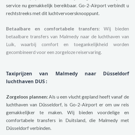
service nu gemakkelijk bereikbaar. Go-2-Airport verbindt u
rechtstreeks met dit luchtvervoersknooppunt.
Betaalbare en comfortabele transfers:
Wij bieden
betaalbare transfers van Malmedy naar de luchthaven van
Luik, waarbij comfort en toegankelijkheid worden
gecombineerd voor een zorgeloze reiservaring.
Taxiprijzen van Malmedy naar Düsseldorf
luchthaven DUS
:
Zorgeloos plannen:
Als u een vlucht gepland heeft vanaf de
luchthaven van Düsseldorf, is Go-2-Airport er om uw reis
gemakkelijker te maken. Wij bieden voordelige en
comfortabele transfers in Duitsland, die Malmedy met
Düsseldorf verbinden.