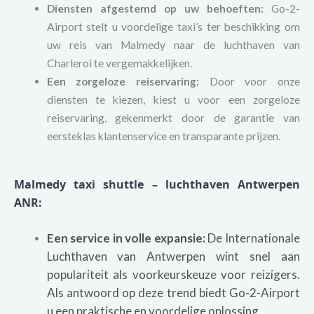
Diensten afgestemd op uw behoeften:
Go-2-
Airport stelt u voordelige taxi’s ter beschikking om
uw reis van Malmedy naar de luchthaven van
Charleroi te vergemakkelijken.
Een zorgeloze reiservaring:
Door voor onze
diensten te kiezen, kiest u voor een zorgeloze
reiservaring, gekenmerkt door de garantie van
eersteklas klantenservice en transparante prijzen.
Malmedy taxi shuttle – luchthaven Antwerpen
ANR:
Een service in volle expansie:
De Internationale
Luchthaven van Antwerpen wint snel aan
populariteit als voorkeurskeuze voor reizigers.
Als antwoord op deze trend biedt Go-2-Airport
u een praktische en voordelige oplossing.