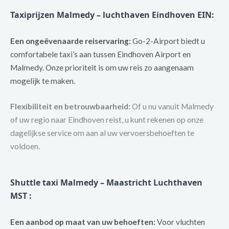
Taxiprijzen Malmedy – luchthaven Eindhoven EIN:
Een ongeëvenaarde reiservaring:
Go-2-Airport biedt u
comfortabele taxi’s aan tussen Eindhoven Airport en
Malmedy. Onze prioriteit is om uw reis zo aangenaam
mogelijk te maken.
Flexibiliteit en betrouwbaarheid:
Of u nu vanuit Malmedy
of uw regio naar Eindhoven reist, u kunt rekenen op onze
dagelijkse service om aan al uw vervoersbehoeften te
voldoen.
Shuttle taxi Malmedy – Maastricht Luchthaven
MST :
Een aanbod op maat van uw behoeften:
Voor vluchten