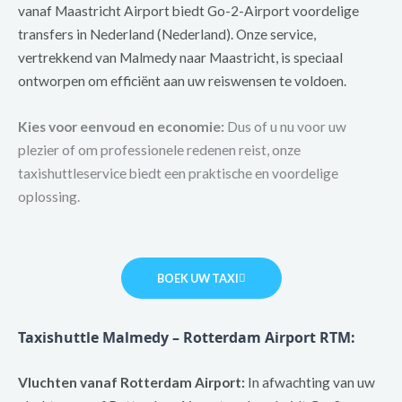
vanaf Maastricht Airport biedt Go-2-Airport voordelige
transfers in Nederland (Nederland). Onze service,
vertrekkend van Malmedy naar Maastricht, is speciaal
ontworpen om efficiënt aan uw reiswensen te voldoen.
Kies voor eenvoud en economie:
Dus of u nu voor uw
plezier of om professionele redenen reist, onze
taxishuttleservice biedt een praktische en voordelige
oplossing.
BOEK UW TAXI
Taxishuttle Malmedy – Rotterdam Airport RTM:
Vluchten vanaf Rotterdam Airport:
In afwachting van uw