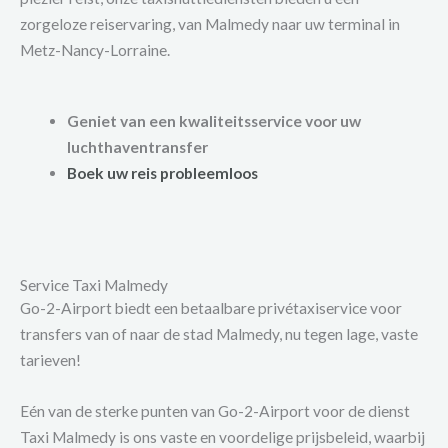
zorgeloze reiservaring, van Malmedy naar uw terminal in
Metz-Nancy-Lorraine.
Geniet van een kwaliteitsservice voor uw
luchthaventransfer
Boek uw reis probleemloos
Service Taxi Malmedy
Go-2-Airport biedt een betaalbare privétaxiservice voor
transfers van of naar de stad Malmedy, nu tegen lage, vaste
tarieven!
Eén van de sterke punten van Go-2-Airport voor de dienst
Taxi Malmedy is ons vaste en voordelige prijsbeleid, waarbij