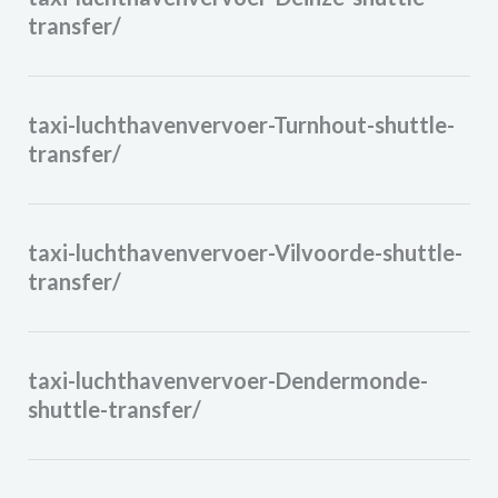
transfer/
taxi-luchthavenvervoer-Turnhout-shuttle-
transfer/
taxi-luchthavenvervoer-Vilvoorde-shuttle-
transfer/
taxi-luchthavenvervoer-Dendermonde-
shuttle-transfer/