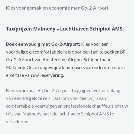
Kies voor gemak en economie met Go-2-Airport
Taxiprijzen Malmedy – Luchthaven Schiphol AMS
:
Boek eenvoudig met Go-2-Airport:
Kies voor een
voordelige en comfortabele reis door een taxi te boeken bij
Go-2-Airport van Amsterdam Airport Schiphol naar
Malmedy. Onze toegewijde klantenservice ondersteunt u in
elke fase van uw reservering.
Kies voor rust:
Bij Go-2-Airport begrijpen we het belang
van een zorgeloze reis. Daarom voorzien wij u van
comfortabele voertuigen en professionele chauffeurs om uw
reis van Malmedy naar de luchthaven Schiphol AMS te
verzekeren.