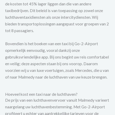
de kosten tot 45% lager liggen dan die van andere
taxibedrijven. Dit beleid is van toepassing op zowel onze
luchthaventaxidiensten als onze intercitydiensten. Wij
bieden transportoplossingen aangepast voor groepen van 2
tot 8 passagiers.
Bovendien is het boeken van een taxi bij Go-2-Airport
opmerkelijk eenvoudig, vooral dankzij onze
gebruiksvriendelijke app. Bij ons begint uw reis comfortabel
en veilig; deze aspecten staan bij ons voorop. Daarom
voorzien wij u van luxe voertuigen, zoals Mercedes, die u van
of naar Malmedy naar de luchthaven van uw keuze brengen.
Hoeveel kost een taxi naar de luchthaven?
De prijs van een luchthavenvervoer vanuit Malmedy varieert
naargelang uw luchthavenbestemming. Met Go-2-Airport
profiteert u echter van aantrekkelijke tarieven voor de