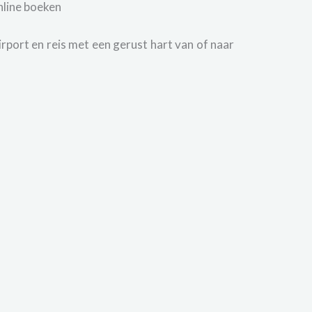
nline boeken
port en reis met een gerust hart van of naar