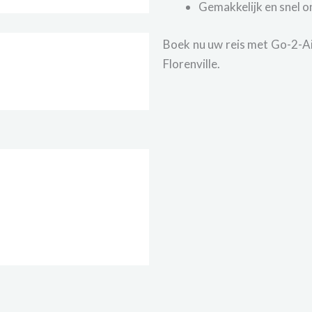
Gemakkelijk en snel o
Boek nu uw reis met Go-2-Air
Florenville.