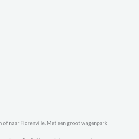
 of naar Florenville. Met een groot wagenpark