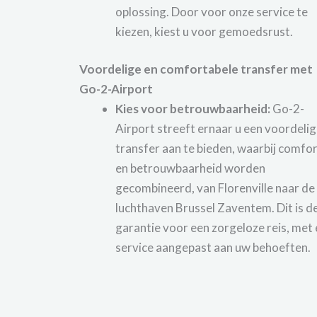
oplossing. Door voor onze service te
kiezen, kiest u voor gemoedsrust.
Voordelige en comfortabele transfer met
Go-2-Airport
Kies voor betrouwbaarheid:
Go-2-
Airport streeft ernaar u een voordeli
transfer aan te bieden, waarbij comfo
en betrouwbaarheid worden
gecombineerd, van Florenville naar de
luchthaven Brussel Zaventem. Dit is d
garantie voor een zorgeloze reis, met
service aangepast aan uw behoeften.