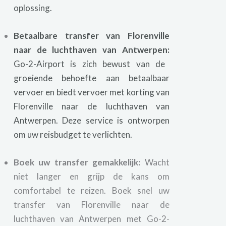
oplossing.
Betaalbare transfer van Florenville
naar de luchthaven van Antwerpen:
Go-2-Airport is zich bewust van de
groeiende behoefte aan betaalbaar
vervoer en biedt vervoer met korting van
Florenville naar de luchthaven van
Antwerpen. Deze service is ontworpen
om uw reisbudget te verlichten.
Boek uw transfer gemakkelijk:
Wacht
niet langer en grijp de kans om
comfortabel te reizen. Boek snel uw
transfer van Florenville naar de
luchthaven van Antwerpen met Go-2-